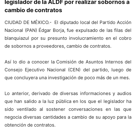
legislador de la ALDF por realizar sobornos a
cambio de contratos
CIUDAD DE MÉXICO.- El diputado local del Partido Acción
Nacional (PAN) Édgar Borja, fue expulsado de las filas del
blanquiazul por su presunto involucramiento en el cobro
de sobornos a proveedores, cambio de contratos.
Así lo dio a conocer la Comisión de Asuntos Internos del
Consejo Ejecutivo Nacional (CEN) del partido, luego de
que concluyera una investigación de poco más de un mes.
Lo anterior, derivado de diversas informaciones y audios
que han salido a la luz pública en los que el legislador ha
sido ventilado al sostener conversaciones en las que
negocia diversas cantidades a cambio de su apoyo para la
obtención de contratos.