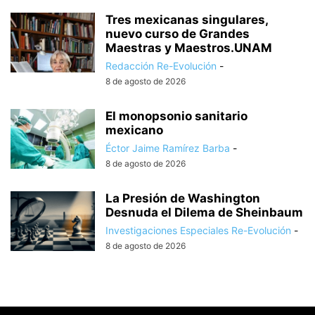
Tres mexicanas singulares,
nuevo curso de Grandes
Maestras y Maestros.UNAM
Redacción Re-Evolución
-
8 de agosto de 2026
El monopsonio sanitario
mexicano
Éctor Jaime Ramírez Barba
-
8 de agosto de 2026
La Presión de Washington
Desnuda el Dilema de Sheinbaum
Investigaciones Especiales Re-Evolución
-
8 de agosto de 2026