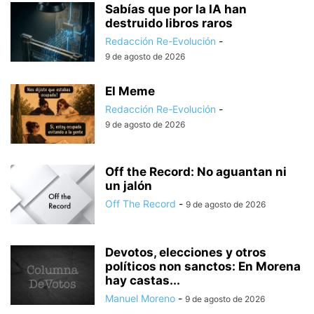
Sabías que por la IA han
destruido libros raros
Redacción Re-Evolución
-
9 de agosto de 2026
El Meme
Redacción Re-Evolución
-
9 de agosto de 2026
Off the Record: No aguantan ni
un jalón
Off The Record
-
9 de agosto de 2026
Devotos, elecciones y otros
políticos non sanctos: En Morena
hay castas...
Manuel Moreno
-
9 de agosto de 2026