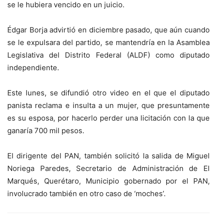
se le hubiera vencido en un juicio.
Édgar Borja advirtió en diciembre pasado, que aún cuando
se le expulsara del partido, se mantendría en la Asamblea
Legislativa del Distrito Federal (ALDF) como diputado
independiente.
Este lunes, se difundió otro video en el que el diputado
panista reclama e insulta a un mujer, que presuntamente
es su esposa, por hacerlo perder una licitación con la que
ganaría 700 mil pesos.
El dirigente del PAN, también solicitó la salida de Miguel
Noriega Paredes, Secretario de Administración de El
Marqués, Querétaro, Municipio gobernado por el PAN,
involucrado también en otro caso de ‘moches’.