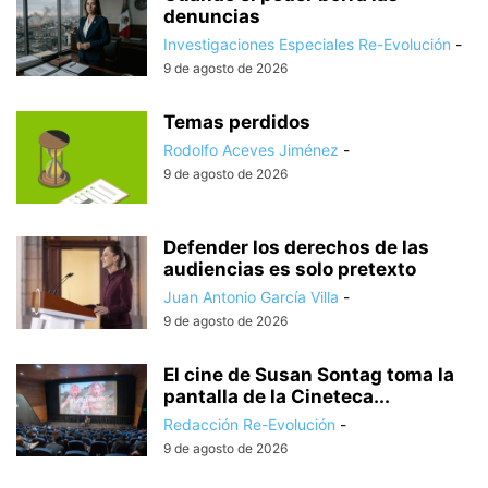
denuncias
Investigaciones Especiales Re-Evolución
-
9 de agosto de 2026
Temas perdidos
Rodolfo Aceves Jiménez
-
9 de agosto de 2026
Defender los derechos de las
audiencias es solo pretexto
Juan Antonio García Villa
-
9 de agosto de 2026
El cine de Susan Sontag toma la
pantalla de la Cineteca...
Redacción Re-Evolución
-
9 de agosto de 2026