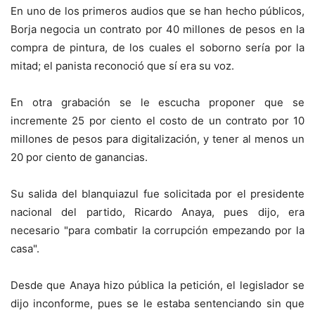
En uno de los primeros audios que se han hecho públicos,
Borja negocia un contrato por 40 millones de pesos en la
compra de pintura, de los cuales el soborno sería por la
mitad; el panista reconoció que sí era su voz.
En otra grabación se le escucha proponer que se
incremente 25 por ciento el costo de un contrato por 10
millones de pesos para digitalización, y tener al menos un
20 por ciento de ganancias.
Su salida del blanquiazul fue solicitada por el presidente
nacional del partido, Ricardo Anaya, pues dijo, era
necesario "para combatir la corrupción empezando por la
casa".
Desde que Anaya hizo pública la petición, el legislador se
dijo inconforme, pues se le estaba sentenciando sin que