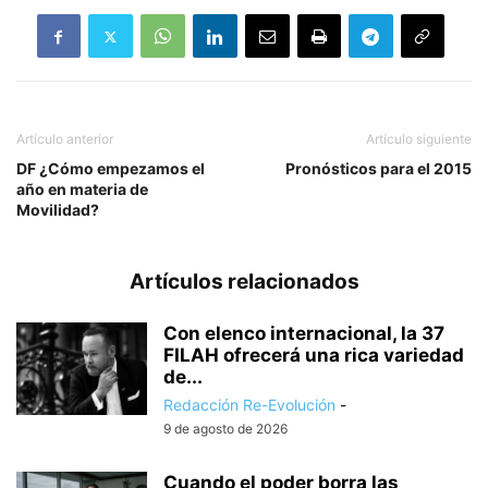
Artículo anterior
Artículo siguiente
DF ¿Cómo empezamos el
Pronósticos para el 2015
año en materia de
Movilidad?
Artículos relacionados
Con elenco internacional, la 37
FILAH ofrecerá una rica variedad
de...
Redacción Re-Evolución
-
9 de agosto de 2026
Cuando el poder borra las