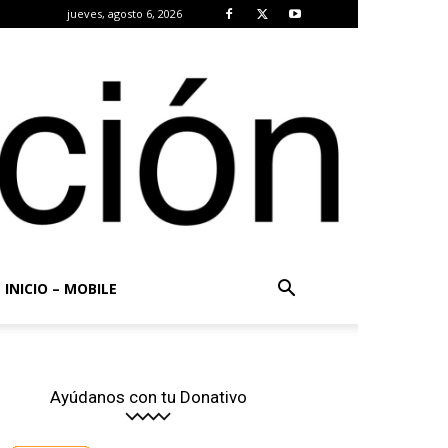
jueves, agosto 6, 2026
INICIO – MOBILE
Ayúdanos con tu Donativo