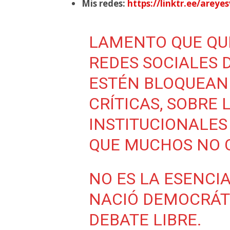
Mis redes:
https://linktr.ee/areye
LAMENTO QUE QU
REDES SOCIALES 
ESTÉN BLOQUEAN
CRÍTICAS, SOBRE
INSTITUCIONALES
QUE MUCHOS NO 
NO ES LA ESENCIA
NACIÓ DEMOCRÁT
DEBATE LIBRE.