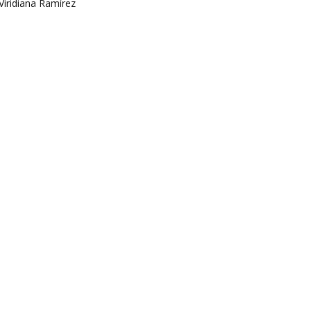
Viridiana Ramírez