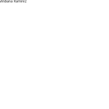
Viridiana Ramírez