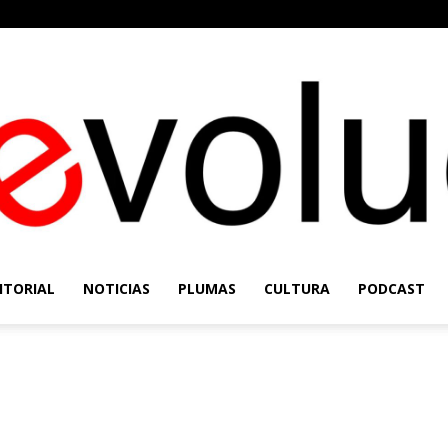
ITORIAL
NOTICIAS
PLUMAS
CULTURA
PODCAST
Re-
Evolución