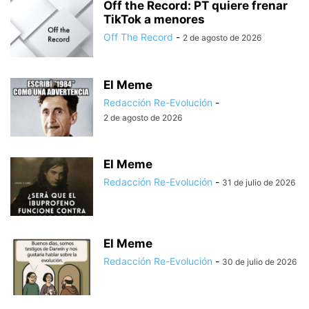
Off the Record: PT quiere frenar
TikTok a menores
Off The Record
-
2 de agosto de 2026
El Meme
Redacción Re-Evolución
-
2 de agosto de 2026
El Meme
Redacción Re-Evolución
-
31 de julio de 2026
El Meme
Redacción Re-Evolución
-
30 de julio de 2026