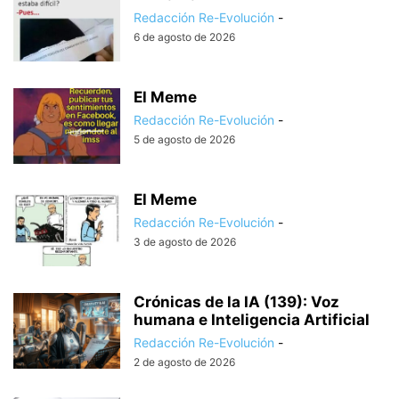
Redacción Re-Evolución
-
6 de agosto de 2026
El Meme
Redacción Re-Evolución
-
5 de agosto de 2026
El Meme
Redacción Re-Evolución
-
3 de agosto de 2026
Crónicas de la IA (139): Voz
humana e Inteligencia Artificial
Redacción Re-Evolución
-
2 de agosto de 2026