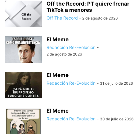
Off the Record: PT quiere frenar
TikTok a menores
Off The Record
-
2 de agosto de 2026
El Meme
Redacción Re-Evolución
-
2 de agosto de 2026
El Meme
Redacción Re-Evolución
-
31 de julio de 2026
El Meme
Redacción Re-Evolución
-
30 de julio de 2026