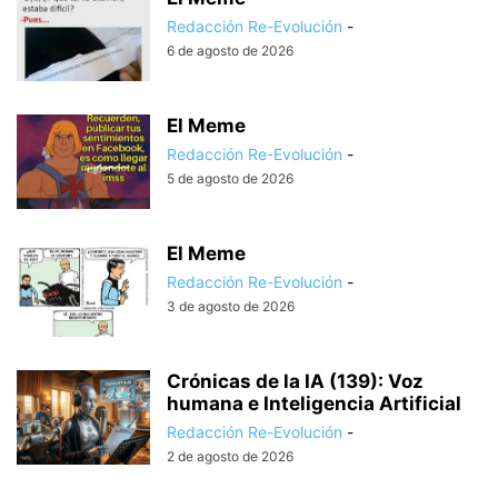
Redacción Re-Evolución
-
6 de agosto de 2026
El Meme
Redacción Re-Evolución
-
5 de agosto de 2026
El Meme
Redacción Re-Evolución
-
3 de agosto de 2026
Crónicas de la IA (139): Voz
humana e Inteligencia Artificial
Redacción Re-Evolución
-
2 de agosto de 2026