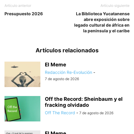
Artículo anterior
Artículo siguiente
Presupuesto 2026
La Biblioteca Yucatanense
abre exposición sobre
legado cultural de áfrica en
la península y el caribe
Artículos relacionados
El Meme
Redacción Re-Evolución
-
7 de agosto de 2026
Off the Record: Sheinbaum y el
fracking olvidado
Off The Record
-
7 de agosto de 2026
El Meme