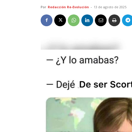
Por
Redacción Re-Evolución
-
13 de agosto de 2025