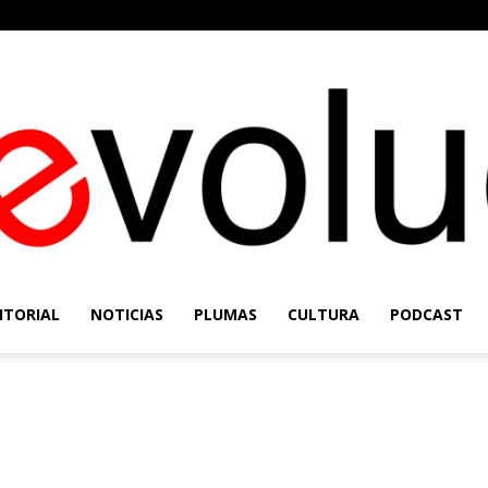
ITORIAL
NOTICIAS
PLUMAS
CULTURA
PODCAST
Re-
Evolución