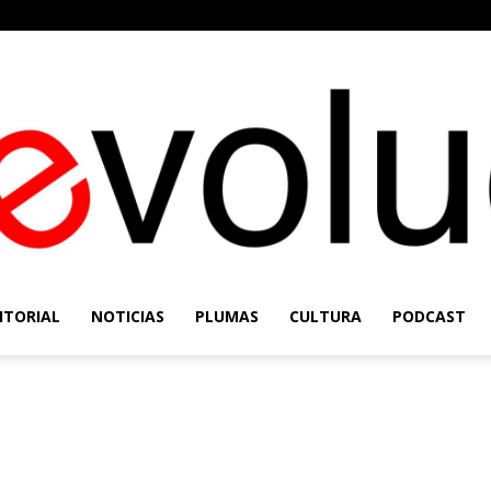
ITORIAL
NOTICIAS
PLUMAS
CULTURA
PODCAST
Re-
Evolución