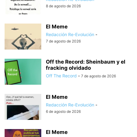
8 de agosto de 2026
El Meme
Redacción Re-Evolución
-
7 de agosto de 2026
Off the Record: Sheinbaum y el
fracking olvidado
Off The Record
-
7 de agosto de 2026
El Meme
Redacción Re-Evolución
-
6 de agosto de 2026
El Meme