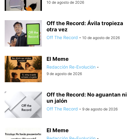
10 de agosto de 2026
Off the Record: Ávila tropieza
otra vez
Off The Record
-
10 de agosto de 2026
El Meme
Redacción Re-Evolución
-
9 de agosto de 2026
Off the Record: No aguantan ni
un jalón
Off The Record
-
9 de agosto de 2026
El Meme
Redacción Re-Evolución
-