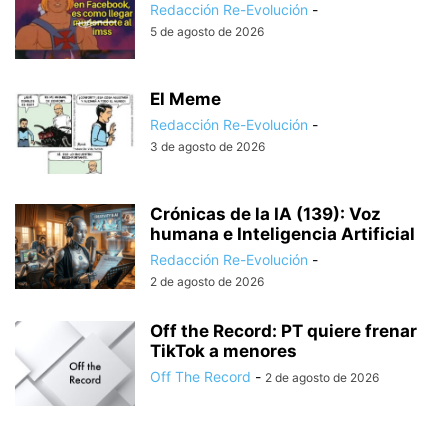
Redacción Re-Evolución
-
5 de agosto de 2026
El Meme
Redacción Re-Evolución
-
3 de agosto de 2026
Crónicas de la IA (139): Voz
humana e Inteligencia Artificial
Redacción Re-Evolución
-
2 de agosto de 2026
Off the Record: PT quiere frenar
TikTok a menores
Off The Record
-
2 de agosto de 2026