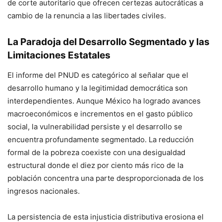
de corte autoritario que ofrecen certezas autocráticas a
cambio de la renuncia a las libertades civiles
.
La Paradoja del Desarrollo Segmentado y las
Limitaciones Estatales
El informe del PNUD es categórico al señalar que el
desarrollo humano y la legitimidad democrática son
interdependientes
. Aunque México ha logrado avances
macroeconómicos e incrementos en el gasto público
social, la vulnerabilidad persiste y el desarrollo se
encuentra profundamente segmentado
. La reducción
formal de la pobreza coexiste con una desigualdad
estructural donde el diez por ciento más rico de la
población concentra una parte desproporcionada de los
ingresos nacionales
.
La persistencia de esta injusticia distributiva erosiona el