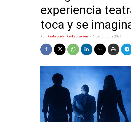
experiencia teat
toca y se imagin
Por
Redacción Re-Evolución
-
1 de junio de 2026