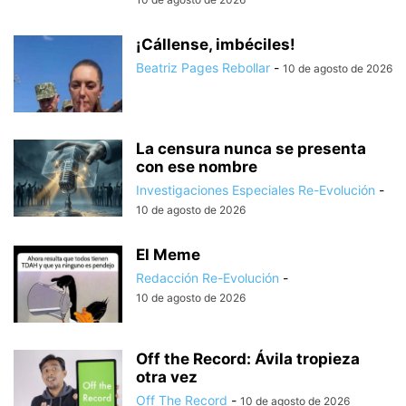
¡Cállense, imbéciles!
Beatriz Pages Rebollar
-
10 de agosto de 2026
La censura nunca se presenta
con ese nombre
Investigaciones Especiales Re-Evolución
-
10 de agosto de 2026
El Meme
Redacción Re-Evolución
-
10 de agosto de 2026
Off the Record: Ávila tropieza
otra vez
Off The Record
-
10 de agosto de 2026