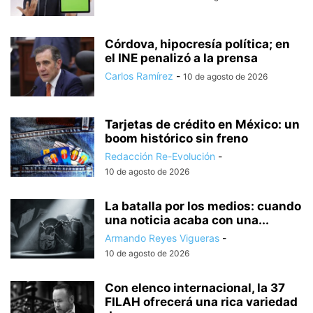
Córdova, hipocresía política; en
el INE penalizó a la prensa
Carlos Ramírez
-
10 de agosto de 2026
Tarjetas de crédito en México: un
boom histórico sin freno
Redacción Re-Evolución
-
10 de agosto de 2026
La batalla por los medios: cuando
una noticia acaba con una...
Armando Reyes Vigueras
-
10 de agosto de 2026
Con elenco internacional, la 37
FILAH ofrecerá una rica variedad