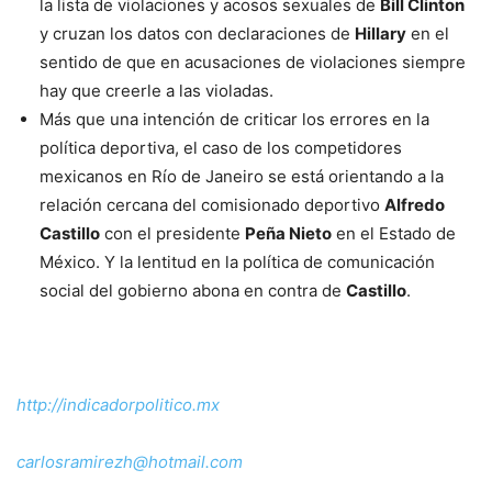
la lista de violaciones y acosos sexuales de
Bill Clinton
y cruzan los datos con declaraciones de
Hillary
en el
sentido de que en acusaciones de violaciones siempre
hay que creerle a las violadas.
Más que una intención de criticar los errores en la
política deportiva, el caso de los competidores
mexicanos en Río de Janeiro se está orientando a la
relación cercana del comisionado deportivo
Alfredo
Castillo
con el presidente
Peña Nieto
en el Estado de
México. Y la lentitud en la política de comunicación
social del gobierno abona en contra de
Castillo
.
http://indicadorpolitico.mx
carlosramirezh@hotmail.com