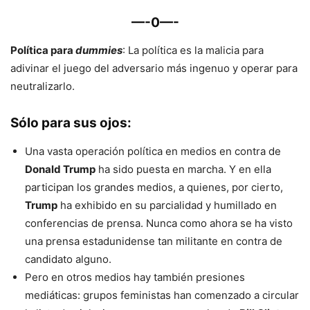
—-0—-
Política para
dummies
: La política es la malicia para
adivinar el juego del adversario más ingenuo y operar para
neutralizarlo.
Sólo para sus ojos
:
Una vasta operación política en medios en contra de
Donald Trump
ha sido puesta en marcha. Y en ella
participan los grandes medios, a quienes, por cierto,
Trump
ha exhibido en su parcialidad y humillado en
conferencias de prensa. Nunca como ahora se ha visto
una prensa estadunidense tan militante en contra de
candidato alguno.
Pero en otros medios hay también presiones
mediáticas: grupos feministas han comenzado a circular