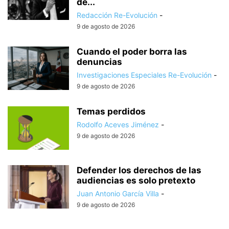
de...
Redacción Re-Evolución
-
9 de agosto de 2026
Cuando el poder borra las
denuncias
Investigaciones Especiales Re-Evolución
-
9 de agosto de 2026
Temas perdidos
Rodolfo Aceves Jiménez
-
9 de agosto de 2026
Defender los derechos de las
audiencias es solo pretexto
Juan Antonio García Villa
-
9 de agosto de 2026