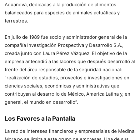
Aquanova, dedicadas a la producción de alimentos
balanceados para especies de animales actuáticas y
terrestres.
En julio de 1989 fue socio y administrador general de la
compañía Investigación Prospectiva y Desarrollo S.A.,
creada junto con Laura Pérez Vázquez. El objetivo de la
empresa antecedió a las labores que después desarrolló al
frente del área responsable de la seguridad nacional:
“realización de estudios, proyectos e investigaciones en
ciencias sociales, económicas y administrativas que
contribuyan al desarrollo de México, América Latina y, en
general, el mundo en desarrollo”.
Los Favores a la Pantalla
La red de intereses financieros y empresariales de Medina
Mora no se limita a este grupo de empresas. Una de sus