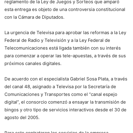
reglamento de la Ley de Juegos y Sorteos que amparó
esta entrega es objeto de una controversia constitucional
con la Cámara de Diputados.
La urgencia de Televisa para aprobar las reformas a la Ley
Federal de Radio y Televisión y a la Ley Federal de
Telecomunicaciones está ligada también con su interés
para comenzar a operar las tele-apuestas, a través de sus
próximos canales digitales.
De acuerdo con el especialista Gabriel Sosa Plata, a través
del canal 48, asignado a Televisa por la Secretaría de
Comunicaciones y Transportes como el “canal espejo
digital”, el consorcio comenzó a ensayar la transmisión de
bingos y otro tipo de servicios interactivos desde el 30 de
agosto del 2005.
Para esto contrataron los servicios de la empresa