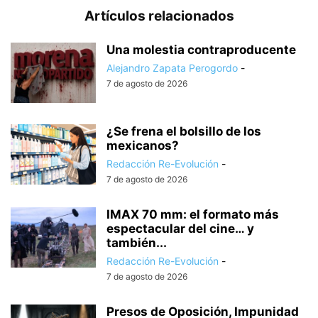
Artículos relacionados
Una molestia contraproducente
Alejandro Zapata Perogordo
-
7 de agosto de 2026
¿Se frena el bolsillo de los
mexicanos?
Redacción Re-Evolución
-
7 de agosto de 2026
IMAX 70 mm: el formato más
espectacular del cine… y
también...
Redacción Re-Evolución
-
7 de agosto de 2026
Presos de Oposición, Impunidad