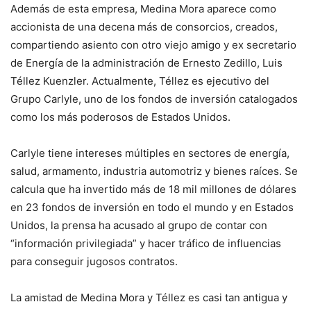
Además de esta empresa, Medina Mora aparece como
accionista de una decena más de consorcios, creados,
compartiendo asiento con otro viejo amigo y ex secretario
de Energía de la administración de Ernesto Zedillo, Luis
Téllez Kuenzler. Actualmente, Téllez es ejecutivo del
Grupo Carlyle, uno de los fondos de inversión catalogados
como los más poderosos de Estados Unidos.
Carlyle tiene intereses múltiples en sectores de energía,
salud, armamento, industria automotriz y bienes raíces. Se
calcula que ha invertido más de 18 mil millones de dólares
en 23 fondos de inversión en todo el mundo y en Estados
Unidos, la prensa ha acusado al grupo de contar con
“información privilegiada” y hacer tráfico de influencias
para conseguir jugosos contratos.
La amistad de Medina Mora y Téllez es casi tan antigua y