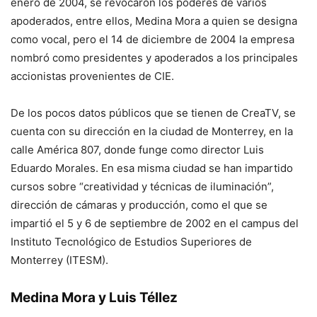
enero de 2004, se revocaron los poderes de varios
apoderados, entre ellos, Medina Mora a quien se designa
como vocal, pero el 14 de diciembre de 2004 la empresa
nombró como presidentes y apoderados a los principales
accionistas provenientes de CIE.
De los pocos datos públicos que se tienen de CreaTV, se
cuenta con su dirección en la ciudad de Monterrey, en la
calle América 807, donde funge como director Luis
Eduardo Morales. En esa misma ciudad se han impartido
cursos sobre “creatividad y técnicas de iluminación”,
dirección de cámaras y producción, como el que se
impartió el 5 y 6 de septiembre de 2002 en el campus del
Instituto Tecnológico de Estudios Superiores de
Monterrey (ITESM).
Medina Mora y Luis Téllez