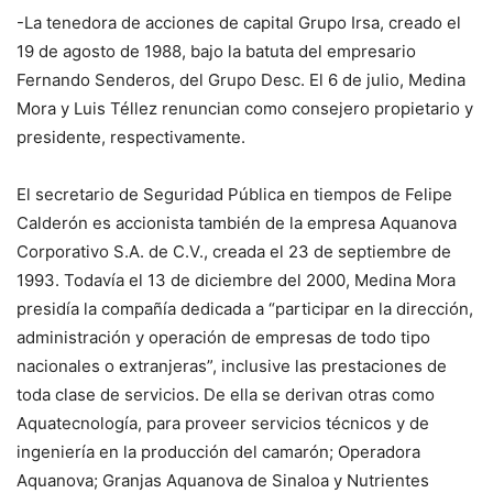
-La tenedora de acciones de capital Grupo Irsa, creado el
19 de agosto de 1988, bajo la batuta del empresario
Fernando Senderos, del Grupo Desc. El 6 de julio, Medina
Mora y Luis Téllez renuncian como consejero propietario y
presidente, respectivamente.
El secretario de Seguridad Pública en tiempos de Felipe
Calderón es accionista también de la empresa Aquanova
Corporativo S.A. de C.V., creada el 23 de septiembre de
1993. Todavía el 13 de diciembre del 2000, Medina Mora
presidía la compañía dedicada a “participar en la dirección,
administración y operación de empresas de todo tipo
nacionales o extranjeras”, inclusive las prestaciones de
toda clase de servicios. De ella se derivan otras como
Aquatecnología, para proveer servicios técnicos y de
ingeniería en la producción del camarón; Operadora
Aquanova; Granjas Aquanova de Sinaloa y Nutrientes