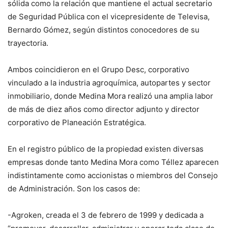
sólida como la relación que mantiene el actual secretario
de Seguridad Pública con el vicepresidente de Televisa,
Bernardo Gómez, según distintos conocedores de su
trayectoria.
Ambos coincidieron en el Grupo Desc, corporativo
vinculado a la industria agroquímica, autopartes y sector
inmobiliario, donde Medina Mora realizó una amplia labor
de más de diez años como director adjunto y director
corporativo de Planeación Estratégica.
En el registro público de la propiedad existen diversas
empresas donde tanto Medina Mora como Téllez aparecen
indistintamente como accionistas o miembros del Consejo
de Administración. Son los casos de:
-Agroken, creada el 3 de febrero de 1999 y dedicada a