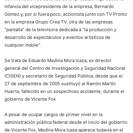
infancia del vicepresidente de la empresa, Bernardo
Gómez y, por si fuera poco, accionista junto con TV Promo
en la empresa Grupo Crea TV, otra de las empresas
“pantalla” de la televisora dedicada a “la producción y
desarrollo de espectáculos y eventos artísticos de
cualquier índole”.
Se trata de Eduardo Medina Mora Icaza, ex director
general del Centro de Investigación y Seguridad Nacional
(CISEN) y secretario de Seguridad Pública, desde que el
27 de septiembre de 2005 sustituyó al Ramón Martín
Huerta, fallecido en un sospechoso accidente, durante el
gobierno de Vicente Fox
A pesar de ocupar cargos de primer nivel en la
administración pública federal desde el inicio del gobierno
de Vicente Fox, Medina Mora Icaza aparece todavía en el