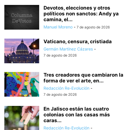
Devotos, elecciones y otros
políticos non sanctos: Andy ya
camina, el...
Manuel Moreno
-
7 de agosto de 2026
Vaticano, censura, cristiada
Germán Martínez Cázares
-
7 de agosto de 2026
Tres creadores que cambiaron la
forma de ver el arte, en...
Redacción Re-Evolución
-
7 de agosto de 2026
En Jalisco están las cuatro
colonias con las casas más
caras...
Redacción Re-Evolución
-