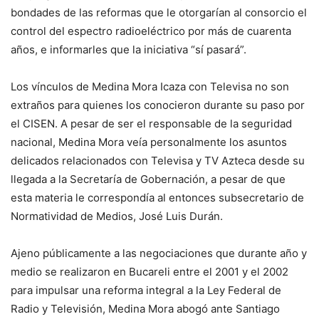
bondades de las reformas que le otorgarían al consorcio el
control del espectro radioeléctrico por más de cuarenta
años, e informarles que la iniciativa “sí pasará”.
Los vínculos de Medina Mora Icaza con Televisa no son
extraños para quienes los conocieron durante su paso por
el CISEN. A pesar de ser el responsable de la seguridad
nacional, Medina Mora veía personalmente los asuntos
delicados relacionados con Televisa y TV Azteca desde su
llegada a la Secretaría de Gobernación, a pesar de que
esta materia le correspondía al entonces subsecretario de
Normatividad de Medios, José Luis Durán.
Ajeno públicamente a las negociaciones que durante año y
medio se realizaron en Bucareli entre el 2001 y el 2002
para impulsar una reforma integral a la Ley Federal de
Radio y Televisión, Medina Mora abogó ante Santiago