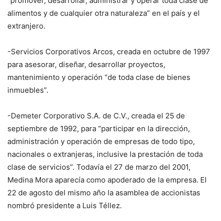
“promover, desarrollar, administrar y operar toda clase de
alimentos y de cualquier otra naturaleza” en el país y el
extranjero.
-Servicios Corporativos Arcos, creada en octubre de 1997
para asesorar, diseñar, desarrollar proyectos,
mantenimiento y operación “de toda clase de bienes
inmuebles”.
-Demeter Corporativo S.A. de C.V., creada el 25 de
septiembre de 1992, para “participar en la dirección,
administración y operación de empresas de todo tipo,
nacionales o extranjeras, inclusive la prestación de toda
clase de servicios”. Todavía el 27 de marzo del 2001,
Medina Mora aparecía como apoderado de la empresa. El
22 de agosto del mismo año la asamblea de accionistas
nombró presidente a Luis Téllez.