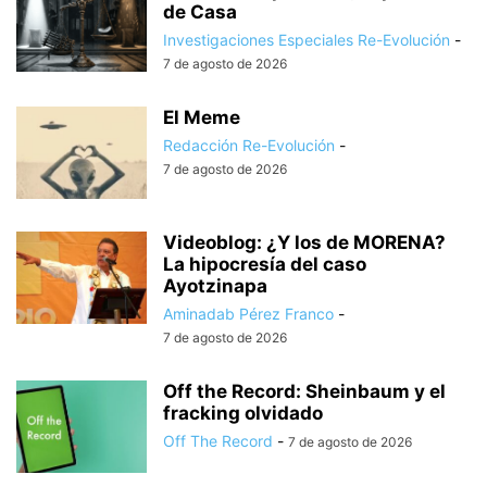
de Casa
Investigaciones Especiales Re-Evolución
-
7 de agosto de 2026
El Meme
Redacción Re-Evolución
-
7 de agosto de 2026
Videoblog: ¿Y los de MORENA?
La hipocresía del caso
Ayotzinapa
Aminadab Pérez Franco
-
7 de agosto de 2026
Off the Record: Sheinbaum y el
fracking olvidado
Off The Record
-
7 de agosto de 2026