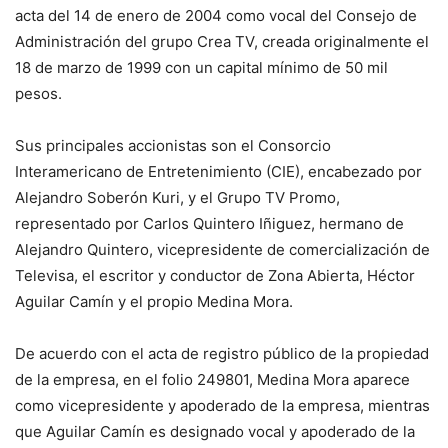
acta del 14 de enero de 2004 como vocal del Consejo de
Administración del grupo Crea TV, creada originalmente el
18 de marzo de 1999 con un capital mínimo de 50 mil
pesos.
Sus principales accionistas son el Consorcio
Interamericano de Entretenimiento (CIE), encabezado por
Alejandro Soberón Kuri, y el Grupo TV Promo,
representado por Carlos Quintero Iñiguez, hermano de
Alejandro Quintero, vicepresidente de comercialización de
Televisa, el escritor y conductor de Zona Abierta, Héctor
Aguilar Camín y el propio Medina Mora.
De acuerdo con el acta de registro público de la propiedad
de la empresa, en el folio 249801, Medina Mora aparece
como vicepresidente y apoderado de la empresa, mientras
que Aguilar Camín es designado vocal y apoderado de la