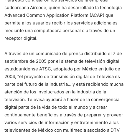
sudcoreana Aircode, quien ha desarrollado la tecnología
Advanced Common Application Platform (ACAP) que
permite a los usuarios recibir los servicios adicionales
mediante una computadora personal o a través de un
receptor digital.
A través de un comunicado de prensa distribuido el 7 de
septiembre de 2005 por el sistema de televisión digital
estadounidense ATSC, adoptado por México en julio de
2004, “el proyecto de transmisión digital de Televisa es
parte del futuro de la industria… y está recibiendo mucha
atención de los involucrados en la industria de la
televisión. Televisa ayudará a hacer de la convergencia
digital parte de la vida de todo el mundo y a crear
continuamente beneficios a través de preparar y proveer
varios servicios de información y entretenimiento a los
televidentes de México con multimedia asociado a DTV