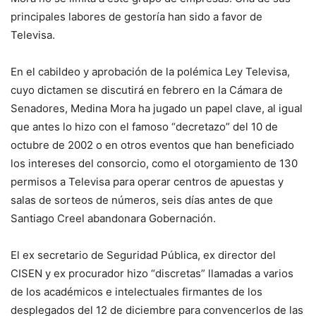
principales labores de gestoría han sido a favor de
Televisa.
En el cabildeo y aprobación de la polémica Ley Televisa,
cuyo dictamen se discutirá en febrero en la Cámara de
Senadores, Medina Mora ha jugado un papel clave, al igual
que antes lo hizo con el famoso “decretazo” del 10 de
octubre de 2002 o en otros eventos que han beneficiado
los intereses del consorcio, como el otorgamiento de 130
permisos a Televisa para operar centros de apuestas y
salas de sorteos de números, seis días antes de que
Santiago Creel abandonara Gobernación.
El ex secretario de Seguridad Pública, ex director del
CISEN y ex procurador hizo “discretas” llamadas a varios
de los académicos e intelectuales firmantes de los
desplegados del 12 de diciembre para convencerlos de las