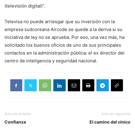
(televisión digital)”.
Televisa no puede arriesgar que su inversión con la
empresa sudcoreana Aircode se quede a la deriva si su
iniciativa de ley no se aprueba. Por eso, una vez más, ha
solicitado los buenos oficios de uno de sus principales
contactos en la administración pública: el ex director del
centro de inteligencia y seguridad nacional.
Artículo anterior
Artículo siguiente
Confianza
El camino del cínico