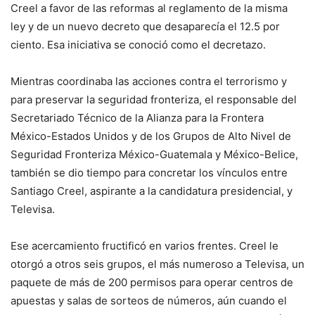
Creel a favor de las reformas al reglamento de la misma
ley y de un nuevo decreto que desaparecía el 12.5 por
ciento. Esa iniciativa se conoció como el decretazo.
Mientras coordinaba las acciones contra el terrorismo y
para preservar la seguridad fronteriza, el responsable del
Secretariado Técnico de la Alianza para la Frontera
México-Estados Unidos y de los Grupos de Alto Nivel de
Seguridad Fronteriza México-Guatemala y México-Belice,
también se dio tiempo para concretar los vínculos entre
Santiago Creel, aspirante a la candidatura presidencial, y
Televisa.
Ese acercamiento fructificó en varios frentes. Creel le
otorgó a otros seis grupos, el más numeroso a Televisa, un
paquete de más de 200 permisos para operar centros de
apuestas y salas de sorteos de números, aún cuando el