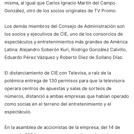
misma, al igual que Carlos Ignacio Martín del Campo
González, otro de los socios originales de TV Promo.
Los demás miembros del Consejo de Administración son
los socios y ejecutivos de CIE, uno de los consorcios de
espectáculos y entretenimientos más grandes de América
Latina: Alejandro Soberón Kuri, Rodrigo González Calvillo,
Eduardo Pérez Vázquez y Roberto Diez de Sollano Díaz.
El distanciamiento de CIE con Televisa, a raíz de la
polémica entrega de 130 permisos para que la televisora
operara centros de apuestas y salas de sorteos de
números, distanció a ambas empresas que habían operado
como socias en el terreno del entretenimiento y el
espectáculo.
En la asamblea de accionistas de la empresa, del 14 de