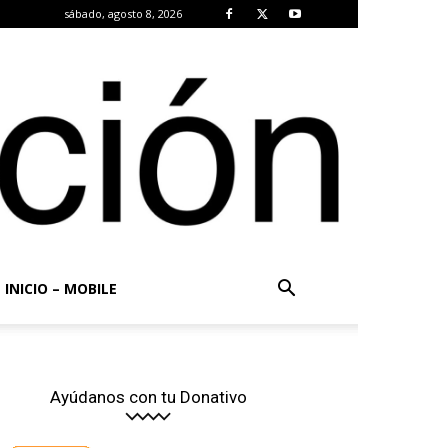
sábado, agosto 8, 2026
INICIO – MOBILE
Ayúdanos con tu Donativo