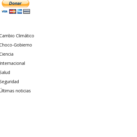
Cambio Climático
Choco-Gobierno
Ciencia
Internacional
Salud
Seguridad
Últimas noticias