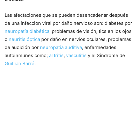
Las afectaciones que se pueden desencadenar después
de una infección viral por daño nervioso son: diabetes por
neuropatía diabética
, problemas de visión, tics en los ojos
o
neuritis óptica
por daño en nervios oculares, problemas
de audición por
neuropatía auditiva
, enfermedades
autoinmunes como;
artritis
,
vasculitis
y el Síndrome de
Guillian Barré
.