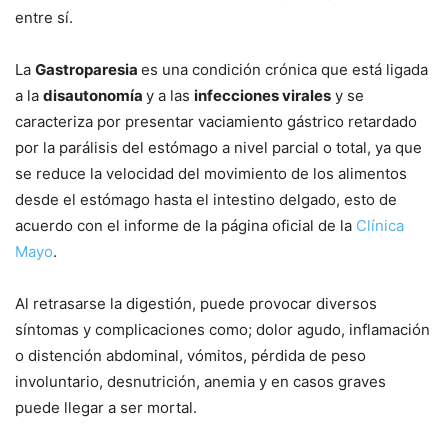
entre sí.
La
Gastroparesia
es una condición crónica que está ligada
a la
disautonomía
y a las
infecciones virales
y se
caracteriza por presentar vaciamiento gástrico retardado
por la parálisis del estómago a nivel parcial o total, ya que
se reduce la velocidad del movimiento de los alimentos
desde el estómago hasta el intestino delgado, esto de
acuerdo con el informe de la página oficial de la
Clínica
Mayo
.
Al retrasarse la digestión, puede provocar diversos
síntomas y complicaciones como; dolor agudo, inflamación
o distención abdominal, vómitos, pérdida de peso
involuntario, desnutrición, anemia y en casos graves
puede llegar a ser mortal.