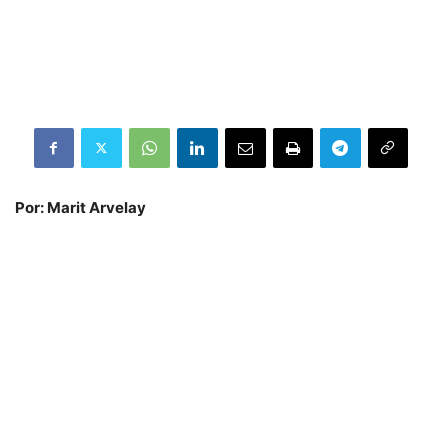
Por: Marit Arvelay