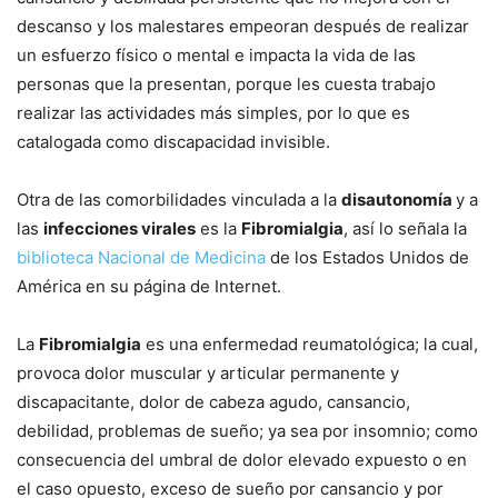
descanso y los malestares empeoran después de realizar
un esfuerzo físico o mental e impacta la vida de las
personas que la presentan, porque les cuesta trabajo
realizar las actividades más simples, por lo que es
catalogada como discapacidad invisible.
Otra de las comorbilidades vinculada a la
disautonomía
y a
las
infecciones virales
es la
Fibromialgia
, así lo señala la
biblioteca Nacional de Medicina
de los Estados Unidos de
América en su página de Internet.
La
Fibromialgia
es una enfermedad reumatológica; la cual,
provoca dolor muscular y articular permanente y
discapacitante, dolor de cabeza agudo, cansancio,
debilidad, problemas de sueño; ya sea por insomnio; como
consecuencia del umbral de dolor elevado expuesto o en
el caso opuesto, exceso de sueño por cansancio y por