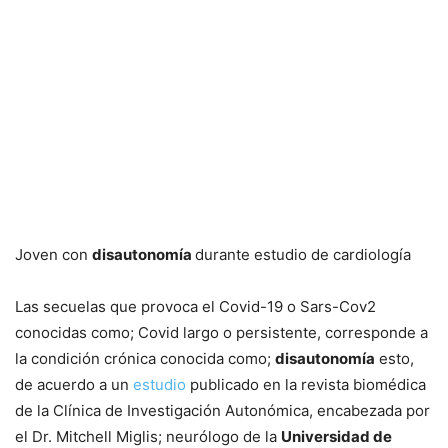
Joven con
disautonomía
durante estudio de cardiología
Las secuelas que provoca el Covid-19 o Sars-Cov2
conocidas como; Covid largo o persistente, corresponde a
la condición crónica conocida como;
disautonomía
esto,
de acuerdo a un
estudio
publicado en la revista biomédica
de la Clínica de Investigación Autonómica, encabezada por
el Dr. Mitchell Miglis; neurólogo de la
Universidad de