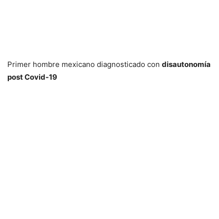
Primer hombre mexicano diagnosticado con
disautonomía
post Covid-19