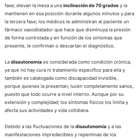
fase; elevan la mesa a una
inclinación de 70 grados
y la
mantienen en esa posición durante algunos minutos y para
la tercera fase; los médicos le administran al paciente un
fármaco vasodilatador que hace que disminuya la presión
de forma controlada y en función de los síntomas que
presente, le confirman o descartan el diagnóstico.
La
disautonomía
es considerada como condición crónica,
ya que no hay cura ni tratamiento específico para ella y
también es catalogada como discapacidad invisible,
porque quienes la presentan; lucen completamente sanos,
puesto que todo ocurre a nivel interno. Aunque por su
extensión y complejidad; los síntomas físicos los limita y
afecta sus actividades y vida cotidiana.
Debido a las fluctuaciones de la
disautonomía
y a las
manifestaciones impredecibles y repentinas de los