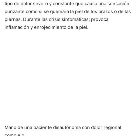
tipo de dolor severo y constante que causa una sensación
punzante como si se quemara la piel de los brazos o de las
piernas. Durante las crisis sintomáticas; provoca
inflamación y enrojecimiento de la piel.
Mano de una paciente disautónoma con dolor regional
complejo