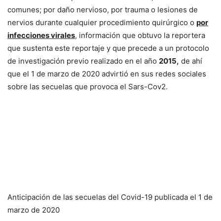
comunes; por daño nervioso, por trauma o lesiones de
nervios durante cualquier procedimiento quirúrgico o
por
infecciones virales
, información que obtuvo la reportera
que sustenta este reportaje y que precede a un protocolo
de investigación previo realizado en el año
2015,
de ahí
que el 1 de marzo de 2020 advirtió en sus redes sociales
sobre las secuelas que provoca el Sars-Cov2.
Anticipación de las secuelas del Covid-19 publicada el 1 de
marzo de 2020