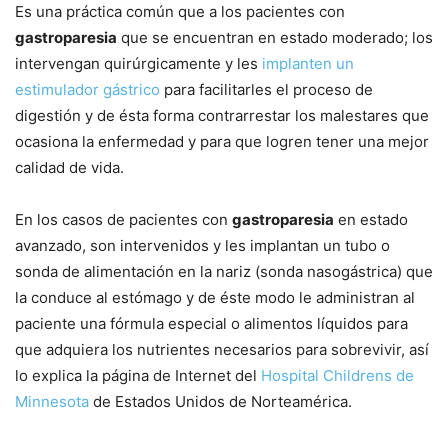
Es una práctica común que a los pacientes con
gastroparesia
que se encuentran en estado moderado; los
intervengan quirúrgicamente y les
implanten un
estimulador gástrico
para facilitarles el proceso de
digestión y de ésta forma contrarrestar los malestares que
ocasiona la enfermedad y para que logren tener una mejor
calidad de vida.
En los casos de pacientes con
gastroparesia
en estado
avanzado, son intervenidos y les implantan un tubo o
sonda de alimentación en la nariz (sonda nasogástrica) que
la conduce al estómago y de éste modo le administran al
paciente una fórmula especial o alimentos líquidos para
que adquiera los nutrientes necesarios para sobrevivir, así
lo explica la página de Internet del
Hospital Childrens de
Minnesota
de Estados Unidos de Norteamérica.