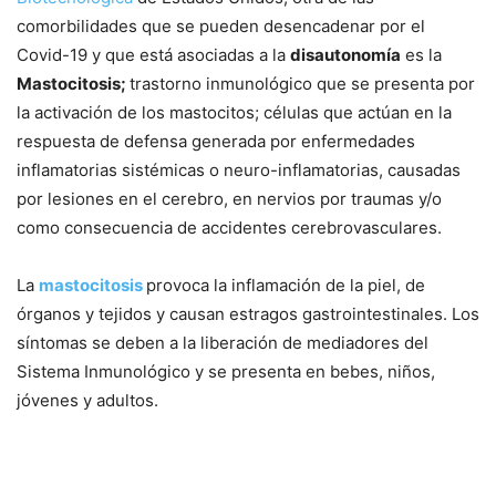
comorbilidades que se pueden desencadenar por el
Covid-19 y que está asociadas a la
disautonomía
es la
Mastocitosis;
trastorno inmunológico que se presenta por
la activación de los mastocitos; células que actúan en la
respuesta de defensa generada por enfermedades
inflamatorias sistémicas o neuro-inflamatorias, causadas
por lesiones en el cerebro, en nervios por traumas y/o
como consecuencia de accidentes cerebrovasculares.
La
mastocitosis
provoca la inflamación de la piel, de
órganos y tejidos y causan estragos gastrointestinales. Los
síntomas se deben a la liberación de mediadores del
Sistema Inmunológico y se presenta en bebes, niños,
jóvenes y adultos.