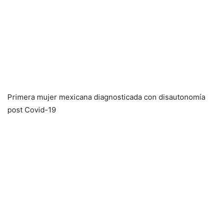
Primera mujer mexicana diagnosticada con disautonomía
post Covid-19