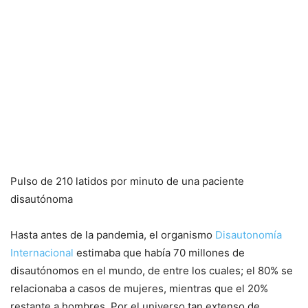
Pulso de 210 latidos por minuto de una paciente
disautónoma
Hasta antes de la pandemia, el organismo
Disautonomía
Internacional
estimaba que había 70 millones de
disautónomos en el mundo, de entre los cuales; el 80% se
relacionaba a casos de mujeres, mientras que el 20%
restante a hombres. Por el universo tan extenso de