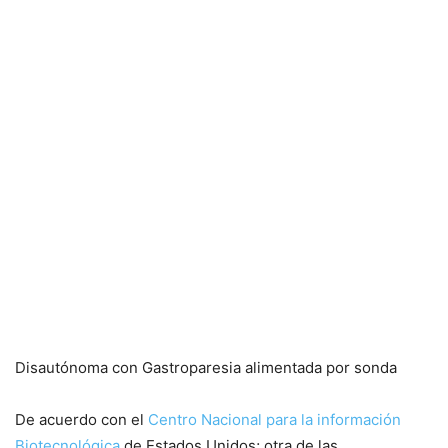
Disautónoma con Gastroparesia alimentada por sonda
De acuerdo con el
Centro Nacional para la información
Biotecnológica
de Estados Unidos; otra de las