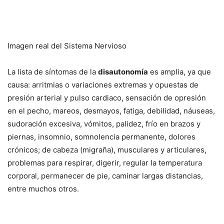
Imagen real del Sistema Nervioso
La lista de síntomas de la
disautonomía
es amplia, ya que
causa: arritmias o variaciones extremas y opuestas de
presión arterial y pulso cardiaco, sensación de opresión
en el pecho, mareos, desmayos, fatiga, debilidad, náuseas,
sudoración excesiva, vómitos, palidez, frío en brazos y
piernas, insomnio, somnolencia permanente, dolores
crónicos; de cabeza (migraña), musculares y articulares,
problemas para respirar, digerir, regular la temperatura
corporal, permanecer de pie, caminar largas distancias,
entre muchos otros.