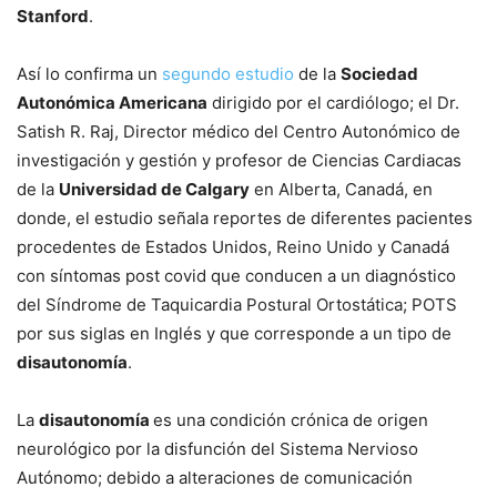
Stanford
.
Así lo confirma un
segundo estudio
de la
Sociedad
Autonómica Americana
dirigido por el cardiólogo; el Dr.
Satish R. Raj, Director médico del Centro Autonómico de
investigación y gestión y profesor de Ciencias Cardiacas
de la
Universidad de Calgary
en Alberta, Canadá, en
donde, el estudio señala reportes de diferentes pacientes
procedentes de Estados Unidos, Reino Unido y Canadá
con síntomas post covid que conducen a un diagnóstico
del Síndrome de Taquicardia Postural Ortostática; POTS
por sus siglas en Inglés y que corresponde a un tipo de
disautonomía
.
La
disautonomía
es una condición crónica de origen
neurológico por la disfunción del Sistema Nervioso
Autónomo; debido a alteraciones de comunicación