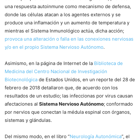
una respuesta autoinmune como mecanismo de defensa,
donde las células atacan a los agentes externos y se
produce una inflamación y un aumento de temperatura y
mientras el Sistema Inmunológico actúa, dicha acción;
provoca una alteración o falla en las conexiones nerviosas
y/o en el propio Sistema Nervioso Autónomo
.
Asimismo, en la página de Internet de la
Biblioteca de
Medicina del Centro Nacional de Investigación
Biotecnológica
de Estados Unidos, en un reporte del 28 de
febrero de 2018 detallaron que, de acuerdo con los
resultados de un estudio; las infeccionas por virus causan
afectaciones al
Sistema Nervioso Autónomo
; conformado
por nervios que conectan la médula espinal con órganos,
sistemas y glándulas.
Del mismo modo, en el libro “
Neurología Autonómica
”, el