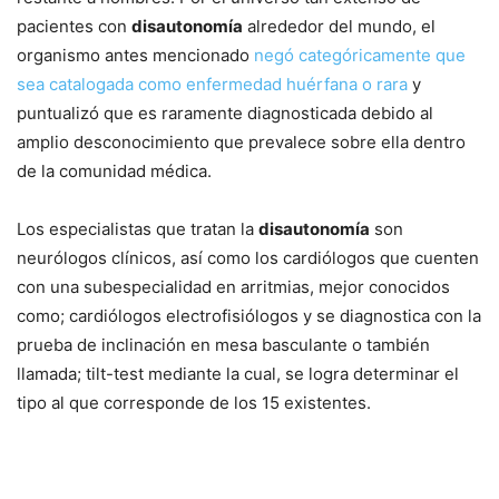
pacientes con
disautonomía
alrededor del mundo, el
organismo antes mencionado
negó categóricamente que
sea catalogada como enfermedad huérfana o rara
y
puntualizó que es raramente diagnosticada debido al
amplio desconocimiento que prevalece sobre ella dentro
de la comunidad médica.
Los especialistas que tratan la
disautonomía
son
neurólogos clínicos, así como los cardiólogos que cuenten
con una subespecialidad en arritmias, mejor conocidos
como; cardiólogos electrofisiólogos y se diagnostica con la
prueba de inclinación en mesa basculante o también
llamada; tilt-test mediante la cual, se logra determinar el
tipo al que corresponde de los 15 existentes.