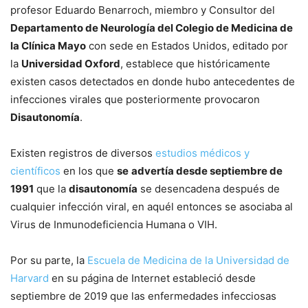
profesor Eduardo Benarroch, miembro y Consultor del
Departamento de Neurología del Colegio de Medicina de
la Clínica Mayo
con sede en Estados Unidos, editado por
la
Universidad Oxford
, establece que históricamente
existen casos detectados en donde hubo antecedentes de
infecciones virales que posteriormente provocaron
Disautonomía
.
Existen registros de diversos
estudios médicos y
científicos
en los que
se
advertía desde septiembre de
1991
que la
disautonomía
se desencadena después de
cualquier infección viral, en aquél entonces se asociaba al
Virus de Inmunodeficiencia Humana o VIH.
Por su parte, la
Escuela de Medicina de la Universidad de
Harvard
en su página de Internet estableció desde
septiembre de 2019 que las enfermedades infecciosas