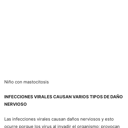
Niño con mastocitosis
INFECCIONES VIRALES CAUSAN VARIOS TIPOS DE DAÑO
NERVIOSO
Las infecciones virales causan daños nerviosos y esto
ocurre porque los virus al invadir el organismo; provocan