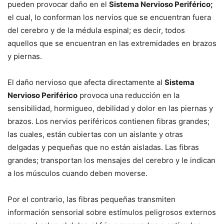
pueden provocar daño en el
Sistema Nervioso Periférico;
el cual, lo conforman los nervios que se encuentran fuera
del cerebro y de la médula espinal; es decir, todos
aquellos que se encuentran en las extremidades en brazos
y piernas.
El daño nervioso que afecta directamente al
Sistema
Nervioso Periférico
provoca una reducción en la
sensibilidad, hormigueo, debilidad y dolor en las piernas y
brazos. Los nervios periféricos contienen fibras grandes;
las cuales, están cubiertas con un aislante y otras
delgadas y pequeñas que no están aisladas. Las fibras
grandes; transportan los mensajes del cerebro y le indican
a los músculos cuando deben moverse.
Por el contrario, las fibras pequeñas transmiten
información sensorial sobre estímulos peligrosos externos