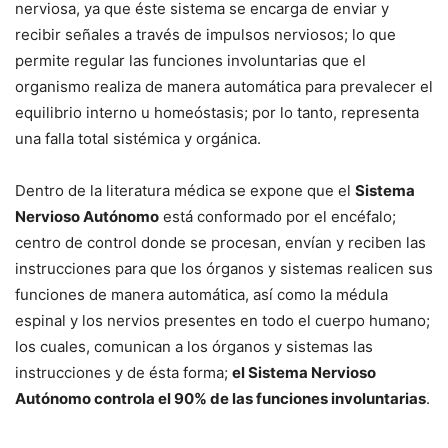
nerviosa, ya que éste sistema se encarga de enviar y
recibir señales a través de impulsos nerviosos; lo que
permite regular las funciones involuntarias que el
organismo realiza de manera automática para prevalecer el
equilibrio interno u homeóstasis; por lo tanto, representa
una falla total sistémica y orgánica.
Dentro de la literatura médica se expone que el
Sistema
Nervioso Autónomo
está conformado por el encéfalo;
centro de control donde se procesan, envían y reciben las
instrucciones para que los órganos y sistemas realicen sus
funciones de manera automática, así como la médula
espinal y los nervios presentes en todo el cuerpo humano;
los cuales, comunican a los órganos y sistemas las
instrucciones y de ésta forma;
el Sistema Nervioso
Autónomo controla el 90% de las funciones involuntarias
.