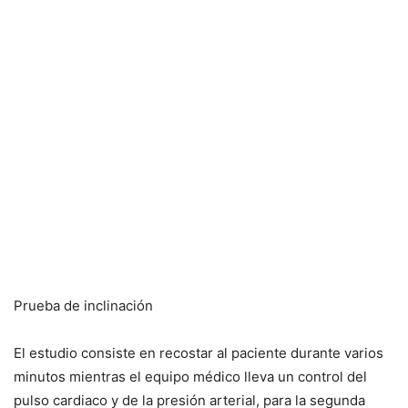
Prueba de inclinación
El estudio consiste en recostar al paciente durante varios
minutos mientras el equipo médico lleva un control del
pulso cardiaco y de la presión arterial, para la segunda