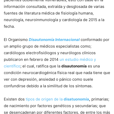
información consultada, extraída y desglosada de varias
fuentes de literatura médica de fisiología humana,
neurología, neuroinmunología y cardiología de 2015 a la
fecha.
El Organismo
Disautonomía Internacional
conformado por
un amplio grupo de médicos especialistas como;
cardiólogos electrofisiólogos y neurólogos clínicos
publicaron en febrero de 2014
un estudio médico y
científico
; el cual, ratifica que la
disautonomía
es una
condición neurocardiogénica física real que nada tiene que
ver con depresión, ansiedad o pánico como suele
confundirse debido a la similitud de los síntomas.
Existen dos
tipos de origen de la
disatuonomía
,
primarias;
de nacimiento por factores genéticos y secundarias; que
se desencadenan por diferentes factores, de entre los más