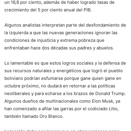
un 16,8 por ciento, además de haber logrado tasas de
crecimiento del 5 por ciento anual del PIB.
Algunos analistas interpretan parte del desfondamiento de
la izquierda a que las nuevas generaciones ignoran las
condiciones de injusticia y extrema pobreza que
enfrentaban hace dos décadas sus padres y abuelos.
Lo lamentable es que estos logros sociales y la defensa de
sus recursos naturales y energéticos que logró el pueblo
boliviano podrían esfumarse porque gane quien gane en
octubre próximo, no dudará en retornar a las políticas
neoliberales y para echarse a los brazos de Donald Trump.
Algunos dueños de multinacionales como Elon Musk, ya
han comenzado a afilar las garras por el codiciado Litio,
también llamado Oro Blanco.