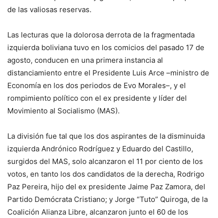
de las valiosas reservas.
Las lecturas que la dolorosa derrota de la fragmentada
izquierda boliviana tuvo en los comicios del pasado 17 de
agosto, conducen en una primera instancia al
distanciamiento entre el Presidente Luis Arce –ministro de
Economía en los dos periodos de Evo Morales–, y el
rompimiento político con el ex presidente y líder del
Movimiento al Socialismo (MAS).
La división fue tal que los dos aspirantes de la disminuida
izquierda Andrónico Rodríguez y Eduardo del Castillo,
surgidos del MAS, solo alcanzaron el 11 por ciento de los
votos, en tanto los dos candidatos de la derecha, Rodrigo
Paz Pereira, hijo del ex presidente Jaime Paz Zamora, del
Partido Demócrata Cristiano; y Jorge “Tuto” Quiroga, de la
Coalición Alianza Libre, alcanzaron junto el 60 de los