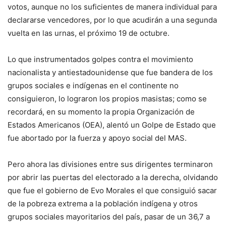
votos, aunque no los suficientes de manera individual para
declararse vencedores, por lo que acudirán a una segunda
vuelta en las urnas, el próximo 19 de octubre.
Lo que instrumentados golpes contra el movimiento
nacionalista y antiestadounidense que fue bandera de los
grupos sociales e indígenas en el continente no
consiguieron, lo lograron los propios masistas; como se
recordará, en su momento la propia Organización de
Estados Americanos (OEA), alentó un Golpe de Estado que
fue abortado por la fuerza y apoyo social del MAS.
Pero ahora las divisiones entre sus dirigentes terminaron
por abrir las puertas del electorado a la derecha, olvidando
que fue el gobierno de Evo Morales el que consiguió sacar
de la pobreza extrema a la población indígena y otros
grupos sociales mayoritarios del país, pasar de un 36,7 a