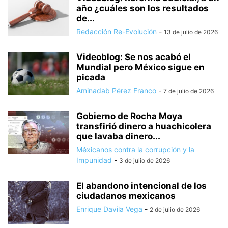
año ¿cuáles son los resultados
de...
Redacción Re-Evolución
-
13 de julio de 2026
Videoblog: Se nos acabó el
Mundial pero México sigue en
picada
Aminadab Pérez Franco
-
7 de julio de 2026
Gobierno de Rocha Moya
transfirió dinero a huachicolera
que lavaba dinero...
Méxicanos contra la corrupción y la
Impunidad
-
3 de julio de 2026
El abandono intencional de los
ciudadanos mexicanos
Enrique Davila Vega
-
2 de julio de 2026