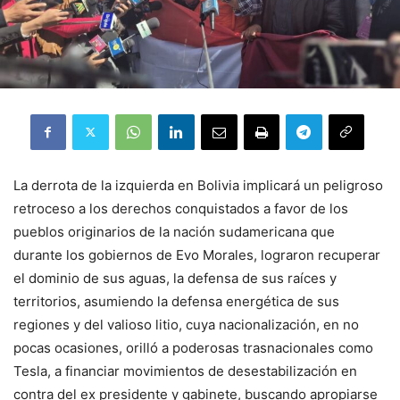
La derrota de la izquierda en Bolivia implicará un peligroso
retroceso a los derechos conquistados a favor de los
pueblos originarios de la nación sudamericana que
durante los gobiernos de Evo Morales, lograron recuperar
el dominio de sus aguas, la defensa de sus raíces y
territorios, asumiendo la defensa energética de sus
regiones y del valioso litio, cuya nacionalización, en no
pocas ocasiones, orilló a poderosas trasnacionales como
Tesla, a financiar movimientos de desestabilización en
contra del ex presidente y gabinete, buscando apropiarse