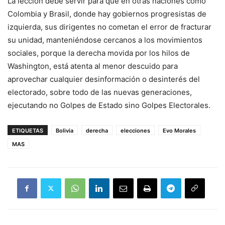
La lección debe servir para que en otras naciones como
Colombia y Brasil, donde hay gobiernos progresistas de
izquierda, sus dirigentes no cometan el error de fracturar
su unidad, manteniéndose cercanos a los movimientos
sociales, porque la derecha movida por los hilos de
Washington, está atenta al menor descuido para
aprovechar cualquier desinformación o desinterés del
electorado, sobre todo de las nuevas generaciones,
ejecutando no Golpes de Estado sino Golpes Electorales.
ETIQUETAS
Bolivia
derecha
elecciones
Evo Morales
MAS