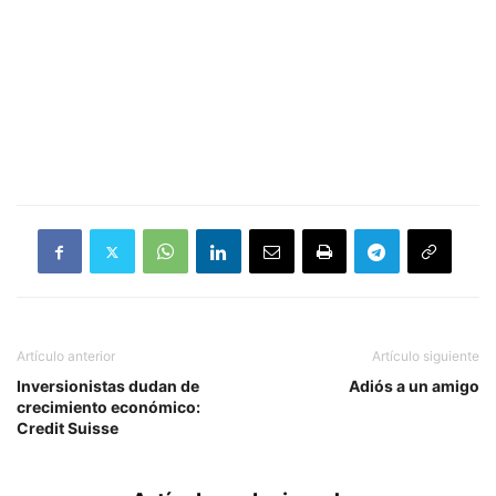
Artículo anterior
Artículo siguiente
Inversionistas dudan de
Adiós a un amigo
crecimiento económico:
Credit Suisse