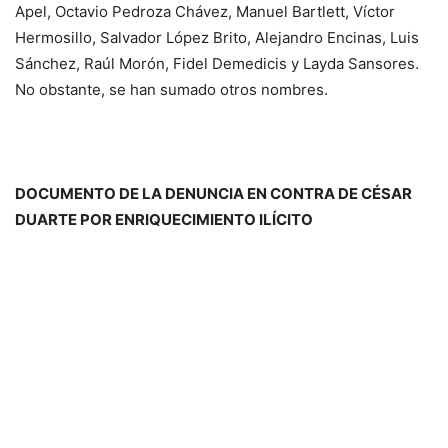
Apel, Octavio Pedroza Chávez, Manuel Bartlett, Víctor
Hermosillo, Salvador López Brito, Alejandro Encinas, Luis
Sánchez, Raúl Morón, Fidel Demedicis y Layda Sansores.
No obstante, se han sumado otros nombres.
DOCUMENTO DE LA DENUNCIA EN CONTRA DE CÉSAR
DUARTE POR ENRIQUECIMIENTO ILÍCITO