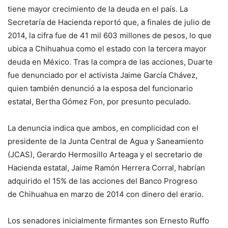
tiene mayor crecimiento de la deuda en el país. La
Secretaría de Hacienda reportó que, a finales de julio de
2014, la cifra fue de 41 mil 603 millones de pesos, lo que
ubica a Chihuahua como el estado con la tercera mayor
deuda en México. Tras la compra de las acciones, Duarte
fue denunciado por el activista Jaime García Chávez,
quien también denunció a la esposa del funcionario
estatal, Bertha Gómez Fon, por presunto peculado.
La denuncia indica que ambos, en complicidad con el
presidente de la Junta Central de Agua y Saneamiento
(JCAS), Gerardo Hermosillo Arteaga y el secretario de
Hacienda estatal, Jaime Ramón Herrera Corral, habrían
adquirido el 15% de las acciones del Banco Progreso
de Chihuahua en marzo de 2014 con dinero del erario.
Los senadores inicialmente firmantes son Ernesto Ruffo