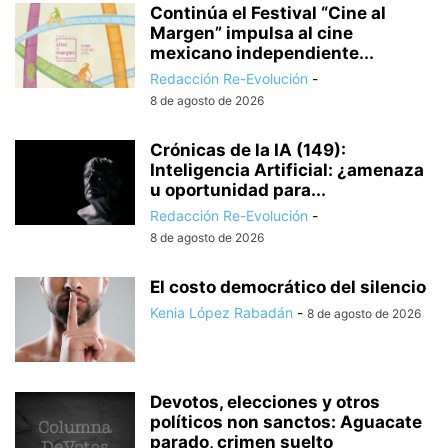
Continúa el Festival “Cine al
Margen” impulsa al cine
mexicano independiente...
Redacción Re-Evolución
-
8 de agosto de 2026
Crónicas de la IA (149):
Inteligencia Artificial: ¿amenaza
u oportunidad para...
Redacción Re-Evolución
-
8 de agosto de 2026
El costo democrático del silencio
Kenia López Rabadán
-
8 de agosto de 2026
Devotos, elecciones y otros
políticos non sanctos: Aguacate
parado, crimen suelto