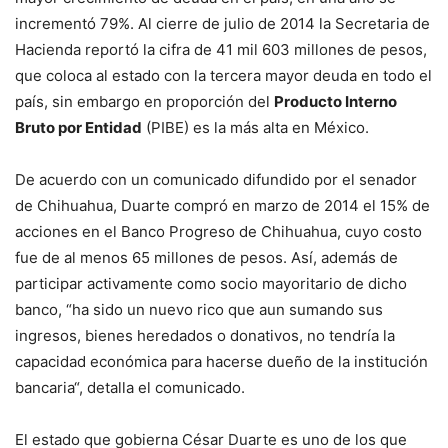
incrementó 79%. Al cierre de julio de 2014 la Secretaria de
Hacienda reportó la cifra de 41 mil 603 millones de pesos,
que coloca al estado con la tercera mayor deuda en todo el
país, sin embargo en proporción del
Producto Interno
Bruto por Entidad
(PIBE) es la más alta en México.
De acuerdo con un comunicado difundido por el senador
de Chihuahua, Duarte compró en marzo de 2014 el 15% de
acciones en el Banco Progreso de Chihuahua, cuyo costo
fue de al menos 65 millones de pesos. Así, además de
participar activamente como socio mayoritario de dicho
banco, “ha sido un nuevo rico que aun sumando sus
ingresos, bienes heredados o donativos, no tendría la
capacidad económica para hacerse dueño de la institución
bancaria“, detalla el comunicado.
El estado que gobierna César Duarte es uno de los que