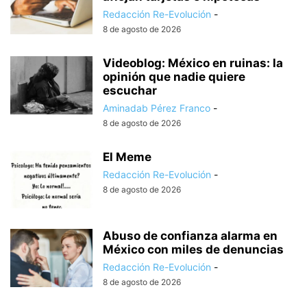
Redacción Re-Evolución
-
8 de agosto de 2026
Videoblog: México en ruinas: la
opinión que nadie quiere
escuchar
Aminadab Pérez Franco
-
8 de agosto de 2026
El Meme
Redacción Re-Evolución
-
8 de agosto de 2026
Abuso de confianza alarma en
México con miles de denuncias
Redacción Re-Evolución
-
8 de agosto de 2026