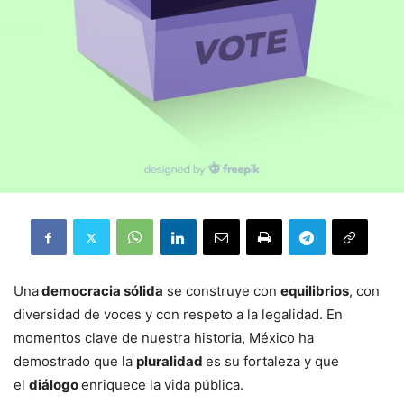
Una
democracia sólida
se construye con
equilibrios
, con
diversidad de voces y con respeto a la legalidad. En
momentos clave de nuestra historia, México ha
demostrado que la
pluralidad
es su fortaleza y que
el
diálogo
enriquece la vida pública.