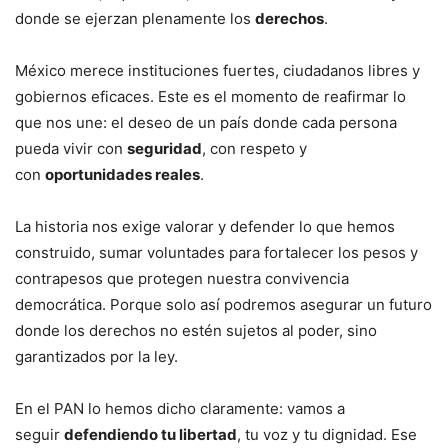
donde se ejerzan plenamente los
derechos
.
México merece instituciones fuertes, ciudadanos libres y
gobiernos eficaces. Este es el momento de reafirmar lo
que nos une: el deseo de un país donde cada persona
pueda vivir con
seguridad
, con respeto y
con
oportunidades reales
.
La historia nos exige valorar y defender lo que hemos
construido, sumar voluntades para fortalecer los pesos y
contrapesos que protegen nuestra convivencia
democrática. Porque solo así podremos asegurar un futuro
donde los derechos no estén sujetos al poder, sino
garantizados por la ley.
En el PAN lo hemos dicho claramente: vamos a
seguir
defendiendo tu libertad
, tu voz y tu dignidad. Ese