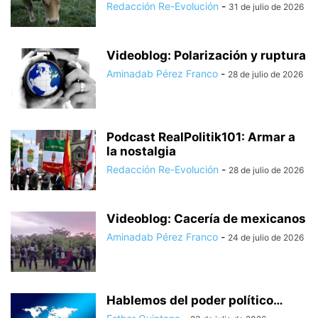
Redacción Re-Evolución
-
31 de julio de 2026
Videoblog: Polarización y ruptura
Aminadab Pérez Franco
-
28 de julio de 2026
Podcast RealPolitik101: Armar a
la nostalgia
Redacción Re-Evolución
-
28 de julio de 2026
Videoblog: Cacería de mexicanos
Aminadab Pérez Franco
-
24 de julio de 2026
Hablemos del poder político…