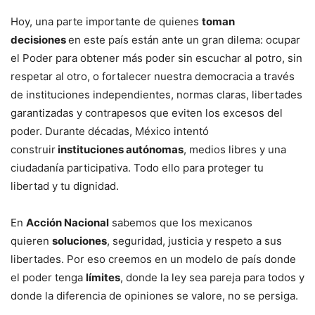
Hoy, una parte importante de quienes
toman
decisiones
en este país están ante un gran dilema: ocupar
el Poder para obtener más poder sin escuchar al potro, sin
respetar al otro, o fortalecer nuestra democracia a través
de instituciones independientes, normas claras, libertades
garantizadas y contrapesos que eviten los excesos del
poder. Durante décadas, México intentó
construir
instituciones autónomas
, medios libres y una
ciudadanía participativa. Todo ello para proteger tu
libertad y tu dignidad.
En
Acción Nacional
sabemos que los mexicanos
quieren
soluciones
, seguridad, justicia y respeto a sus
libertades. Por eso creemos en un modelo de país donde
el poder tenga
límites
, donde la ley sea pareja para todos y
donde la diferencia de opiniones se valore, no se persiga.