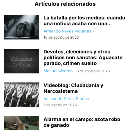
Artículos relacionados
La batalla por los medios: cuando
una noticia acaba con una...
Armando Reyes Vigueras
-
10 de agosto de 2026
Devotos, elecciones y otros
políticos non sanctos: Aguacate
parado, crimen suelto
Manuel Moreno
-
8 de agosto de 2026
Videoblog: Ciudadanía y
Narcosistema
Aminadab Pérez Franco
-
5 de agosto de 2026
Alarma en el campo: azota robo
de ganado