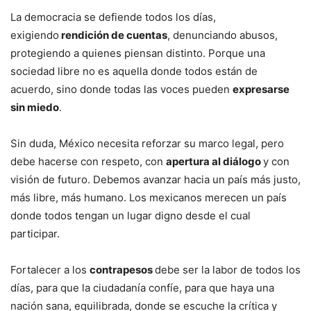
La democracia se defiende todos los días,
exigiendo
rendición de cuentas
, denunciando abusos,
protegiendo a quienes piensan distinto. Porque una
sociedad libre no es aquella donde todos están de
acuerdo, sino donde todas las voces pueden
expresarse
sin miedo
.
Sin duda, México necesita reforzar su marco legal, pero
debe hacerse con respeto, con
apertura al diálogo
y con
visión de futuro. Debemos avanzar hacia un país más justo,
más libre, más humano. Los mexicanos merecen un país
donde todos tengan un lugar digno desde el cual
participar.
Fortalecer a los
contrapesos
debe ser la labor de todos los
días, para que la ciudadanía confíe, para que haya una
nación sana, equilibrada, donde se escuche la crítica y