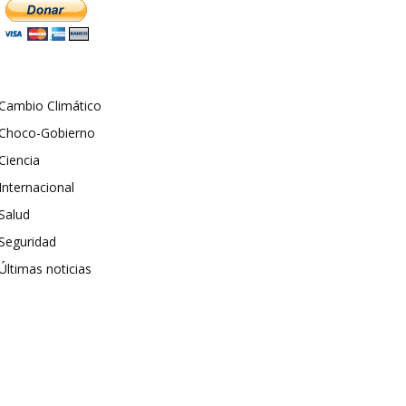
Cambio Climático
Choco-Gobierno
Ciencia
Internacional
Salud
Seguridad
Últimas noticias