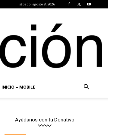
sábado, agosto 8, 2026
INICIO – MOBILE
Ayúdanos con tu Donativo