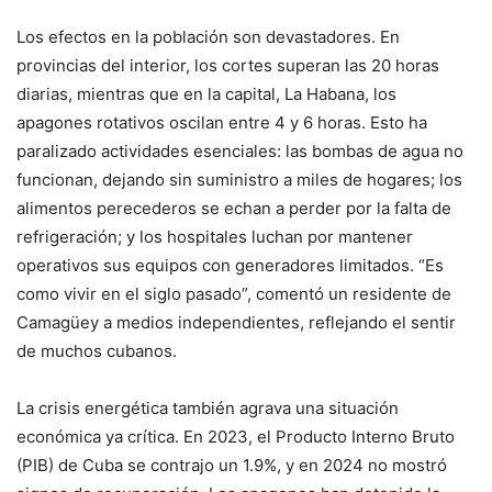
Los efectos en la población son devastadores. En
provincias del interior, los cortes superan las 20 horas
diarias, mientras que en la capital, La Habana, los
apagones rotativos oscilan entre 4 y 6 horas. Esto ha
paralizado actividades esenciales: las bombas de agua no
funcionan, dejando sin suministro a miles de hogares; los
alimentos perecederos se echan a perder por la falta de
refrigeración; y los hospitales luchan por mantener
operativos sus equipos con generadores limitados. “Es
como vivir en el siglo pasado”, comentó un residente de
Camagüey a medios independientes, reflejando el sentir
de muchos cubanos.
La crisis energética también agrava una situación
económica ya crítica. En 2023, el Producto Interno Bruto
(PIB) de Cuba se contrajo un 1.9%, y en 2024 no mostró