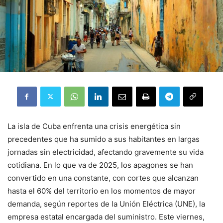
La isla de Cuba enfrenta una crisis energética sin
precedentes que ha sumido a sus habitantes en largas
jornadas sin electricidad, afectando gravemente su vida
cotidiana. En lo que va de 2025, los apagones se han
convertido en una constante, con cortes que alcanzan
hasta el 60% del territorio en los momentos de mayor
demanda, según reportes de la Unión Eléctrica (UNE), la
empresa estatal encargada del suministro. Este viernes,