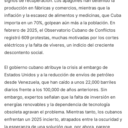
signos de recuperación. Los apagones han detenido la
producción en fábricas y comercios, mientras que la
inflación y la escasez de alimentos y medicinas, que Cuba
importa en un 70%, golpean aún más a la población. En
febrero de 2025, el Observatorio Cubano de Conflictos
registró 609 protestas, muchas motivadas por los cortes
eléctricos y la falta de víveres, un indicio del creciente
descontento social.
El gobierno cubano atribuye la crisis al embargo de
Estados Unidos y a la reducción de envíos de petróleo
desde Venezuela, que han caído a unos 22,000 barriles
diarios frente a los 100,000 de años anteriores. Sin
embargo, expertos señalan que la falta de inversión en
energías renovables y la dependencia de tecnología
obsoleta agravan el problema. Mientras tanto, los cubanos
enfrentan un 2025 incierto, atrapados entre la oscuridad y
la esperanza de una solución que, por ahora, parece