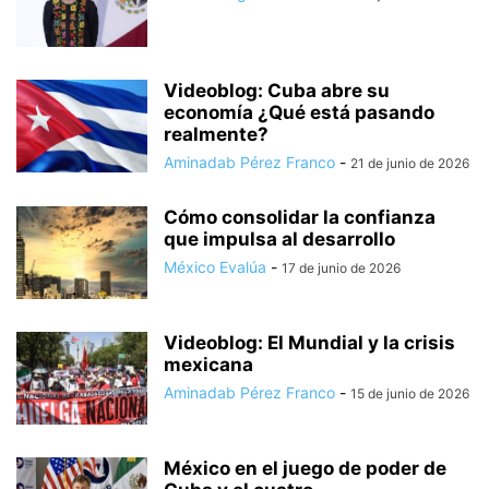
Videoblog: Cuba abre su
economía ¿Qué está pasando
realmente?
Aminadab Pérez Franco
-
21 de junio de 2026
Cómo consolidar la confianza
que impulsa al desarrollo
México Evalúa
-
17 de junio de 2026
Videoblog: El Mundial y la crisis
mexicana
Aminadab Pérez Franco
-
15 de junio de 2026
México en el juego de poder de