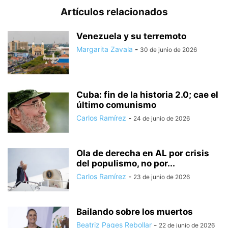
Artículos relacionados
Venezuela y su terremoto
Margarita Zavala
-
30 de junio de 2026
Cuba: fin de la historia 2.0; cae el
último comunismo
Carlos Ramírez
-
24 de junio de 2026
Ola de derecha en AL por crisis
del populismo, no por...
Carlos Ramírez
-
23 de junio de 2026
Bailando sobre los muertos
Beatriz Pages Rebollar
-
22 de junio de 2026