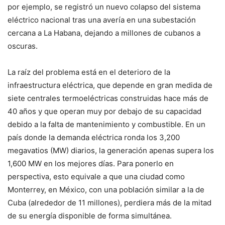
por ejemplo, se registró un nuevo colapso del sistema
eléctrico nacional tras una avería en una subestación
cercana a La Habana, dejando a millones de cubanos a
oscuras.
La raíz del problema está en el deterioro de la
infraestructura eléctrica, que depende en gran medida de
siete centrales termoeléctricas construidas hace más de
40 años y que operan muy por debajo de su capacidad
debido a la falta de mantenimiento y combustible. En un
país donde la demanda eléctrica ronda los 3,200
megavatios (MW) diarios, la generación apenas supera los
1,600 MW en los mejores días. Para ponerlo en
perspectiva, esto equivale a que una ciudad como
Monterrey, en México, con una población similar a la de
Cuba (alrededor de 11 millones), perdiera más de la mitad
de su energía disponible de forma simultánea.