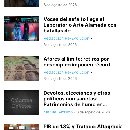
6 de agosto de 2026
Voces del asfalto llega al
Laboratorio Arte Alameda con
batallas de...
Redacción Re-Evolución
-
6 de agosto de 2026
Afores al límite: retiros por
desempleo imponen récord
Redacción Re-Evolución
-
6 de agosto de 2026
Devotos, elecciones y otros
políticos non sanctos:
Patrimonios de humo en...
Manuel Moreno
-
6 de agosto de 2026
PIB de 1.8% y Tratado: Altagracia