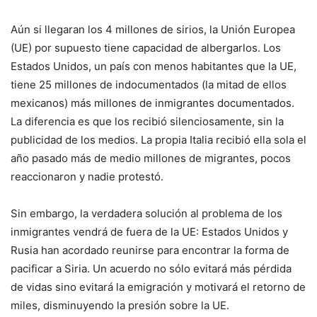
Aún si llegaran los 4 millones de sirios, la Unión Europea
(UE) por supuesto tiene capacidad de albergarlos. Los
Estados Unidos, un país con menos habitantes que la UE,
tiene 25 millones de indocumentados (la mitad de ellos
mexicanos) más millones de inmigrantes documentados.
La diferencia es que los recibió silenciosamente, sin la
publicidad de los medios. La propia Italia recibió ella sola el
año pasado más de medio millones de migrantes, pocos
reaccionaron y nadie protestó.
Sin embargo, la verdadera solución al problema de los
inmigrantes vendrá de fuera de la UE: Estados Unidos y
Rusia han acordado reunirse para encontrar la forma de
pacificar a Siria. Un acuerdo no sólo evitará más pérdida
de vidas sino evitará la emigración y motivará el retorno de
miles, disminuyendo la presión sobre la UE.