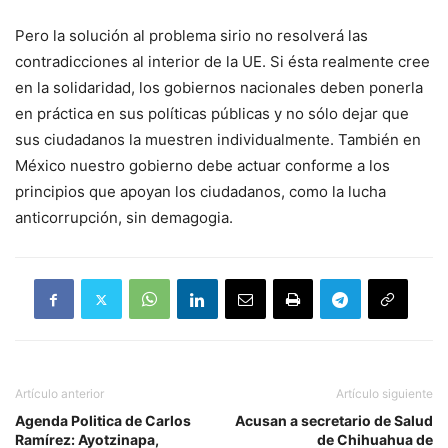
Pero la solución al problema sirio no resolverá las
contradicciones al interior de la UE. Si ésta realmente cree
en la solidaridad, los gobiernos nacionales deben ponerla
en práctica en sus políticas públicas y no sólo dejar que
sus ciudadanos la muestren individualmente. También en
México nuestro gobierno debe actuar conforme a los
principios que apoyan los ciudadanos, como la lucha
anticorrupción, sin demagogia.
Artículo anterior
Artículo siguiente
Agenda Politica de Carlos
Acusan a secretario de Salud
Ramírez: Ayotzinapa,
de Chihuahua de