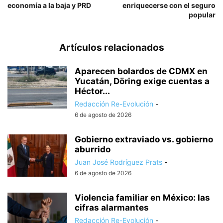
economía a la baja y PRD
enriquecerse con el seguro
popular
Artículos relacionados
Aparecen bolardos de CDMX en
Yucatán, Döring exige cuentas a
Héctor...
Redacción Re-Evolución
-
6 de agosto de 2026
Gobierno extraviado vs. gobierno
aburrido
Juan José Rodríguez Prats
-
6 de agosto de 2026
Violencia familiar en México: las
cifras alarmantes
Redacción Re-Evolución
-