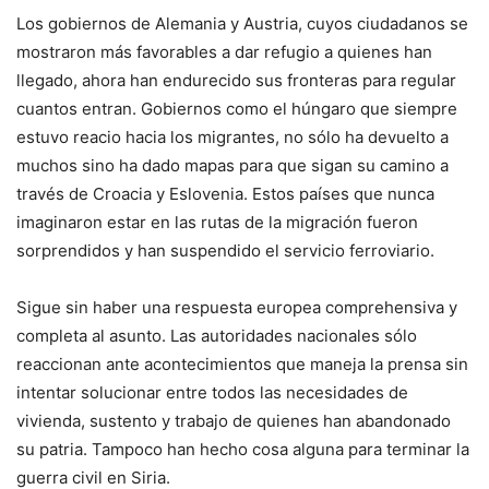
Los gobiernos de Alemania y Austria, cuyos ciudadanos se
mostraron más favorables a dar refugio a quienes han
llegado, ahora han endurecido sus fronteras para regular
cuantos entran. Gobiernos como el húngaro que siempre
estuvo reacio hacia los migrantes, no sólo ha devuelto a
muchos sino ha dado mapas para que sigan su camino a
través de Croacia y Eslovenia. Estos países que nunca
imaginaron estar en las rutas de la migración fueron
sorprendidos y han suspendido el servicio ferroviario.
Sigue sin haber una respuesta europea comprehensiva y
completa al asunto. Las autoridades nacionales sólo
reaccionan ante acontecimientos que maneja la prensa sin
intentar solucionar entre todos las necesidades de
vivienda, sustento y trabajo de quienes han abandonado
su patria. Tampoco han hecho cosa alguna para terminar la
guerra civil en Siria.