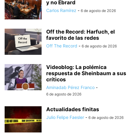
y no Ebrard
Carlos Ramírez
-
6 de agosto de 2026
Off the Record: Harfuch, el
favorito de las redes
Off The Record
-
6 de agosto de 2026
Videoblog: La polémica
respuesta de Sheinbaum a sus
críticos
Aminadab Pérez Franco
-
6 de agosto de 2026
Actualidades finitas
Julio Felipe Faesler
-
6 de agosto de 2026