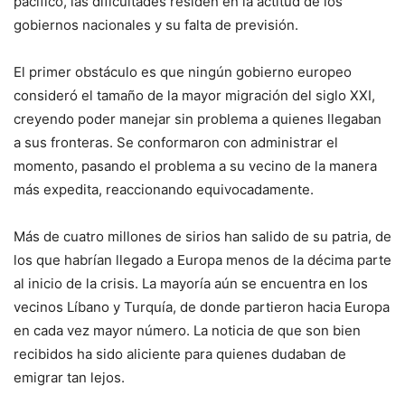
pacífico, las dificultades residen en la actitud de los
gobiernos nacionales y su falta de previsión.
El primer obstáculo es que ningún gobierno europeo
consideró el tamaño de la mayor migración del siglo XXI,
creyendo poder manejar sin problema a quienes llegaban
a sus fronteras. Se conformaron con administrar el
momento, pasando el problema a su vecino de la manera
más expedita, reaccionando equivocadamente.
Más de cuatro millones de sirios han salido de su patria, de
los que habrían llegado a Europa menos de la décima parte
al inicio de la crisis. La mayoría aún se encuentra en los
vecinos Líbano y Turquía, de donde partieron hacia Europa
en cada vez mayor número. La noticia de que son bien
recibidos ha sido aliciente para quienes dudaban de
emigrar tan lejos.