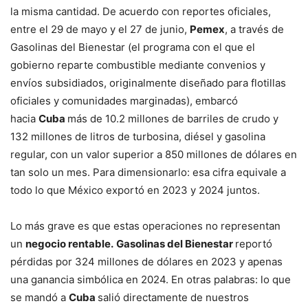
la misma cantidad. De acuerdo con reportes oficiales,
entre el 29 de mayo y el 27 de junio,
Pemex
, a través de
Gasolinas del Bienestar (el programa con el que el
gobierno reparte combustible mediante convenios y
envíos subsidiados, originalmente diseñado para flotillas
oficiales y comunidades marginadas), embarcó
hacia
Cuba
más de 10.2 millones de barriles de crudo y
132 millones de litros de turbosina, diésel y gasolina
regular, con un valor superior a 850 millones de dólares en
tan solo un mes. Para dimensionarlo: esa cifra equivale a
todo lo que México exportó en 2023 y 2024 juntos.
Lo más grave es que estas operaciones no representan
un
negocio rentable.
Gasolinas del Bienestar
reportó
pérdidas por 324 millones de dólares en 2023 y apenas
una ganancia simbólica en 2024. En otras palabras: lo que
se mandó a
Cuba
salió directamente de nuestros