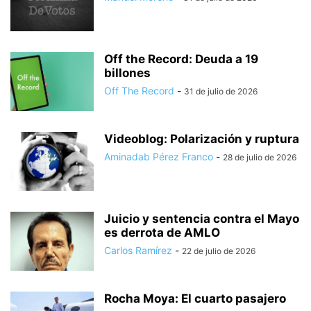
Off the Record: Deuda a 19
billones
Off The Record
-
31 de julio de 2026
Videoblog: Polarización y ruptura
Aminadab Pérez Franco
-
28 de julio de 2026
Juicio y sentencia contra el Mayo
es derrota de AMLO
Carlos Ramírez
-
22 de julio de 2026
Rocha Moya: El cuarto pasajero