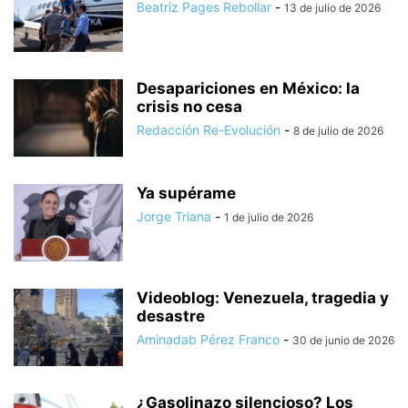
Beatriz Pages Rebollar
-
13 de julio de 2026
Desapariciones en México: la
crisis no cesa
Redacción Re-Evolución
-
8 de julio de 2026
Ya supérame
Jorge Triana
-
1 de julio de 2026
Videoblog: Venezuela, tragedia y
desastre
Aminadab Pérez Franco
-
30 de junio de 2026
¿Gasolinazo silencioso? Los