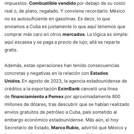
impuestos.
Combustible vendido
por debajo de su costo
real o, de plano, regalado. Y conviene recordarlo: México
no es autosuficiente en gasolinas. Es decir, lo que
enviamos a Cuba es justamente lo que aquí tenemos que
comprar más caro en otros
mercados
. La lógica es simple:
aquí escasea y se paga a precio de lujo; allá se reparte
gratis.
Además, estas operaciones han tenido consecuencias
concretas y negativas en la relación con
Estados
Unidos.
En agosto de 2023, la agencia estadounidense de
créditos a la exportación
EximBank
canceló una línea
de
financiamiento a Pemex
por aproximadamente 800
millones de dólares, tras descubrir que se habían realizado
envíos gratuitos de petróleo a Cuba, país sometido al
embargo económico estadounidense. Más aún, el hoy
Secretario de Estado,
Marco Rubio,
advirtió que México y