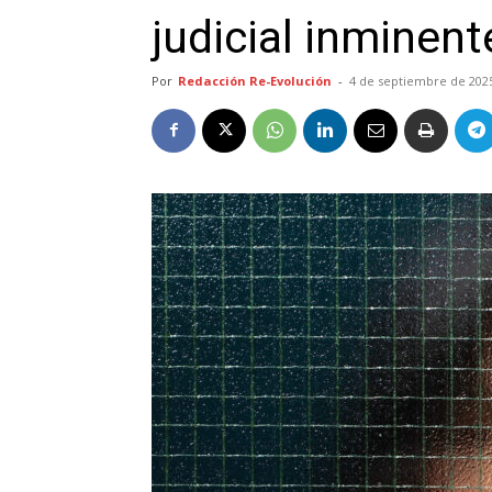
judicial inminent
Por
Redacción Re-Evolución
-
4 de septiembre de 202