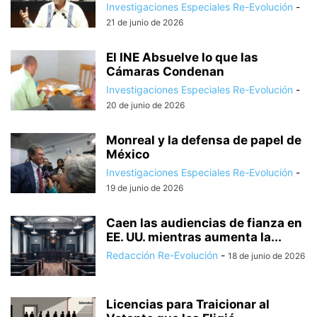
Investigaciones Especiales Re-Evolución
-
21 de junio de 2026
El INE Absuelve lo que las
Cámaras Condenan
Investigaciones Especiales Re-Evolución
-
20 de junio de 2026
Monreal y la defensa de papel de
México
Investigaciones Especiales Re-Evolución
-
19 de junio de 2026
Caen las audiencias de fianza en
EE. UU. mientras aumenta la...
Redacción Re-Evolución
-
18 de junio de 2026
Licencias para Traicionar al