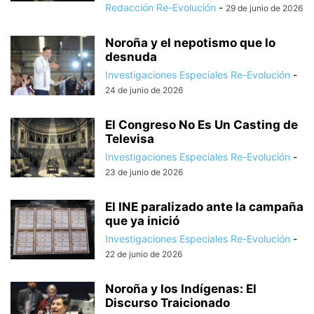
Redacción Re-Evolución
-
29 de junio de 2026
Noroña y el nepotismo que lo
desnuda
Investigaciones Especiales Re-Evolución
-
24 de junio de 2026
El Congreso No Es Un Casting de
Televisa
Investigaciones Especiales Re-Evolución
-
23 de junio de 2026
El INE paralizado ante la campaña
que ya inició
Investigaciones Especiales Re-Evolución
-
22 de junio de 2026
Noroña y los Indígenas: El
Discurso Traicionado