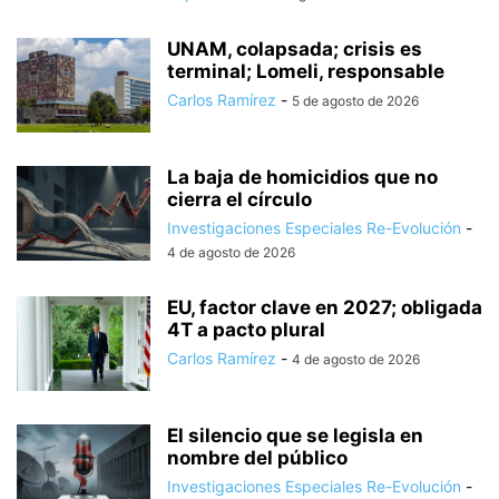
UNAM, colapsada; crisis es
terminal; Lomeli, responsable
Carlos Ramírez
-
5 de agosto de 2026
La baja de homicidios que no
cierra el círculo
Investigaciones Especiales Re-Evolución
-
4 de agosto de 2026
EU, factor clave en 2027; obligada
4T a pacto plural
Carlos Ramírez
-
4 de agosto de 2026
El silencio que se legisla en
nombre del público
Investigaciones Especiales Re-Evolución
-