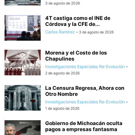
3 de agosto de 2026
4T castiga como el INE de
Córdova y la CFE de...
Carlos Ramírez
-
3 de agosto de 2026
Morena y el Costo de los
Chapulines
Investigaciones Especiales Re-Evolución
-
2 de agosto de 2026
La Censura Regresa, Ahora con
Otro Nombre
Investigaciones Especiales Re-Evolución
-
1 de agosto de 2026
Gobierno de Michoacán oculta
pagos a empresas fantasma