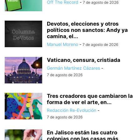
Off The Record
-
7 de agosto de 2026
Devotos, elecciones y otros
políticos non sanctos: Andy ya
camina, el...
Manuel Moreno
-
7 de agosto de 2026
Vaticano, censura, cristiada
Germán Martínez Cázares
-
7 de agosto de 2026
Tres creadores que cambiaron la
forma de ver el arte, en...
Redacción Re-Evolución
-
7 de agosto de 2026
En Jalisco están las cuatro
colonias con las casas más