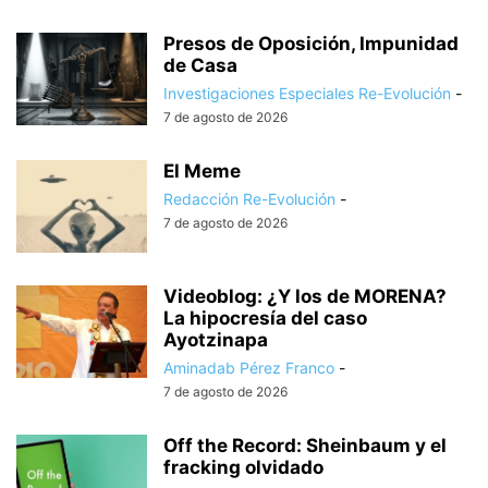
Presos de Oposición, Impunidad
de Casa
Investigaciones Especiales Re-Evolución
-
7 de agosto de 2026
El Meme
Redacción Re-Evolución
-
7 de agosto de 2026
Videoblog: ¿Y los de MORENA?
La hipocresía del caso
Ayotzinapa
Aminadab Pérez Franco
-
7 de agosto de 2026
Off the Record: Sheinbaum y el
fracking olvidado