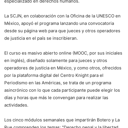
especializado en derechos humanos.
La SCJN, en colaboración con la Oficina de la UNESCO en
México, apoyó el programa lanzando una convocatoria
desde su página web para que jueces y otros operadores
de justicia en el país se inscribieran.
El curso es masivo abierto online (MOOC, por sus iniciales
en inglés), diseñado solamente para jueces y otros
operadores de justicia en México, y como otros, ofrecidos
por la plataforma digital del Centro Knight para el
Periodismo en las Américas, se trata de un programa
asincrónico con lo que cada participante puede elegir los
días y horas que más le convengan para realizar las
actividades.
Los cinco módulos semanales que impartirán Botero y La
Rue comprenden los temas: "Derecho penal y la libertad