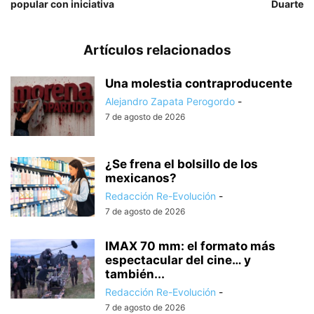
popular con iniciativa
Duarte
Artículos relacionados
Una molestia contraproducente
Alejandro Zapata Perogordo
-
7 de agosto de 2026
¿Se frena el bolsillo de los
mexicanos?
Redacción Re-Evolución
-
7 de agosto de 2026
IMAX 70 mm: el formato más
espectacular del cine… y
también...
Redacción Re-Evolución
-
7 de agosto de 2026