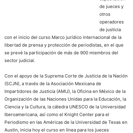
de jueces y
otros
operadores
de justicia
con el inicio del curso Marco jurídico internacional de la
libertad de prensa y protección de periodistas, en el que
se prevé la participación de más de 900 miembros del
sector judicial.
Con el apoyo de la Suprema Corte de Justicia de la Nación
(SCJN), a través de la Asociación Mexicana de
Impartidores de Justicia (AMIJ), la Oficina en México de la
Organización de las Naciones Unidas para la Educación, la
Ciencia y la Cultura, la cátedra UNESCO de la Universidad
Iberoamericana, así como el Knight Center para el
Periodismo en las Américas de la Universidad de Texas en
Austin, inicia hoy el curso en línea para los jueces