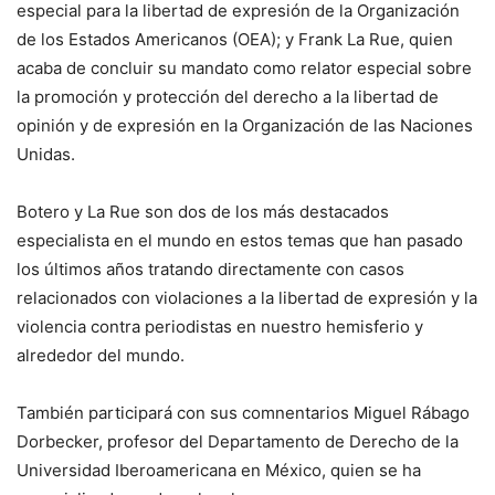
especial para la libertad de expresión de la Organización
de los Estados Americanos (OEA); y Frank La Rue, quien
acaba de concluir su mandato como relator especial sobre
la promoción y protección del derecho a la libertad de
opinión y de expresión en la Organización de las Naciones
Unidas.
Botero y La Rue son dos de los más destacados
especialista en el mundo en estos temas que han pasado
los últimos años tratando directamente con casos
relacionados con violaciones a la libertad de expresión y la
violencia contra periodistas en nuestro hemisferio y
alrededor del mundo.
También participará con sus comnentarios Miguel Rábago
Dorbecker, profesor del Departamento de Derecho de la
Universidad Iberoamericana en México, quien se ha