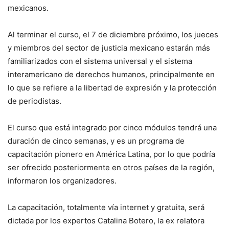
mexicanos.
Al terminar el curso, el 7 de diciembre próximo, los jueces
y miembros del sector de justicia mexicano estarán más
familiarizados con el sistema universal y el sistema
interamericano de derechos humanos, principalmente en
lo que se refiere a la libertad de expresión y la protección
de periodistas.
El curso que está integrado por cinco módulos tendrá una
duración de cinco semanas, y es un programa de
capacitación pionero en América Latina, por lo que podría
ser ofrecido posteriormente en otros países de la región,
informaron los organizadores.
La capacitación, totalmente vía internet y gratuita, será
dictada por los expertos Catalina Botero, la ex relatora