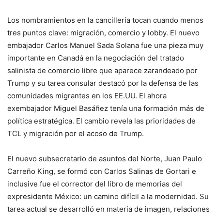
Los nombramientos en la cancillería tocan cuando menos
tres puntos clave: migración, comercio y lobby. El nuevo
embajador Carlos Manuel Sada Solana fue una pieza muy
importante en Canadá en la negociación del tratado
salinista de comercio libre que aparece zarandeado por
Trump y su tarea consular destacó por la defensa de las
comunidades migrantes en los EE.UU. El ahora
exembajador Miguel Basáñez tenía una formación más de
política estratégica. El cambio revela las prioridades de
TCL y migración por el acoso de Trump.
El nuevo subsecretario de asuntos del Norte, Juan Paulo
Carreño King, se formó con Carlos Salinas de Gortari e
inclusive fue el corrector del libro de memorias del
expresidente México: un camino difícil a la modernidad. Su
tarea actual se desarrolló en materia de imagen, relaciones