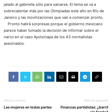
jalado al gabinete sólo para salvarse. El tema se va a
sobrecalentar más por las Olimpiadas este año en Río de
Janeiro y las movilizaciones que van a comenzar pronto.
Pronto habrá sorpresas porque el gobierno mexicano
parece haber tomado la decisión de informar sobre el
narco en el caso Ayotzinapa de los 43 normalistas
asesinados.
Artículo anterior
Artículo siguiente
Las mujeres en todas partes
Finanzas partidistas: ¿barril
sin fondo?