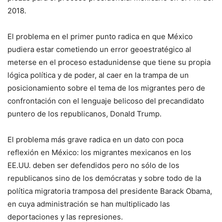
2018.
El problema en el primer punto radica en que México
pudiera estar cometiendo un error geoestratégico al
meterse en el proceso estadunidense que tiene su propia
lógica política y de poder, al caer en la trampa de un
posicionamiento sobre el tema de los migrantes pero de
confrontación con el lenguaje belicoso del precandidato
puntero de los republicanos, Donald Trump.
El problema más grave radica en un dato con poca
reflexión en México: los migrantes mexicanos en los
EE.UU. deben ser defendidos pero no sólo de los
republicanos sino de los demócratas y sobre todo de la
política migratoria tramposa del presidente Barack Obama,
en cuya administración se han multiplicado las
deportaciones y las represiones.