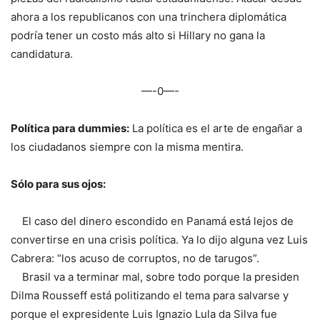
ahora a los republicanos con una trinchera diplomática
podría tener un costo más alto si Hillary no gana la
candidatura.
—-0—-
Política para dummies:
La política es el arte de engañar a
los ciudadanos siempre con la misma mentira.
Sólo para sus ojos:
El caso del dinero escondido en Panamá está lejos de
convertirse en una crisis política. Ya lo dijo alguna vez Luis
Cabrera: “los acuso de corruptos, no de tarugos”.
Brasil va a terminar mal, sobre todo porque la presiden
Dilma Rousseff está politizando el tema para salvarse y
porque el expresidente Luis Ignazio Lula da Silva fue