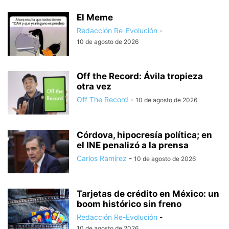
El Meme
Redacción Re-Evolución
-
10 de agosto de 2026
Off the Record: Ávila tropieza
otra vez
Off The Record
-
10 de agosto de 2026
Córdova, hipocresía política; en
el INE penalizó a la prensa
Carlos Ramírez
-
10 de agosto de 2026
Tarjetas de crédito en México: un
boom histórico sin freno
Redacción Re-Evolución
-
10 de agosto de 2026