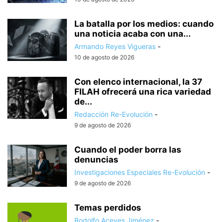
La batalla por los medios: cuando
una noticia acaba con una...
Armando Reyes Vigueras
-
10 de agosto de 2026
Con elenco internacional, la 37
FILAH ofrecerá una rica variedad
de...
Redacción Re-Evolución
-
9 de agosto de 2026
Cuando el poder borra las
denuncias
Investigaciones Especiales Re-Evolución
-
9 de agosto de 2026
Temas perdidos
Rodolfo Aceves Jiménez
-