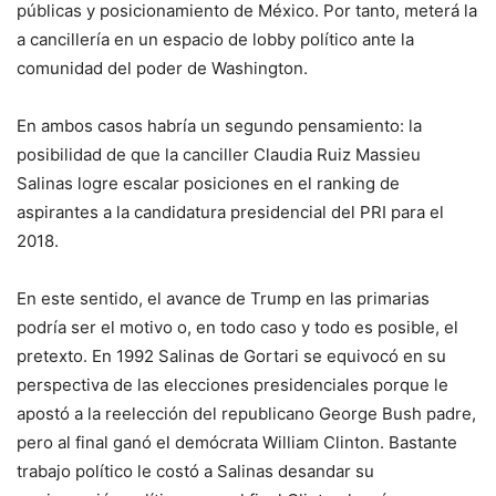
públicas y posicionamiento de México. Por tanto, meterá la
a cancillería en un espacio de lobby político ante la
comunidad del poder de Washington.
En ambos casos habría un segundo pensamiento: la
posibilidad de que la canciller Claudia Ruiz Massieu
Salinas logre escalar posiciones en el ranking de
aspirantes a la candidatura presidencial del PRI para el
2018.
En este sentido, el avance de Trump en las primarias
podría ser el motivo o, en todo caso y todo es posible, el
pretexto. En 1992 Salinas de Gortari se equivocó en su
perspectiva de las elecciones presidenciales porque le
apostó a la reelección del republicano George Bush padre,
pero al final ganó el demócrata William Clinton. Bastante
trabajo político le costó a Salinas desandar su