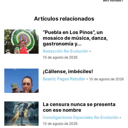
Artículos relacionados
“Puebla en Los Pinos”, un
mosaico de música, danza,
gastronomía y...
Redacción Re-Evolución
-
10 de agosto de 2026
¡Cállense, imbéciles!
Beatriz Pages Rebollar
-
10 de agosto de 2026
La censura nunca se presenta
con ese nombre
Investigaciones Especiales Re-Evolución
-
10 de agosto de 2026