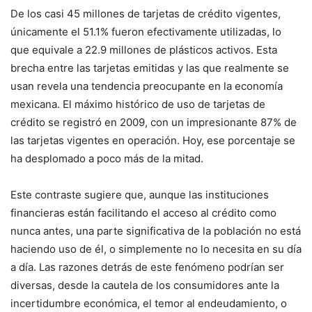
De los casi 45 millones de tarjetas de crédito vigentes,
únicamente el 51.1% fueron efectivamente utilizadas, lo
que equivale a 22.9 millones de plásticos activos
. Esta
brecha entre las tarjetas emitidas y las que realmente se
usan revela una tendencia preocupante en la economía
mexicana. El máximo histórico de uso de tarjetas de
crédito se registró en 2009, con un impresionante 87% de
las tarjetas vigentes en operación.
Hoy, ese porcentaje se
ha desplomado a poco más de la mitad
.
Este contraste sugiere que, aunque las instituciones
financieras están facilitando el acceso al crédito como
nunca antes, una parte significativa de la población no está
haciendo uso de él, o simplemente no lo necesita en su día
a día. Las razones detrás de este fenómeno podrían ser
diversas, desde la cautela de los consumidores ante la
incertidumbre económica, el temor al endeudamiento, o