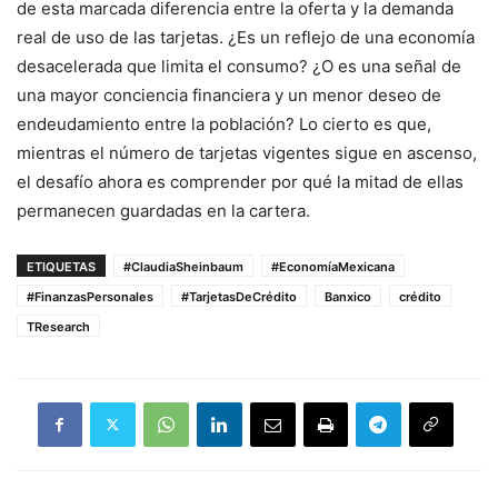
de esta marcada diferencia entre la oferta y la demanda
real de uso de las tarjetas. ¿Es un reflejo de una economía
desacelerada que limita el consumo? ¿O es una señal de
una mayor conciencia financiera y un menor deseo de
endeudamiento entre la población? Lo cierto es que,
mientras el número de tarjetas vigentes sigue en ascenso,
el desafío ahora es comprender por qué la mitad de ellas
permanecen guardadas en la cartera.
ETIQUETAS
#ClaudiaSheinbaum
#EconomíaMexicana
#FinanzasPersonales
#TarjetasDeCrédito
Banxico
crédito
TResearch