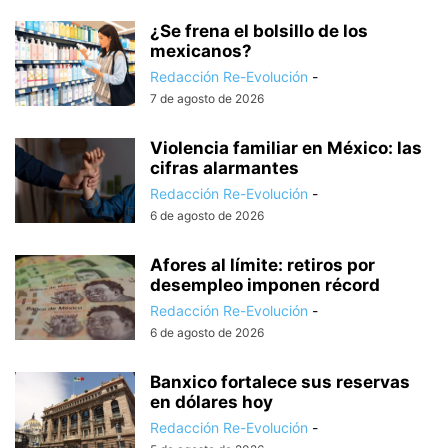
¿Se frena el bolsillo de los
mexicanos?
Redacción Re-Evolución
-
7 de agosto de 2026
Violencia familiar en México: las
cifras alarmantes
Redacción Re-Evolución
-
6 de agosto de 2026
Afores al límite: retiros por
desempleo imponen récord
Redacción Re-Evolución
-
6 de agosto de 2026
Banxico fortalece sus reservas
en dólares hoy
Redacción Re-Evolución
-