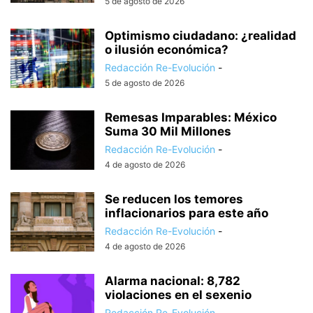
5 de agosto de 2026
Optimismo ciudadano: ¿realidad
o ilusión económica?
Redacción Re-Evolución
-
5 de agosto de 2026
Remesas Imparables: México
Suma 30 Mil Millones
Redacción Re-Evolución
-
4 de agosto de 2026
Se reducen los temores
inflacionarios para este año
Redacción Re-Evolución
-
4 de agosto de 2026
Alarma nacional: 8,782
violaciones en el sexenio
Redacción Re-Evolución
-