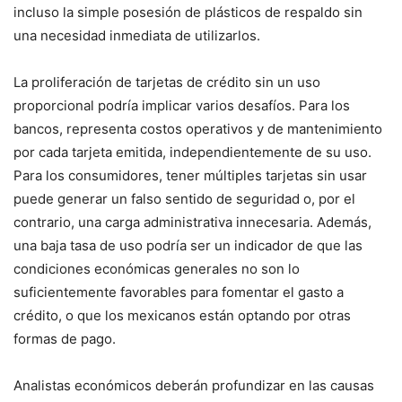
incluso la simple posesión de plásticos de respaldo sin
una necesidad inmediata de utilizarlos.
La proliferación de tarjetas de crédito sin un uso
proporcional podría implicar varios desafíos. Para los
bancos, representa costos operativos y de mantenimiento
por cada tarjeta emitida, independientemente de su uso.
Para los consumidores, tener múltiples tarjetas sin usar
puede generar un falso sentido de seguridad o, por el
contrario, una carga administrativa innecesaria. Además,
una baja tasa de uso podría ser un indicador de que las
condiciones económicas generales no son lo
suficientemente favorables para fomentar el gasto a
crédito, o que los mexicanos están optando por otras
formas de pago.
Analistas económicos deberán profundizar en las causas