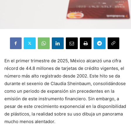
En el primer trimestre de 2025, México alcanzó una cifra
récord de 44.8 millones de tarjetas de crédito vigentes, el
número más alto registrado desde 2002
.
Este hito se da
durante el sexenio de Claudia Sheinbaum, consolidándose
como un periodo de expansión sin precedentes en la
emisión de este instrumento financiero
. Sin embargo, a
pesar de este crecimiento exponencial en la disponibilidad
de plásticos, la realidad sobre su uso dibuja un panorama
mucho menos alentador.