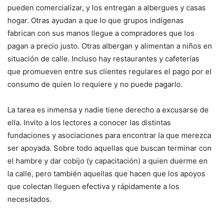
pueden comercializar, y los entregan a albergues y casas
hogar. Otras ayudan a que lo que grupos indígenas
fabrican con sus manos llegue a compradores que los
pagan a precio justo. Otras albergan y alimentan a niños en
situación de calle. Incluso hay restaurantes y cafeterías
que promueven entre sus clientes regulares el pago por el
consumo de quien lo requiere y no puede pagarlo.
La tarea es inmensa y nadie tiene derecho a excusarse de
ella. Invito a los lectores a conocer las distintas
fundaciones y asociaciones para encontrar la que merezca
ser apoyada. Sobre todo aquellas que buscan terminar con
el hambre y dar cobijo (y capacitación) a quien duerme en
la calle, pero también aquellas que hacen que los apoyos
que colectan lleguen efectiva y rápidamente a los
necesitados.