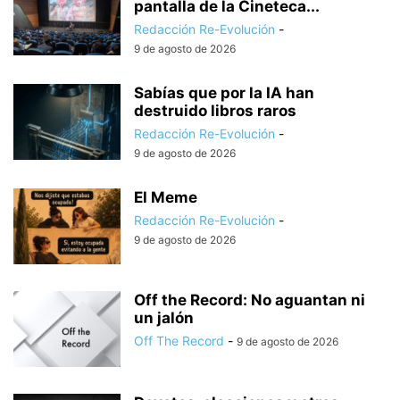
pantalla de la Cineteca...
Redacción Re-Evolución
-
9 de agosto de 2026
Sabías que por la IA han
destruido libros raros
Redacción Re-Evolución
-
9 de agosto de 2026
El Meme
Redacción Re-Evolución
-
9 de agosto de 2026
Off the Record: No aguantan ni
un jalón
Off The Record
-
9 de agosto de 2026