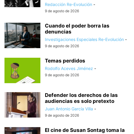
Redacción Re-Evolución
-
9 de agosto de 2026
Cuando el poder borra las
denuncias
Investigaciones Especiales Re-Evolución
-
9 de agosto de 2026
Temas perdidos
Rodolfo Aceves Jiménez
-
9 de agosto de 2026
Defender los derechos de las
audiencias es solo pretexto
Juan Antonio García Villa
-
9 de agosto de 2026
El cine de Susan Sontag toma la