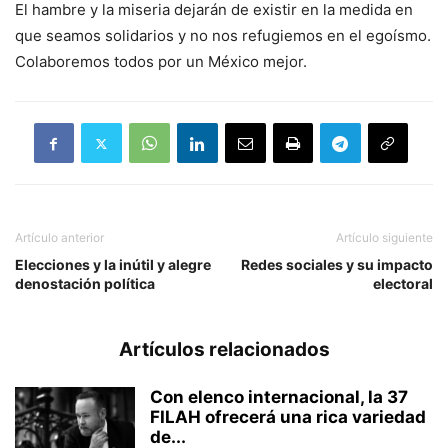
El hambre y la miseria dejarán de existir en la medida en
que seamos solidarios y no nos refugiemos en el egoísmo.
Colaboremos todos por un México mejor.
Artículo anterior
Artículo siguiente
Elecciones y la inútil y alegre
Redes sociales y su impacto
denostación política
electoral
Artículos relacionados
Con elenco internacional, la 37
FILAH ofrecerá una rica variedad
de...