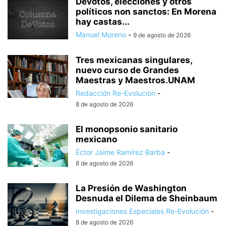
Devotos, elecciones y otros
políticos non sanctos: En Morena
hay castas...
Manuel Moreno
-
9 de agosto de 2026
Tres mexicanas singulares,
nuevo curso de Grandes
Maestras y Maestros.UNAM
Redacción Re-Evolución
-
8 de agosto de 2026
El monopsonio sanitario
mexicano
Éctor Jaime Ramírez Barba
-
8 de agosto de 2026
La Presión de Washington
Desnuda el Dilema de Sheinbaum
Investigaciones Especiales Re-Evolución
-
8 de agosto de 2026