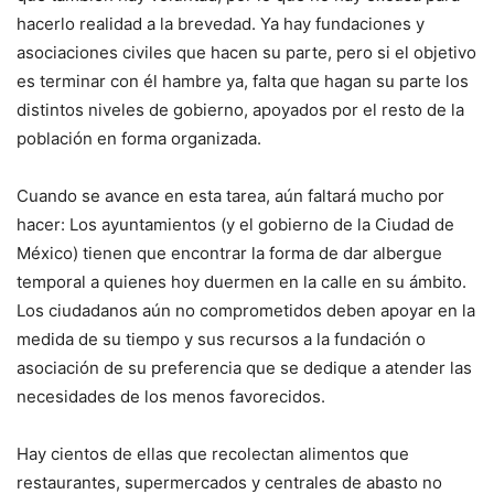
hacerlo realidad a la brevedad. Ya hay fundaciones y
asociaciones civiles que hacen su parte, pero si el objetivo
es terminar con él hambre ya, falta que hagan su parte los
distintos niveles de gobierno, apoyados por el resto de la
población en forma organizada.
Cuando se avance en esta tarea, aún faltará mucho por
hacer: Los ayuntamientos (y el gobierno de la Ciudad de
México) tienen que encontrar la forma de dar albergue
temporal a quienes hoy duermen en la calle en su ámbito.
Los ciudadanos aún no comprometidos deben apoyar en la
medida de su tiempo y sus recursos a la fundación o
asociación de su preferencia que se dedique a atender las
necesidades de los menos favorecidos.
Hay cientos de ellas que recolectan alimentos que
restaurantes, supermercados y centrales de abasto no