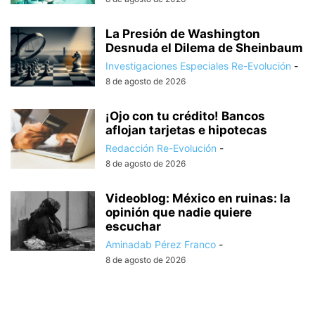
La Presión de Washington
Desnuda el Dilema de Sheinbaum
Investigaciones Especiales Re-Evolución
-
8 de agosto de 2026
¡Ojo con tu crédito! Bancos
aflojan tarjetas e hipotecas
Redacción Re-Evolución
-
8 de agosto de 2026
Videoblog: México en ruinas: la
opinión que nadie quiere
escuchar
Aminadab Pérez Franco
-
8 de agosto de 2026