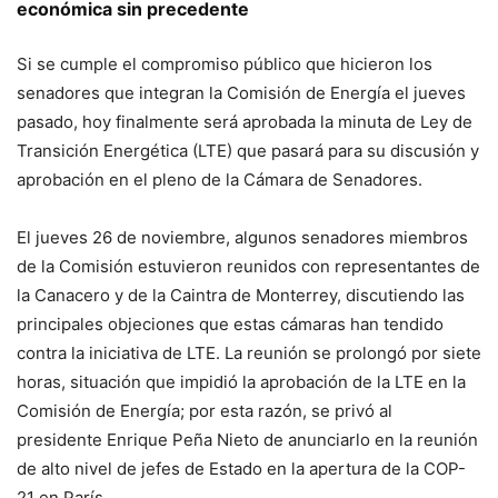
económica sin precedente
Si se cumple el compromiso público que hicieron los
senadores que integran la Comisión de Energía el jueves
pasado, hoy finalmente será aprobada la minuta de Ley de
Transición Energética (LTE) que pasará para su discusión y
aprobación en el pleno de la Cámara de Senadores.
El jueves 26 de noviembre, algunos senadores miembros
de la Comisión estuvieron reunidos con representantes de
la Canacero y de la Caintra de Monterrey, discutiendo las
principales objeciones que estas cámaras han tendido
contra la iniciativa de LTE. La reunión se prolongó por siete
horas, situación que impidió la aprobación de la LTE en la
Comisión de Energía; por esta razón, se privó al
presidente Enrique Peña Nieto de anunciarlo en la reunión
de alto nivel de jefes de Estado en la apertura de la COP-
21 en París.