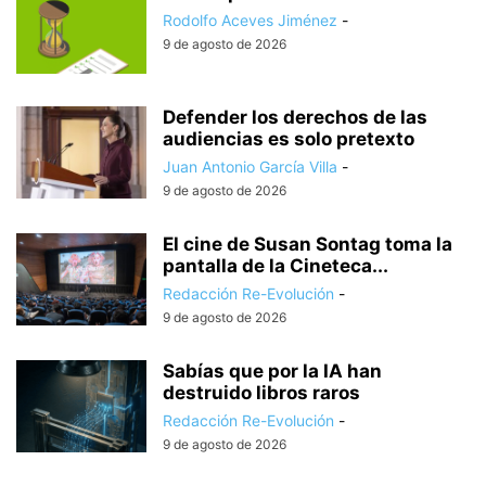
Rodolfo Aceves Jiménez
-
9 de agosto de 2026
Defender los derechos de las
audiencias es solo pretexto
Juan Antonio García Villa
-
9 de agosto de 2026
El cine de Susan Sontag toma la
pantalla de la Cineteca...
Redacción Re-Evolución
-
9 de agosto de 2026
Sabías que por la IA han
destruido libros raros
Redacción Re-Evolución
-
9 de agosto de 2026