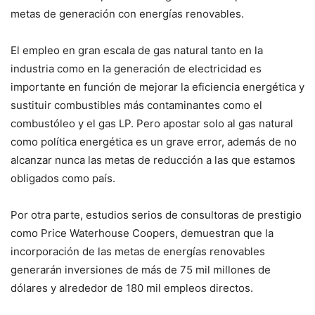
metas de generación con energías renovables.
El empleo en gran escala de gas natural tanto en la
industria como en la generación de electricidad es
importante en función de mejorar la eficiencia energética y
sustituir combustibles más contaminantes como el
combustóleo y el gas LP. Pero apostar solo al gas natural
como política energética es un grave error, además de no
alcanzar nunca las metas de reducción a las que estamos
obligados como país.
Por otra parte, estudios serios de consultoras de prestigio
como Price Waterhouse Coopers, demuestran que la
incorporación de las metas de energías renovables
generarán inversiones de más de 75 mil millones de
dólares y alrededor de 180 mil empleos directos.