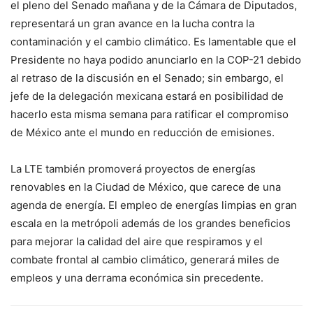
el pleno del Senado mañana y de la Cámara de Diputados,
representará un gran avance en la lucha contra la
contaminación y el cambio climático. Es lamentable que el
Presidente no haya podido anunciarlo en la COP-21 debido
al retraso de la discusión en el Senado; sin embargo, el
jefe de la delegación mexicana estará en posibilidad de
hacerlo esta misma semana para ratificar el compromiso
de México ante el mundo en reducción de emisiones.
La LTE también promoverá proyectos de energías
renovables en la Ciudad de México, que carece de una
agenda de energía. El empleo de energías limpias en gran
escala en la metrópoli además de los grandes beneficios
para mejorar la calidad del aire que respiramos y el
combate frontal al cambio climático, generará miles de
empleos y una derrama económica sin precedente.