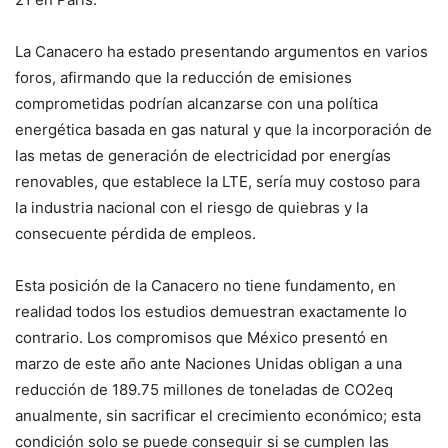
La Canacero ha estado presentando argumentos en varios
foros, afirmando que la reducción de emisiones
comprometidas podrían alcanzarse con una política
energética basada en gas natural y que la incorporación de
las metas de generación de electricidad por energías
renovables, que establece la LTE, sería muy costoso para
la industria nacional con el riesgo de quiebras y la
consecuente pérdida de empleos.
Esta posición de la Canacero no tiene fundamento, en
realidad todos los estudios demuestran exactamente lo
contrario. Los compromisos que México presentó en
marzo de este año ante Naciones Unidas obligan a una
reducción de 189.75 millones de toneladas de CO2eq
anualmente, sin sacrificar el crecimiento económico; esta
condición solo se puede conseguir si se cumplen las