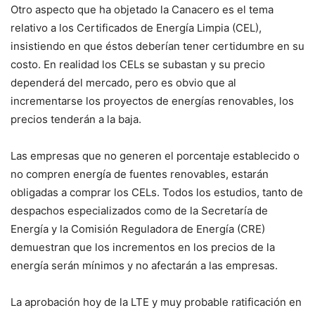
Otro aspecto que ha objetado la Canacero es el tema
relativo a los Certificados de Energía Limpia (CEL),
insistiendo en que éstos deberían tener certidumbre en su
costo. En realidad los CELs se subastan y su precio
dependerá del mercado, pero es obvio que al
incrementarse los proyectos de energías renovables, los
precios tenderán a la baja.
Las empresas que no generen el porcentaje establecido o
no compren energía de fuentes renovables, estarán
obligadas a comprar los CELs. Todos los estudios, tanto de
despachos especializados como de la Secretaría de
Energía y la Comisión Reguladora de Energía (CRE)
demuestran que los incrementos en los precios de la
energía serán mínimos y no afectarán a las empresas.
La aprobación hoy de la LTE y muy probable ratificación en