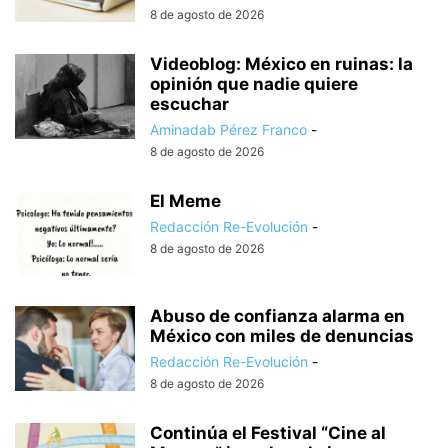
8 de agosto de 2026
Videoblog: México en ruinas: la
opinión que nadie quiere
escuchar
Aminadab Pérez Franco
-
8 de agosto de 2026
El Meme
Redacción Re-Evolución
-
8 de agosto de 2026
Abuso de confianza alarma en
México con miles de denuncias
Redacción Re-Evolución
-
8 de agosto de 2026
Continúa el Festival “Cine al