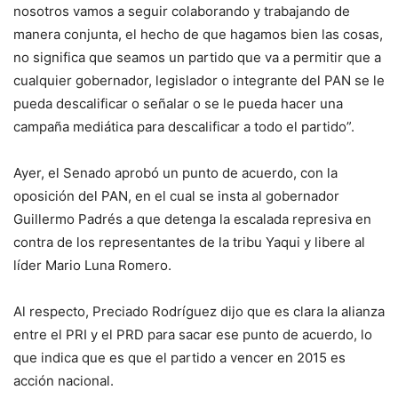
nosotros vamos a seguir colaborando y trabajando de
manera conjunta, el hecho de que hagamos bien las cosas,
no significa que seamos un partido que va a permitir que a
cualquier gobernador, legislador o integrante del PAN se le
pueda descalificar o señalar o se le pueda hacer una
campaña mediática para descalificar a todo el partido”.
Ayer, el Senado aprobó un punto de acuerdo, con la
oposición del PAN, en el cual se insta al gobernador
Guillermo Padrés a que detenga la escalada represiva en
contra de los representantes de la tribu Yaqui y libere al
líder Mario Luna Romero.
Al respecto, Preciado Rodríguez dijo que es clara la alianza
entre el PRI y el PRD para sacar ese punto de acuerdo, lo
que indica que es que el partido a vencer en 2015 es
acción nacional.