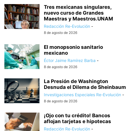
Tres mexicanas singulares,
nuevo curso de Grandes
Maestras y Maestros.UNAM
Redacción Re-Evolución
-
8 de agosto de 2026
El monopsonio sanitario
mexicano
Éctor Jaime Ramírez Barba
-
8 de agosto de 2026
La Presión de Washington
Desnuda el Dilema de Sheinbaum
Investigaciones Especiales Re-Evolución
-
8 de agosto de 2026
¡Ojo con tu crédito! Bancos
aflojan tarjetas e hipotecas
Redacción Re-Evolución
-