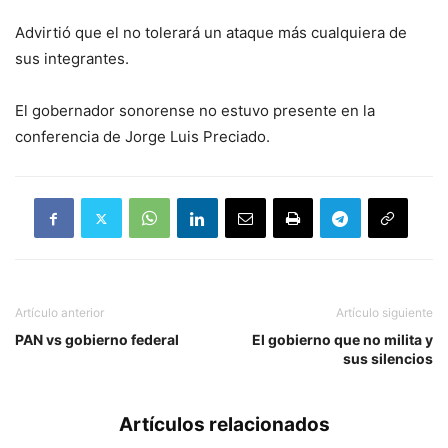
Advirtió que el no tolerará un ataque más cualquiera de
sus integrantes.
El gobernador sonorense no estuvo presente en la
conferencia de Jorge Luis Preciado.
Artículo anterior
Artículo siguiente
PAN vs gobierno federal
El gobierno que no milita y
sus silencios
Artículos relacionados