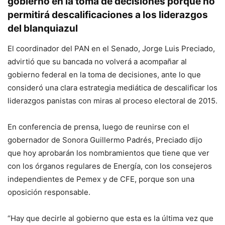
gobierno en la toma de decisiones porque no
permitirá descalificaciones a los liderazgos
del blanquiazul
El coordinador del PAN en el Senado, Jorge Luis Preciado,
advirtió que su bancada no volverá a acompañar al
gobierno federal en la toma de decisiones, ante lo que
consideró una clara estrategia mediática de descalificar los
liderazgos panistas con miras al proceso electoral de 2015.
En conferencia de prensa, luego de reunirse con el
gobernador de Sonora Guillermo Padrés, Preciado dijo
que hoy aprobarán los nombramientos que tiene que ver
con los órganos regulares de Energía, con los consejeros
independientes de Pemex y de CFE, porque son una
oposición responsable.
“Hay que decirle al gobierno que esta es la última vez que