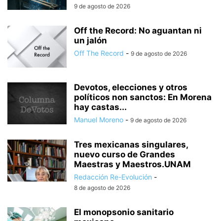
9 de agosto de 2026
Off the Record: No aguantan ni
un jalón
Off The Record
-
9 de agosto de 2026
Devotos, elecciones y otros
políticos non sanctos: En Morena
hay castas...
Manuel Moreno
-
9 de agosto de 2026
Tres mexicanas singulares,
nuevo curso de Grandes
Maestras y Maestros.UNAM
Redacción Re-Evolución
-
8 de agosto de 2026
El monopsonio sanitario