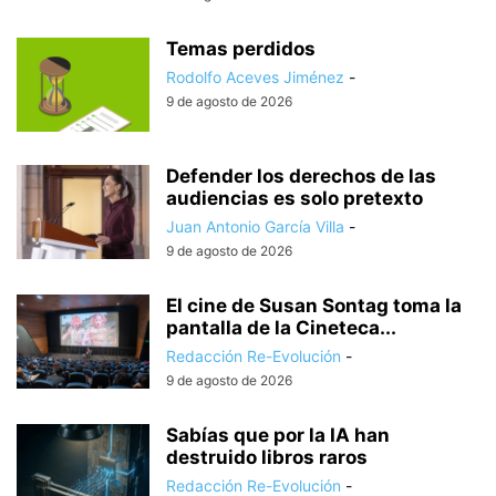
Temas perdidos
Rodolfo Aceves Jiménez
-
9 de agosto de 2026
Defender los derechos de las
audiencias es solo pretexto
Juan Antonio García Villa
-
9 de agosto de 2026
El cine de Susan Sontag toma la
pantalla de la Cineteca...
Redacción Re-Evolución
-
9 de agosto de 2026
Sabías que por la IA han
destruido libros raros
Redacción Re-Evolución
-