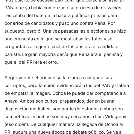
PAN, que ya había comenzado su proceso de
priización
,
rescataba del bote de la basura políticos priistas para
ponerlos de candidatos y puso uno contra Peña. Por
supuesto, perdió. Una vez pasadas las elecciones se hizo
una encuesta en la que se mostraban las fotos y se
preguntaba a la gente cuál de los dos era el candidato
panista. La gran mayoría decía que Peña era el panista y
que el del PRI era el otro.
Seguramente el priismo se lanzará a castigar a sus
corruptos, pero también evidenciará a los del PAN y tratará
de empatar la imagen. Ochoa le puede dar competencia a
Anaya. Ambos son cultos, preparados, tienen buena
disposición mediática, son gente de estudio, ambos son
competitivos y ambos son muy cercanos a Luis Videgaray
(eso dicen). De cualquier manera, la llegada de Ochoa al
PRI augura una nueva época de debate público. Se va a