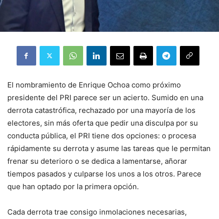
El nombramiento de Enrique Ochoa como próximo
presidente del PRI parece ser un acierto. Sumido en una
derrota catastrófica, rechazado por una mayoría de los
electores, sin más oferta que pedir una disculpa por su
conducta pública, el PRI tiene dos opciones: o procesa
rápidamente su derrota y asume las tareas que le permitan
frenar su deterioro o se dedica a lamentarse, añorar
tiempos pasados y culparse los unos a los otros. Parece
que han optado por la primera opción.
Cada derrota trae consigo inmolaciones necesarias,