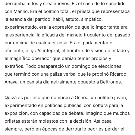
derrumba mitos y crea nuevos. Es el caso de lo sucedido
con Manlio. Era el político total, el priista que representaba
la esencia del partido: hábil, astuto, simpático,
experimentado, era la expresión de que lo importante era
la experiencia, la eficacia del manejo truculento del pasado
por encima de cualquier cosa. Era el parlamentario
eficiente, el
grillo
integral, el hombre de visión de estado y
el magnífico operador que debían temer propios y
extraños. Todo desapareció un domingo de elecciones
que terminó con una paliza verbal que le propinó Ricardo
Anaya, un panista diametralmente opuesto a Beltrones.
Quizá es por eso que nombran a Ochoa, un político joven,
experimentado en políticas públicas, con soltura para la
exposición, con capacidad de debate. Imagino que muchos
priistas estarán molestos con la decisión. Así pasa
siempre, pero en épocas de derrota lo peor es perder el