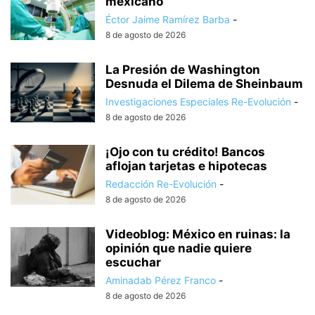
mexicano
Éctor Jaime Ramírez Barba
-
8 de agosto de 2026
La Presión de Washington
Desnuda el Dilema de Sheinbaum
Investigaciones Especiales Re-Evolución
-
8 de agosto de 2026
¡Ojo con tu crédito! Bancos
aflojan tarjetas e hipotecas
Redacción Re-Evolución
-
8 de agosto de 2026
Videoblog: México en ruinas: la
opinión que nadie quiere
escuchar
Aminadab Pérez Franco
-
8 de agosto de 2026