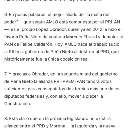
6. En pocas palabras; el mejor aliado de “la mafia del
poder” —que según AMLO está compuesta por el PRI-AN
—, es el propio López Obrador, quien ya en 2012 le hizo el
favor a Peña Nieto de anular a Marcelo Ebrard y demoler al
PAN de Felipe Calderón. Hoy, AMLO hace el trabajo sucio
al PRI y al gobierno de Peña Nieto al destruir al PRD, que
históricamente fue la única oposición real.
7. Y gracias a Obrador, en la segunda mitad del gobierno
de Peña Nieto la alianza PRI-PVEM-PAN tendrá votos
suficientes para conseguir los dos tercios más uno de los
diputados federales y, con ello, mover a placer la
Constitución.
8. Está claro que en la próxima legislatura no existirá
alianza entre el PRD y Morena —la izquierda y la nueva