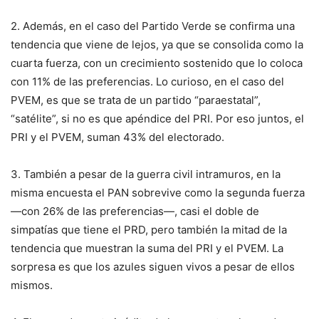
2. Además, en el caso del Partido Verde se confirma una
tendencia que viene de lejos, ya que se consolida como la
cuarta fuerza, con un crecimiento sostenido que lo coloca
con 11% de las preferencias. Lo curioso, en el caso del
PVEM, es que se trata de un partido “paraestatal”,
“satélite”, si no es que apéndice del PRI. Por eso juntos, el
PRI y el PVEM, suman 43% del electorado.
3. También a pesar de la guerra civil intramuros, en la
misma encuesta el PAN sobrevive como la segunda fuerza
—con 26% de las preferencias—, casi el doble de
simpatías que tiene el PRD, pero también la mitad de la
tendencia que muestran la suma del PRI y el PVEM. La
sorpresa es que los azules siguen vivos a pesar de ellos
mismos.