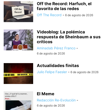
Off the Record: Harfuch, el
favorito de las redes
Off The Record
-
6 de agosto de 2026
Videoblog: La polémica
respuesta de Sheinbaum a sus
críticos
Aminadab Pérez Franco
-
6 de agosto de 2026
Actualidades finitas
Julio Felipe Faesler
-
6 de agosto de 2026
El Meme
Redacción Re-Evolución
-
6 de agosto de 2026