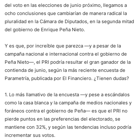
del voto en las elecciones de junio próximo, llegamos a
ocho conclusiones que cambiarían de manera radical la
pluralidad en la Cámara de Diputados, en la segunda mitad
del gobierno de Enrique Peña Nieto.
Y es que, por increíble que parezca —y a pesar de la
campaña nacional e internacional contra el gobierno de
Peña Nieto—, el PRI podría resultar el gran ganador de la
contienda de junio, según la más reciente encuesta de
Parametría, publicada por El Financiero. ¿Tienen dudas?
1. Lo más llamativo de la encuesta —y pese a escándalos
como la casa blanca y la campaña de medios nacionales y
foráneos contra el gobierno de Peña— es que el PRI no
pierde puntos en las preferencias del electorado, se
mantiene con 32%, y según las tendencias incluso podría
incrementar sus votos.