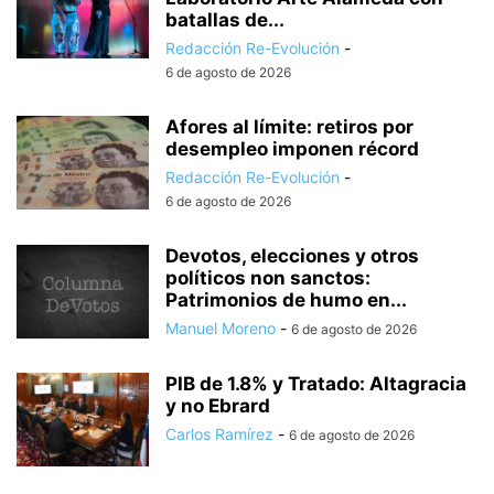
batallas de...
Redacción Re-Evolución
-
6 de agosto de 2026
Afores al límite: retiros por
desempleo imponen récord
Redacción Re-Evolución
-
6 de agosto de 2026
Devotos, elecciones y otros
políticos non sanctos:
Patrimonios de humo en...
Manuel Moreno
-
6 de agosto de 2026
PIB de 1.8% y Tratado: Altagracia
y no Ebrard
Carlos Ramírez
-
6 de agosto de 2026