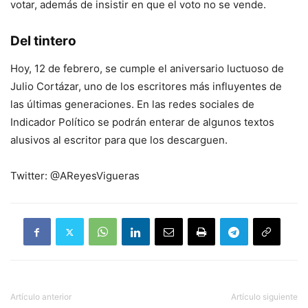
votar, además de insistir en que el voto no se vende.
Del tintero
Hoy, 12 de febrero, se cumple el aniversario luctuoso de
Julio Cortázar, uno de los escritores más influyentes de
las últimas generaciones. En las redes sociales de
Indicador Político se podrán enterar de algunos textos
alusivos al escritor para que los descarguen.
Twitter: @AReyesVigueras
Artículo anterior
Artículo siguiente