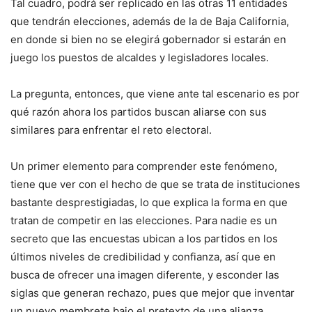
Tal cuadro, podrá ser replicado en las otras 11 entidades
que tendrán elecciones, además de la de Baja California,
en donde si bien no se elegirá gobernador si estarán en
juego los puestos de alcaldes y legisladores locales.
La pregunta, entonces, que viene ante tal escenario es por
qué razón ahora los partidos buscan aliarse con sus
similares para enfrentar el reto electoral.
Un primer elemento para comprender este fenómeno,
tiene que ver con el hecho de que se trata de instituciones
bastante desprestigiadas, lo que explica la forma en que
tratan de competir en las elecciones. Para nadie es un
secreto que las encuestas ubican a los partidos en los
últimos niveles de credibilidad y confianza, así que en
busca de ofrecer una imagen diferente, y esconder las
siglas que generan rechazo, pues que mejor que inventar
un nuevo membrete bajo el pretexto de una alianza