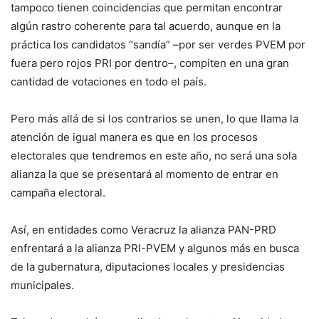
tampoco tienen coincidencias que permitan encontrar
algún rastro coherente para tal acuerdo, aunque en la
práctica los candidatos “sandía” –por ser verdes PVEM por
fuera pero rojos PRI por dentro–, compiten en una gran
cantidad de votaciones en todo el país.
Pero más allá de si los contrarios se unen, lo que llama la
atención de igual manera es que en los procesos
electorales que tendremos en este año, no será una sola
alianza la que se presentará al momento de entrar en
campaña electoral.
Así, en entidades como Veracruz la alianza PAN-PRD
enfrentará a la alianza PRI-PVEM y algunos más en busca
de la gubernatura, diputaciones locales y presidencias
municipales.