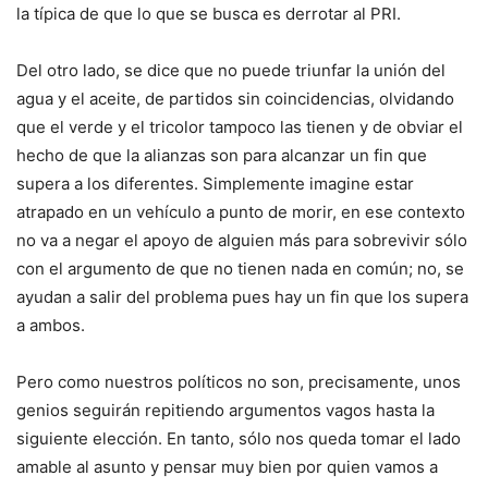
la típica de que lo que se busca es derrotar al PRI.
Del otro lado, se dice que no puede triunfar la unión del
agua y el aceite, de partidos sin coincidencias, olvidando
que el verde y el tricolor tampoco las tienen y de obviar el
hecho de que la alianzas son para alcanzar un fin que
supera a los diferentes. Simplemente imagine estar
atrapado en un vehículo a punto de morir, en ese contexto
no va a negar el apoyo de alguien más para sobrevivir sólo
con el argumento de que no tienen nada en común; no, se
ayudan a salir del problema pues hay un fin que los supera
a ambos.
Pero como nuestros políticos no son, precisamente, unos
genios seguirán repitiendo argumentos vagos hasta la
siguiente elección. En tanto, sólo nos queda tomar el lado
amable al asunto y pensar muy bien por quien vamos a