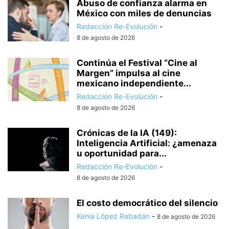
Abuso de confianza alarma en
México con miles de denuncias
Redacción Re-Evolución
-
8 de agosto de 2026
Continúa el Festival “Cine al
Margen” impulsa al cine
mexicano independiente...
Redacción Re-Evolución
-
8 de agosto de 2026
Crónicas de la IA (149):
Inteligencia Artificial: ¿amenaza
u oportunidad para...
Redacción Re-Evolución
-
8 de agosto de 2026
El costo democrático del silencio
Kenia López Rabadán
-
8 de agosto de 2026