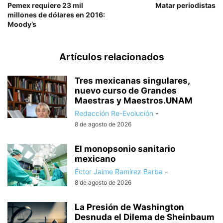
Pemex requiere 23 mil
Matar periodistas
millones de dólares en 2016:
Moody’s
Artículos relacionados
Tres mexicanas singulares,
nuevo curso de Grandes
Maestras y Maestros.UNAM
Redacción Re-Evolución
-
8 de agosto de 2026
El monopsonio sanitario
mexicano
Éctor Jaime Ramírez Barba
-
8 de agosto de 2026
La Presión de Washington
Desnuda el Dilema de Sheinbaum