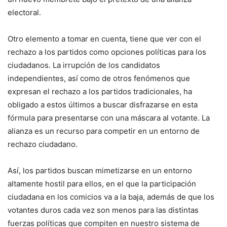
electoral.
Otro elemento a tomar en cuenta, tiene que ver con el
rechazo a los partidos como opciones políticas para los
ciudadanos. La irrupción de los candidatos
independientes, así como de otros fenómenos que
expresan el rechazo a los partidos tradicionales, ha
obligado a estos últimos a buscar disfrazarse en esta
fórmula para presentarse con una máscara al votante. La
alianza es un recurso para competir en un entorno de
rechazo ciudadano.
Así, los partidos buscan mimetizarse en un entorno
altamente hostil para ellos, en el que la participación
ciudadana en los comicios va a la baja, además de que los
votantes duros cada vez son menos para las distintas
fuerzas políticas que compiten en nuestro sistema de