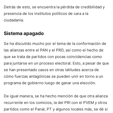
Detrás de esto, se encuentra la pérdida de credibilidad y
presencia de los institutos políticos de cara a la
ciudadanía.
Sistema apagado
Se ha discutido mucho por el tema de la conformación de
las alianzas entre el PAN y el PRD, así como el hecho de
que se trata de partidos con pocas coincidencias como
para juntarse en un proceso electoral. Esto, a pesar de que
se han presentado casos en otras latitudes acerca de
cómo fuerzas antagónicas se pueden unir en torno a un
programa de gobierno luego de ganar una elección.
De igual manera, se ha hecho mención de que otra alianza
recurrente en los comicios, la del PRI con el PVEM y otros
partidos como el Panal, PT y algunos locales más, se dé si