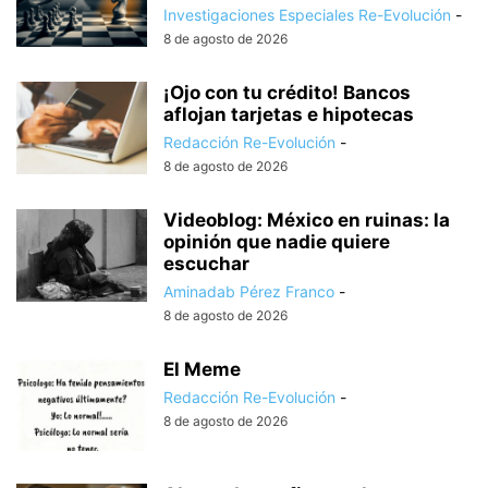
Investigaciones Especiales Re-Evolución
-
8 de agosto de 2026
¡Ojo con tu crédito! Bancos
aflojan tarjetas e hipotecas
Redacción Re-Evolución
-
8 de agosto de 2026
Videoblog: México en ruinas: la
opinión que nadie quiere
escuchar
Aminadab Pérez Franco
-
8 de agosto de 2026
El Meme
Redacción Re-Evolución
-
8 de agosto de 2026