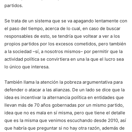
partidos.
Se trata de un sistema que se va apagando lentamente con
el paso del tiempo, acerca de lo cual, en caso de buscar
responsables de esto, se tendría que voltear a ver a los
propios partidos por los excesos cometidos, pero también
a la sociedad –sí, a nosotros mismos– por permitir que la
actividad política se convirtiera en una la que el lucro sea
lo único que interesa.
También llama la atención la pobreza argumentativa para
defender o atacar a las alianzas. De un lado se dice que la
idea es incentivar la alternancia política en entidades que
llevan más de 70 años gobernadas por un mismo partido,
idea que no es mala en sí misma, pero que tiene el detalle
que es la misma que venimos escuchando desde 2010, así
que habría que preguntar si no hay otra razón, además de