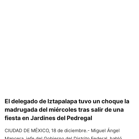
El delegado de Iztapalapa tuvo un choque la
madrugada del miércoles tras salir de una
fiesta en Jardines del Pedregal
CIUDAD DE MÉXICO, 18 de diciembre.- Miguel Ángel
Mancera, jefe del Gobierno del Distrito Federal, habló