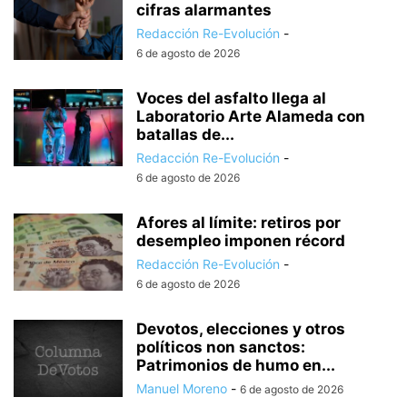
cifras alarmantes
Redacción Re-Evolución
-
6 de agosto de 2026
Voces del asfalto llega al
Laboratorio Arte Alameda con
batallas de...
Redacción Re-Evolución
-
6 de agosto de 2026
Afores al límite: retiros por
desempleo imponen récord
Redacción Re-Evolución
-
6 de agosto de 2026
Devotos, elecciones y otros
políticos non sanctos:
Patrimonios de humo en...
Manuel Moreno
-
6 de agosto de 2026