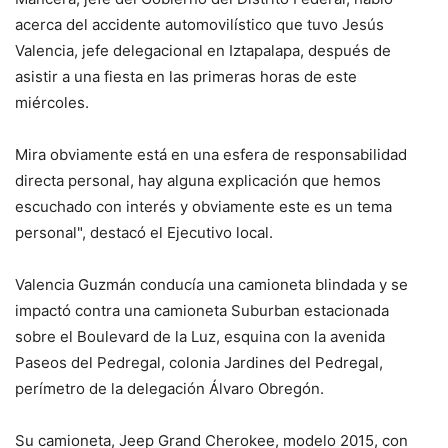
acerca del accidente automovilístico que tuvo Jesús
Valencia, jefe delegacional en Iztapalapa, después de
asistir a una fiesta en las primeras horas de este
miércoles.
Mira obviamente está en una esfera de responsabilidad
directa personal, hay alguna explicación que hemos
escuchado con interés y obviamente este es un tema
personal", destacó el Ejecutivo local.
Valencia Guzmán conducía una camioneta blindada y se
impactó contra una camioneta Suburban estacionada
sobre el Boulevard de la Luz, esquina con la avenida
Paseos del Pedregal, colonia Jardines del Pedregal,
perímetro de la delegación Álvaro Obregón.
Su camioneta, Jeep Grand Cherokee, modelo 2015, con