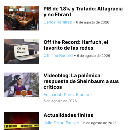
PIB de 1.8% y Tratado: Altagracia
y no Ebrard
Carlos Ramírez
-
6 de agosto de 2026
Off the Record: Harfuch, el
favorito de las redes
Off The Record
-
6 de agosto de 2026
Videoblog: La polémica
respuesta de Sheinbaum a sus
críticos
Aminadab Pérez Franco
-
6 de agosto de 2026
Actualidades finitas
Julio Felipe Faesler
-
6 de agosto de 2026