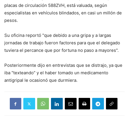
placas de circulación 588ZVH, está valuada, según
especialistas en vehículos blindados, en casi un millón de
pesos.
Su oficina reportó "que debido a una gripa y a largas
jornadas de trabajo fueron factores para que el delegado
tuviera el percance que por fortuna no paso a mayores".
Posteriormente dijo en entrevistas que se distrajo, ya que
iba "texteando" y el haber tomado un medicamento
antigripal le ocasionó que durmiera.