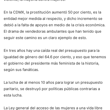
En la CDMX, la prostitución aumentó 50 por ciento, es la
entidad mejor medida al respecto, y dicho incremento se
debió a la falta de apoyos en medio de la crisis económica.
El drama de vendedoras ambulantes que han tenido que
seguir este camino es un claro ejemplo de esto.
En tres años hay una caída real del presupuesto para la
igualdad de género del 64.6 por ciento, y eso que tenemos
el gobierno del presidente más feminista de la historia,
según sus fanáticas.
La lucha de al menos 10 años para lograr un presupuesto
paritario, se destruyó por políticas públicas contrarias a
esta lucha.
La Ley general del acceso de las mujeres a una vida libre