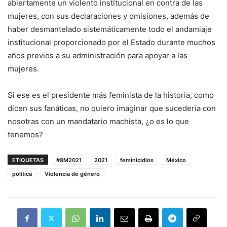
abiertamente un violento institucional en contra de las
mujeres, con sus declaraciones y omisiones, además de
haber desmantelado sistemáticamente todo el andamiaje
institucional proporcionado por el Estado durante muchos
años previos a su administración para apoyar a las
mujeres.
Si ese es el presidente más feminista de la historia, como
dicen sus fanáticas, no quiero imaginar que sucedería con
nosotras con un mandatario machista, ¿o es lo que
tenemos?
ETIQUETAS
#8M2021
2021
feminicidios
México
política
Violencia de género