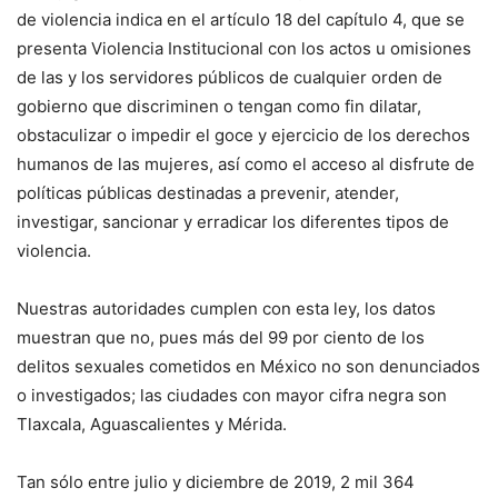
de violencia indica en el artículo 18 del capítulo 4, que se
presenta Violencia Institucional con los actos u omisiones
de las y los servidores públicos de cualquier orden de
gobierno que discriminen o tengan como fin dilatar,
obstaculizar o impedir el goce y ejercicio de los derechos
humanos de las mujeres, así como el acceso al disfrute de
políticas públicas destinadas a prevenir, atender,
investigar, sancionar y erradicar los diferentes tipos de
violencia.
Nuestras autoridades cumplen con esta ley, los datos
muestran que no, pues más del 99 por ciento de los
delitos sexuales cometidos en México no son denunciados
o investigados; las ciudades con mayor cifra negra son
Tlaxcala, Aguascalientes y Mérida.
Tan sólo entre julio y diciembre de 2019, 2 mil 364