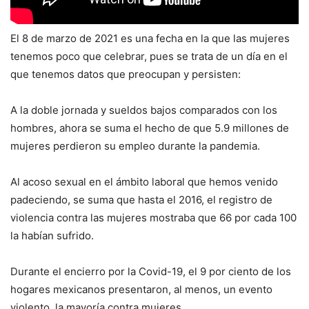
El 8 de marzo de 2021 es una fecha en la que las mujeres
tenemos poco que celebrar, pues se trata de un día en el
que tenemos datos que preocupan y persisten:
A la doble jornada y sueldos bajos comparados con los
hombres, ahora se suma el hecho de que 5.9 millones de
mujeres perdieron su empleo durante la pandemia.
Al acoso sexual en el ámbito laboral que hemos venido
padeciendo, se suma que hasta el 2016, el registro de
violencia contra las mujeres mostraba que 66 por cada 100
la habían sufrido.
Durante el encierro por la Covid-19, el 9 por ciento de los
hogares mexicanos presentaron, al menos, un evento
violento, la mayoría contra mujeres.