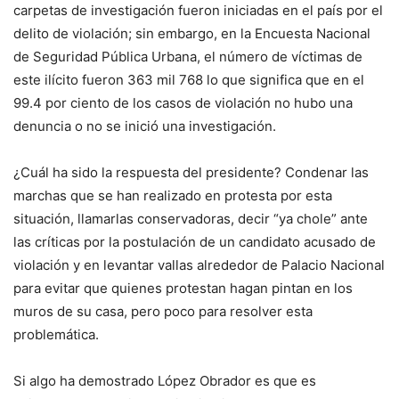
carpetas de investigación fueron iniciadas en el país por el
delito de violación; sin embargo, en la Encuesta Nacional
de Seguridad Pública Urbana, el número de víctimas de
este ilícito fueron 363 mil 768 lo que significa que en el
99.4 por ciento de los casos de violación no hubo una
denuncia o no se inició una investigación.
¿Cuál ha sido la respuesta del presidente? Condenar las
marchas que se han realizado en protesta por esta
situación, llamarlas conservadoras, decir “ya chole” ante
las críticas por la postulación de un candidato acusado de
violación y en levantar vallas alrededor de Palacio Nacional
para evitar que quienes protestan hagan pintan en los
muros de su casa, pero poco para resolver esta
problemática.
Si algo ha demostrado López Obrador es que es