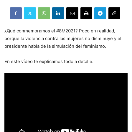
¿Qué conmemoramos el #8M2021? Poco en realidad,
porque la violencia contra las mujeres no disminuye y el
presidente habla de la simulación del feminismo.
En este vídeo te explicamos todo a detalle.