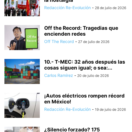
Redacción Re-Evolución
-
28 de julio de 2026
Off the Record: Tragedias que
encienden redes
Off The Record
-
27 de julio de 2026
10.- T-MEC: 32 años después las
cosas siguen igual; o sea:...
Carlos Ramírez
-
20 de julio de 2026
¡Autos eléctricos rompen récord
en México!
Redacción Re-Evolución
-
19 de julio de 2026
¿Silencio forzado? 175