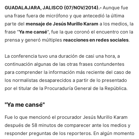
GUADALAJARA, JALISCO (07/NOV/2014).-
Aunque fue
una frase fuera de micrófono y que antecedió la última
parte del
mensaje de Jesús Murillo Karam
a los medios, la
frase "
Ya me cansé
", fue la que coronó el encuentro con la
prensa y generó múltiples
reacciones en redes sociales
.
La conferencia tuvo una duración de casi una hora, a
continuación algunas de las otras frases contundentes
para comprender la información más reciente del caso de
los normalistas desaparecidos a partir de lo presentado
por el titular de la Procuraduría General de la República.
"Ya me cansé"
Fue lo que mencionó el procurador Jesús Murillo Karam
después de 58 minutos de comparecer ante los medios y
responder preguntas de los reporteros. En algún momento