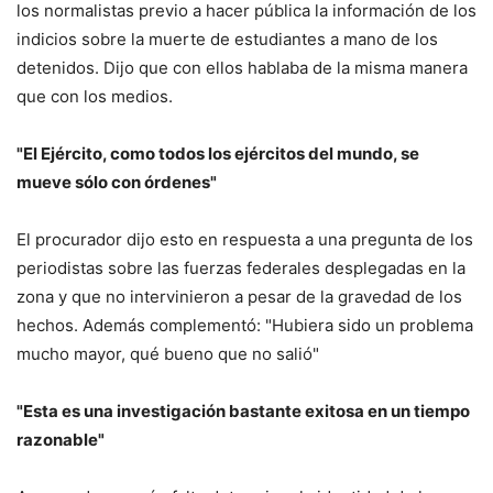
los normalistas previo a hacer pública la información de los
indicios sobre la muerte de estudiantes a mano de los
detenidos. Dijo que con ellos hablaba de la misma manera
que con los medios.
"El Ejército, como todos los ejércitos del mundo, se
mueve sólo con órdenes"
El procurador dijo esto en respuesta a una pregunta de los
periodistas sobre las fuerzas federales desplegadas en la
zona y que no intervinieron a pesar de la gravedad de los
hechos. Además complementó: "Hubiera sido un problema
mucho mayor, qué bueno que no salió"
"Esta es una investigación bastante exitosa en un tiempo
razonable"