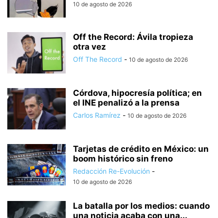
10 de agosto de 2026
Off the Record: Ávila tropieza
otra vez
Off The Record
-
10 de agosto de 2026
Córdova, hipocresía política; en
el INE penalizó a la prensa
Carlos Ramírez
-
10 de agosto de 2026
Tarjetas de crédito en México: un
boom histórico sin freno
Redacción Re-Evolución
-
10 de agosto de 2026
La batalla por los medios: cuando
una noticia acaba con una...