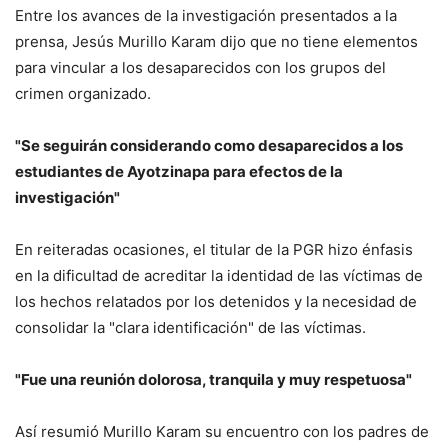
Entre los avances de la investigación presentados a la
prensa, Jesús Murillo Karam dijo que no tiene elementos
para vincular a los desaparecidos con los grupos del
crimen organizado.
"Se seguirán considerando como desaparecidos a los
estudiantes de Ayotzinapa para efectos de la
investigación"
En reiteradas ocasiones, el titular de la PGR hizo énfasis
en la dificultad de acreditar la identidad de las víctimas de
los hechos relatados por los detenidos y la necesidad de
consolidar la "clara identificación" de las víctimas.
"Fue una reunión dolorosa, tranquila y muy respetuosa"
Así resumió Murillo Karam su encuentro con los padres de