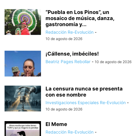
“Puebla en Los Pinos”, un
mosaico de música, danza,
gastronomía y...
Redacción Re-Evolución
-
10 de agosto de 2026
¡Cállense, imbéciles!
Beatriz Pages Rebollar
-
10 de agosto de 2026
La censura nunca se presenta
con ese nombre
Investigaciones Especiales Re-Evolución
-
10 de agosto de 2026
El Meme
Redacción Re-Evolución
-