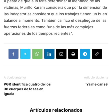
A pesar de que aún falta determinar la identidad de las
víctimas, Murillo Karam considera que por la dimensión de
las indagatorias considera que los trabajos tienen un buen
balance al momento. También calificó el despliegue de las
fuerzas federales como "una de las más complejas
operaciones de los tiempos recientes".
Artículo anterior
Artículo siguiente
PGR identifica cuatro de los
‘Ya me cansé’
38 cuerpos de fosas en
Iguala
Artículos relacionados