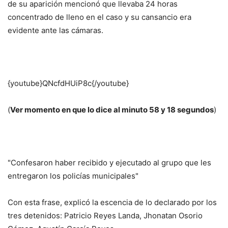
de su aparición mencionó que llevaba 24 horas
concentrado de lleno en el caso y su cansancio era
evidente ante las cámaras.
{youtube}QNcfdHUiP8c{/youtube}
(
Ver momento en que lo dice al minuto 58 y 18 segundos
)
"Confesaron haber recibido y ejecutado al grupo que les
entregaron los policías municipales"
Con esta frase, explicó la escencia de lo declarado por los
tres detenidos: Patricio Reyes Landa, Jhonatan Osorio