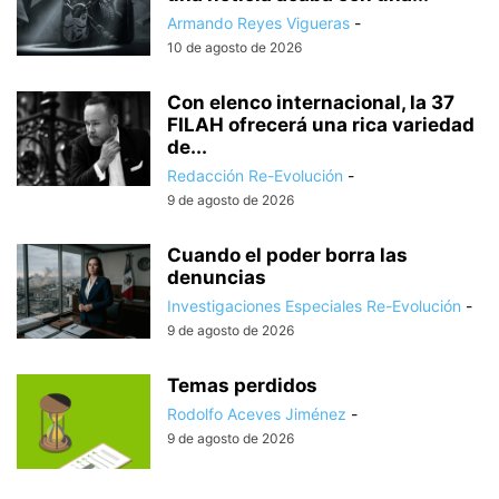
Armando Reyes Vigueras
-
10 de agosto de 2026
Con elenco internacional, la 37
FILAH ofrecerá una rica variedad
de...
Redacción Re-Evolución
-
9 de agosto de 2026
Cuando el poder borra las
denuncias
Investigaciones Especiales Re-Evolución
-
9 de agosto de 2026
Temas perdidos
Rodolfo Aceves Jiménez
-
9 de agosto de 2026