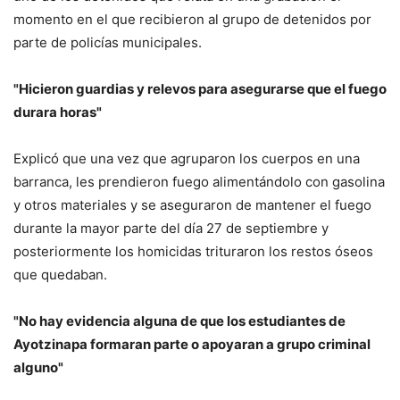
momento en el que recibieron al grupo de detenidos por
parte de policías municipales.
"Hicieron guardias y relevos para asegurarse que el fuego
durara horas"
Explicó que una vez que agruparon los cuerpos en una
barranca, les prendieron fuego alimentándolo con gasolina
y otros materiales y se aseguraron de mantener el fuego
durante la mayor parte del día 27 de septiembre y
posteriormente los homicidas trituraron los restos óseos
que quedaban.
"No hay evidencia alguna de que los estudiantes de
Ayotzinapa formaran parte o apoyaran a grupo criminal
alguno"