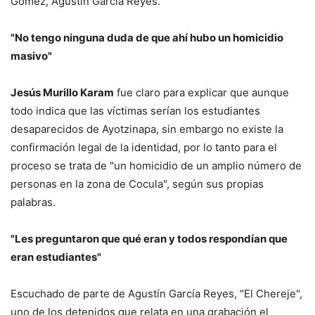
Gómez, Agustín García Reyes.
"No tengo ninguna duda de que ahí hubo un homicidio
masivo"
Jesús Murillo Karam
fue claro para explicar que aunque
todo indica que las víctimas serían los estudiantes
desaparecidos de Ayotzinapa, sin embargo no existe la
confirmación legal de la identidad, por lo tanto para el
proceso se trata de "un homicidio de un amplio número de
personas en la zona de Cocula", según sus propias
palabras.
"Les preguntaron que qué eran y todos respondían que
eran estudiantes"
Escuchado de parte de Agustín García Reyes, "El Chereje",
uno de los detenidos que relata en una grabación el