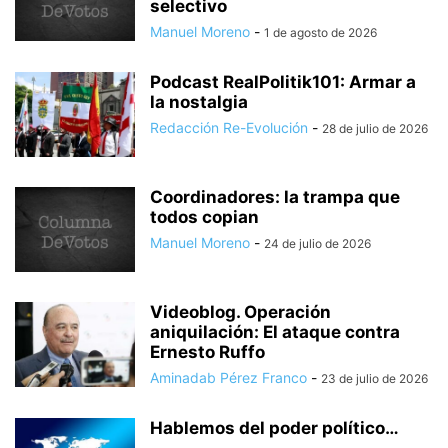
selectivo
Manuel Moreno
-
1 de agosto de 2026
Podcast RealPolitik101: Armar a
la nostalgia
Redacción Re-Evolución
-
28 de julio de 2026
Coordinadores: la trampa que
todos copian
Manuel Moreno
-
24 de julio de 2026
Videoblog. Operación
aniquilación: El ataque contra
Ernesto Ruffo
Aminadab Pérez Franco
-
23 de julio de 2026
Hablemos del poder político…