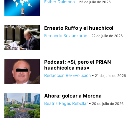
Esther Quintana
-
23 de julio de 2026
Ernesto Ruffo y el huachicol
Fernando Belaunzarán
-
22 de julio de 2026
Podcast: «Sí, pero el PRIAN
huachicolea más»
Redacción Re-Evolución
-
21 de julio de 2026
Ahora: golear a Morena
Beatriz Pages Rebollar
-
20 de julio de 2026