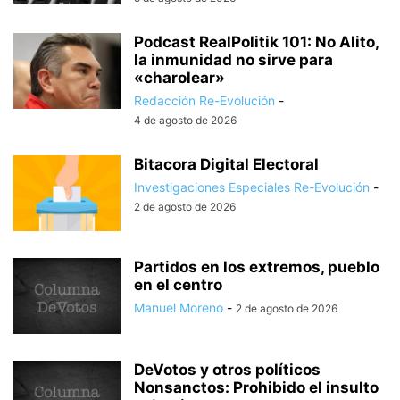
Podcast RealPolitik 101: No Alito,
la inmunidad no sirve para
«charolear»
Redacción Re-Evolución
-
4 de agosto de 2026
Bitacora Digital Electoral
Investigaciones Especiales Re-Evolución
-
2 de agosto de 2026
Partidos en los extremos, pueblo
en el centro
Manuel Moreno
-
2 de agosto de 2026
DeVotos y otros políticos
Nonsanctos: Prohibido el insulto