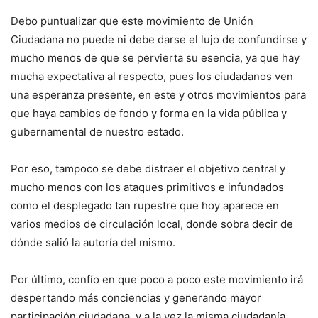
Debo puntualizar que este movimiento de Unión
Ciudadana no puede ni debe darse el lujo de confundirse y
mucho menos de que se pervierta su esencia, ya que hay
mucha expectativa al respecto, pues los ciudadanos ven
una esperanza presente, en este y otros movimientos para
que haya cambios de fondo y forma en la vida pública y
gubernamental de nuestro estado.
Por eso, tampoco se debe distraer el objetivo central y
mucho menos con los ataques primitivos e infundados
como el desplegado tan rupestre que hoy aparece en
varios medios de circulación local, donde sobra decir de
dónde salió la autoría del mismo.
Por último, confío en que poco a poco este movimiento irá
despertando más conciencias y generando mayor
participación ciudadana, y a la vez la misma ciudadanía