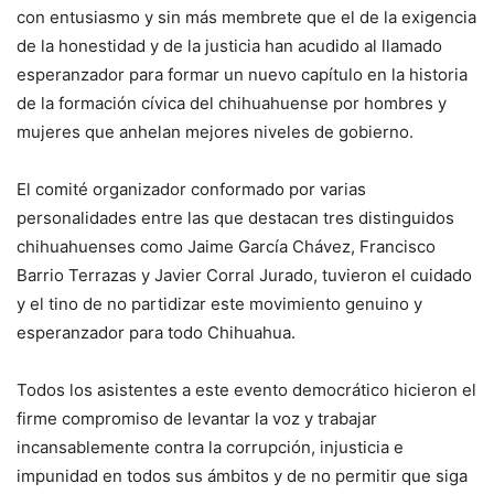
con entusiasmo y sin más membrete que el de la exigencia
de la honestidad y de la justicia han acudido al llamado
esperanzador para formar un nuevo capítulo en la historia
de la formación cívica del chihuahuense por hombres y
mujeres que anhelan mejores niveles de gobierno.
El comité organizador conformado por varias
personalidades entre las que destacan tres distinguidos
chihuahuenses como Jaime García Chávez, Francisco
Barrio Terrazas y Javier Corral Jurado, tuvieron el cuidado
y el tino de no partidizar este movimiento genuino y
esperanzador para todo Chihuahua.
Todos los asistentes a este evento democrático hicieron el
firme compromiso de levantar la voz y trabajar
incansablemente contra la corrupción, injusticia e
impunidad en todos sus ámbitos y de no permitir que siga