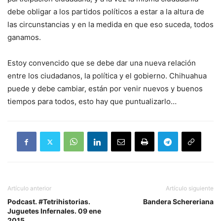
debe obligar a los partidos políticos a estar a la altura de
las circunstancias y en la medida en que eso suceda, todos
ganamos.
Estoy convencido que se debe dar una nueva relación
entre los ciudadanos, la política y el gobierno. Chihuahua
puede y debe cambiar, están por venir nuevos y buenos
tiempos para todos, esto hay que puntualizarlo…
Artículo anterior
Artículo siguiente
Podcast. #Tetrihistorias.
Bandera Schereriana
Juguetes Infernales. 09 ene
2015