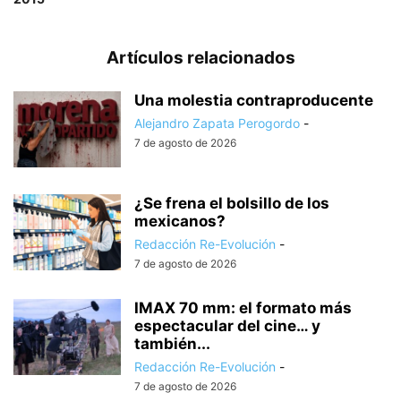
Artículos relacionados
Una molestia contraproducente
Alejandro Zapata Perogordo
-
7 de agosto de 2026
¿Se frena el bolsillo de los
mexicanos?
Redacción Re-Evolución
-
7 de agosto de 2026
IMAX 70 mm: el formato más
espectacular del cine… y
también...
Redacción Re-Evolución
-
7 de agosto de 2026