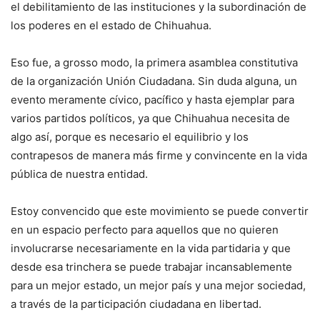
el debilitamiento de las instituciones y la subordinación de
los poderes en el estado de Chihuahua.
Eso fue, a grosso modo, la primera asamblea constitutiva
de la organización Unión Ciudadana. Sin duda alguna, un
evento meramente cívico, pacífico y hasta ejemplar para
varios partidos políticos, ya que Chihuahua necesita de
algo así, porque es necesario el equilibrio y los
contrapesos de manera más firme y convincente en la vida
pública de nuestra entidad.
Estoy convencido que este movimiento se puede convertir
en un espacio perfecto para aquellos que no quieren
involucrarse necesariamente en la vida partidaria y que
desde esa trinchera se puede trabajar incansablemente
para un mejor estado, un mejor país y una mejor sociedad,
a través de la participación ciudadana en libertad.