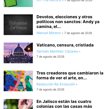
7 de agosto de 2026
Devotos, elecciones y otros
políticos non sanctos: Andy ya
camina, el...
Manuel Moreno
-
7 de agosto de 2026
Vaticano, censura, cristiada
Germán Martínez Cázares
-
7 de agosto de 2026
Tres creadores que cambiaron la
forma de ver el arte, en...
Redacción Re-Evolución
-
7 de agosto de 2026
En Jalisco están las cuatro
colonias con las casas más