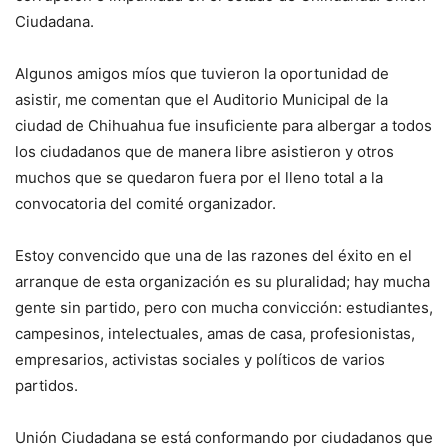
Ciudadana.
Algunos amigos míos que tuvieron la oportunidad de
asistir, me comentan que el Auditorio Municipal de la
ciudad de Chihuahua fue insuficiente para albergar a todos
los ciudadanos que de manera libre asistieron y otros
muchos que se quedaron fuera por el lleno total a la
convocatoria del comité organizador.
Estoy convencido que una de las razones del éxito en el
arranque de esta organización es su pluralidad; hay mucha
gente sin partido, pero con mucha convicción: estudiantes,
campesinos, intelectuales, amas de casa, profesionistas,
empresarios, activistas sociales y políticos de varios
partidos.
Unión Ciudadana se está conformando por ciudadanos que