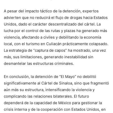
A pesar del impacto táctico de la detención, expertos
advierten que no reducirá el flujo de drogas hacia Estados
Unidos, dado el carácter descentralizado del cártel. La
lucha por el control de las rutas y plazas ha generado más
violencia, afectando a civiles y debilitando la economía
local, con el turismo en Culiacán prácticamente colapsado.
La estrategia de “captura de capos” ha mostrado, una vez
más, sus limitaciones, generando inestabilidad sin
desmantelar las estructuras criminales.
En conclusión, la detención de “El Mayo” no debilitó
significativamente al Cártel de Sinaloa, sino que fragmentó
aún más su estructura, intensificando la violencia y
complicando las relaciones bilaterales. El futuro
dependerá de la capacidad de México para gestionar la
crisis interna y de la cooperación con Estados Unidos, en