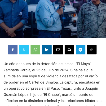
Un año después de la detención de Ismael “El Mayo”
Zambada García, el 25 de julio de 2024, Sinaloa sigue
sumida en una espiral de violencia desatada por el vacío
de poder en el Cártel de Sinaloa. La captura, ejecutada en
un operativo sorpresa en El Paso, Texas, junto a Joaquín
Guzmán López, hijo de “El Chapo”, marcó un punto de
inflexión en la dinámica criminal y las relaciones bilaterales