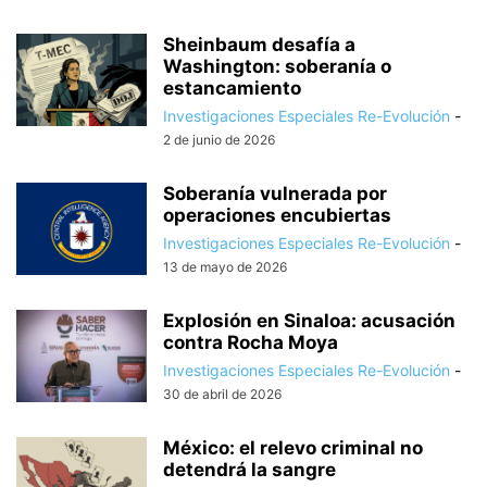
Sheinbaum desafía a
Washington: soberanía o
estancamiento
Investigaciones Especiales Re-Evolución
-
2 de junio de 2026
Soberanía vulnerada por
operaciones encubiertas
Investigaciones Especiales Re-Evolución
-
13 de mayo de 2026
Explosión en Sinaloa: acusación
contra Rocha Moya
Investigaciones Especiales Re-Evolución
-
30 de abril de 2026
México: el relevo criminal no
detendrá la sangre