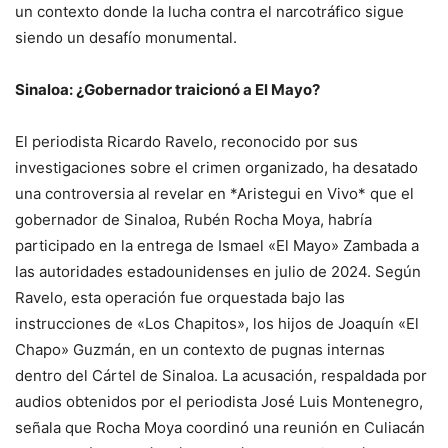
un contexto donde la lucha contra el narcotráfico sigue
siendo un desafío monumental.
Sinaloa: ¿Gobernador traicionó a El Mayo?
El periodista Ricardo Ravelo, reconocido por sus
investigaciones sobre el crimen organizado, ha desatado
una controversia al revelar en *Aristegui en Vivo* que el
gobernador de Sinaloa, Rubén Rocha Moya, habría
participado en la entrega de Ismael «El Mayo» Zambada a
las autoridades estadounidenses en julio de 2024. Según
Ravelo, esta operación fue orquestada bajo las
instrucciones de «Los Chapitos», los hijos de Joaquín «El
Chapo» Guzmán, en un contexto de pugnas internas
dentro del Cártel de Sinaloa. La acusación, respaldada por
audios obtenidos por el periodista José Luis Montenegro,
señala que Rocha Moya coordinó una reunión en Culiacán