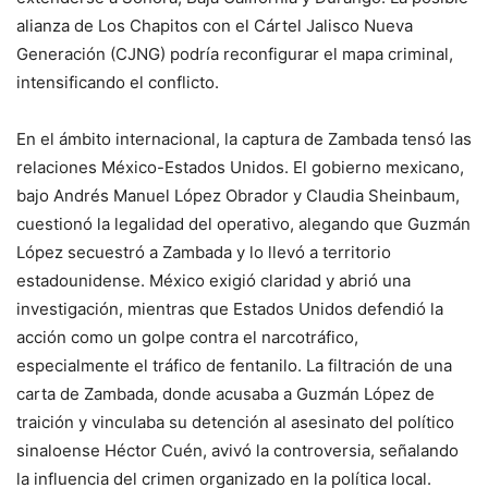
alianza de Los Chapitos con el Cártel Jalisco Nueva
Generación (CJNG) podría reconfigurar el mapa criminal,
intensificando el conflicto.
En el ámbito internacional, la captura de Zambada tensó las
relaciones México-Estados Unidos. El gobierno mexicano,
bajo Andrés Manuel López Obrador y Claudia Sheinbaum,
cuestionó la legalidad del operativo, alegando que Guzmán
López secuestró a Zambada y lo llevó a territorio
estadounidense. México exigió claridad y abrió una
investigación, mientras que Estados Unidos defendió la
acción como un golpe contra el narcotráfico,
especialmente el tráfico de fentanilo. La filtración de una
carta de Zambada, donde acusaba a Guzmán López de
traición y vinculaba su detención al asesinato del político
sinaloense Héctor Cuén, avivó la controversia, señalando
la influencia del crimen organizado en la política local.