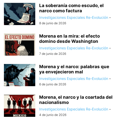
La soberanía como escudo, el
narco como factura
Investigaciones Especiales Re-Evolución
-
8 de junio de 2026
Morena en la mira: el efecto
domino desde Washington
Investigaciones Especiales Re-Evolución
-
7 de junio de 2026
Morena y el narco: palabras que
ya envejecieron mal
Investigaciones Especiales Re-Evolución
-
6 de junio de 2026
Morena, el narco y la coartada del
nacionalismo
Investigaciones Especiales Re-Evolución
-
4 de junio de 2026