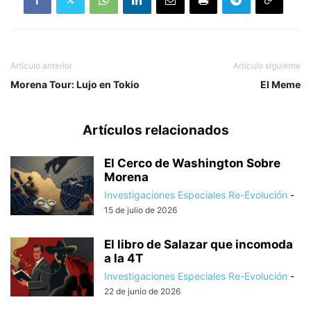
Artículo anterior
Artículo siguiente
Morena Tour: Lujo en Tokio
El Meme
Artículos relacionados
El Cerco de Washington Sobre
Morena
Investigaciones Especiales Re-Evolución
-
15 de julio de 2026
El libro de Salazar que incomoda
a la 4T
Investigaciones Especiales Re-Evolución
-
22 de junio de 2026