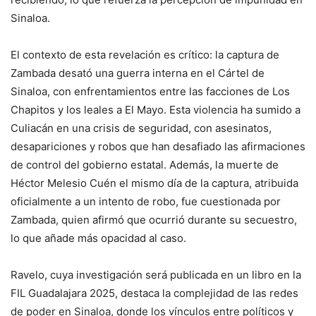
Sinaloa.
El contexto de esta revelación es crítico: la captura de
Zambada desató una guerra interna en el Cártel de
Sinaloa, con enfrentamientos entre las facciones de Los
Chapitos y los leales a El Mayo. Esta violencia ha sumido a
Culiacán en una crisis de seguridad, con asesinatos,
desapariciones y robos que han desafiado las afirmaciones
de control del gobierno estatal. Además, la muerte de
Héctor Melesio Cuén el mismo día de la captura, atribuida
oficialmente a un intento de robo, fue cuestionada por
Zambada, quien afirmó que ocurrió durante su secuestro,
lo que añade más opacidad al caso.
Ravelo, cuya investigación será publicada en un libro en la
FIL Guadalajara 2025, destaca la complejidad de las redes
de poder en Sinaloa, donde los vínculos entre políticos y