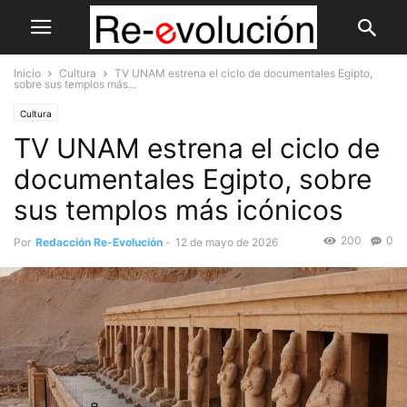
Inicio
Cultura
TV UNAM estrena el ciclo de documentales Egipto,
sobre sus templos más...
Cultura
TV UNAM estrena el ciclo de
documentales Egipto, sobre
sus templos más icónicos
200
0
Por
Redacción Re-Evolución
-
12 de mayo de 2026