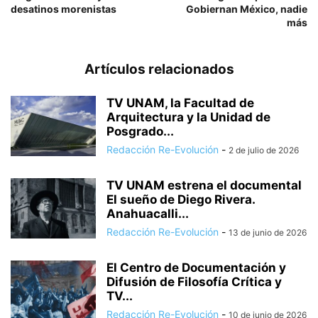
desatinos morenistas
Gobiernan México, nadie
más
Artículos relacionados
TV UNAM, la Facultad de
Arquitectura y la Unidad de
Posgrado...
Redacción Re-Evolución
-
2 de julio de 2026
TV UNAM estrena el documental
El sueño de Diego Rivera.
Anahuacalli...
Redacción Re-Evolución
-
13 de junio de 2026
El Centro de Documentación y
Difusión de Filosofía Crítica y
TV...
Redacción Re-Evolución
-
10 de junio de 2026