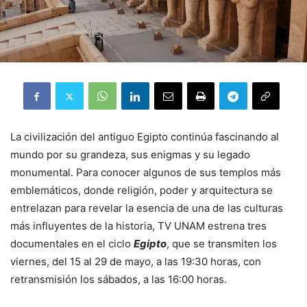
La civilización del antiguo Egipto continúa fascinando al
mundo por su grandeza, sus enigmas y su legado
monumental. Para conocer algunos de sus templos más
emblemáticos, donde religión, poder y arquitectura se
entrelazan para revelar la esencia de una de las culturas
más influyentes de la historia, TV UNAM estrena tres
documentales en el ciclo
Egipto
, que se transmiten los
viernes, del 15 al 29 de mayo, a las 19:30 horas, con
retransmisión los sábados, a las 16:00 horas.