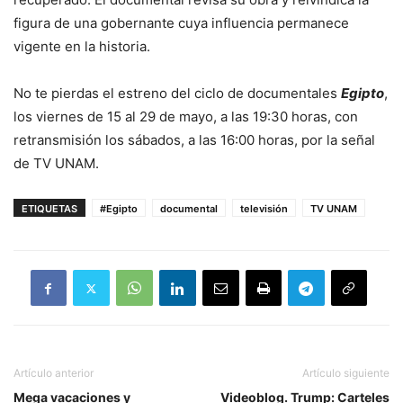
figura de una gobernante cuya influencia permanece
vigente en la historia.
No te pierdas el estreno del ciclo de documentales
Egipto
,
los viernes de 15 al 29 de mayo, a las 19:30 horas, con
retransmisión los sábados, a las 16:00 horas, por la señal
de TV UNAM.
ETIQUETAS
#Egipto
documental
televisión
TV UNAM
Artículo anterior
Artículo siguiente
Mega vacaciones y
Videoblog. Trump: Carteles