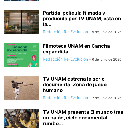
Partida, película filmada y
producida por TV UNAM, está en
la...
Redacción Re-Evolución
-
9 de junio de 2026
Filmoteca UNAM en Cancha
expandida
Redacción Re-Evolución
-
6 de junio de 2026
TV UNAM estrena la serie
documental Zona de juego
humano
Redacción Re-Evolución
-
2 de junio de 2026
TV UNAM presenta El mundo tras
un balón, ciclo documental
rumbo...