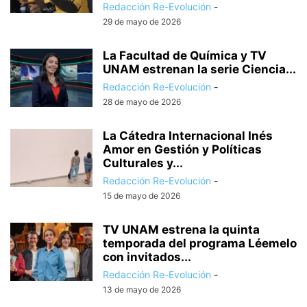
Redacción Re-Evolución
-
29 de mayo de 2026
La Facultad de Química y TV
UNAM estrenan la serie Ciencia...
Redacción Re-Evolución
-
28 de mayo de 2026
La Cátedra Internacional Inés
Amor en Gestión y Políticas
Culturales y...
Redacción Re-Evolución
-
15 de mayo de 2026
TV UNAM estrena la quinta
temporada del programa Léemelo
con invitados...
Redacción Re-Evolución
-
13 de mayo de 2026