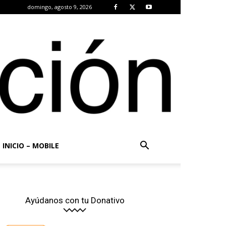
domingo, agosto 9, 2026
INICIO – MOBILE
Ayúdanos con tu Donativo