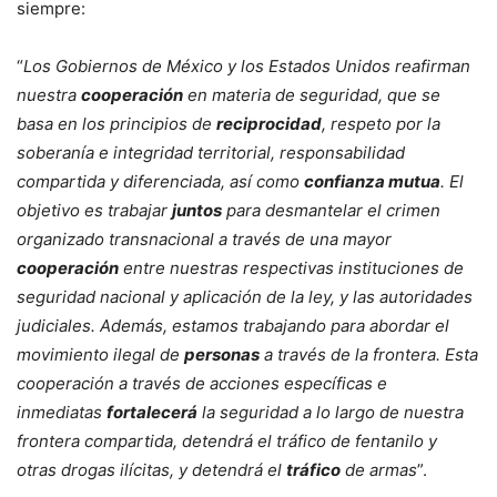
siempre:
“
Los Gobiernos de México y los Estados Unidos reafirman
nuestra
cooperación
en materia de seguridad, que se
basa en los principios de
reciprocidad
, respeto por la
soberanía e integridad territorial, responsabilidad
compartida y diferenciada, así como
confianza mutua
. El
objetivo es trabajar
juntos
para desmantelar el crimen
organizado transnacional a través de una mayor
cooperación
entre nuestras respectivas instituciones de
seguridad nacional y aplicación de la ley, y las autoridades
judiciales. Además, estamos trabajando para abordar el
movimiento ilegal de
personas
a través de la frontera. Esta
cooperación a través de acciones específicas e
inmediatas
fortalecerá
la seguridad a lo largo de nuestra
frontera compartida, detendrá el tráfico de fentanilo y
otras drogas ilícitas, y detendrá el
tráfico
de armas
”.