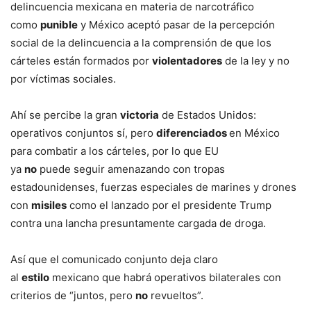
delincuencia mexicana en materia de narcotráfico
como
punible
y México aceptó pasar de la percepción
social de la delincuencia a la comprensión de que los
cárteles están formados por
violentadores
de la ley y no
por víctimas sociales.
Ahí se percibe la gran
victoria
de Estados Unidos:
operativos conjuntos sí, pero
diferenciados
en México
para combatir a los cárteles, por lo que EU
ya
no
puede
seguir amenazando con tropas
estadounidenses, fuerzas especiales de marines y drones
con
misiles
como el lanzado por el presidente Trump
contra una lancha presuntamente cargada de droga.
Así que el comunicado conjunto deja claro
al
estilo
mexicano que habrá operativos bilaterales con
criterios de “juntos, pero
no
revueltos”.