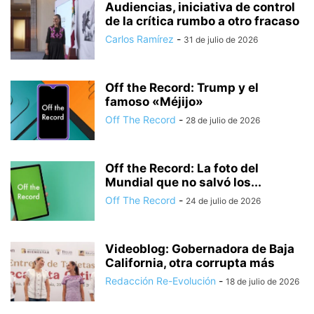
Audiencias, iniciativa de control
de la crítica rumbo a otro fracaso
Carlos Ramírez
-
31 de julio de 2026
Off the Record: Trump y el
famoso «Méjijo»
Off The Record
-
28 de julio de 2026
Off the Record: La foto del
Mundial que no salvó los...
Off The Record
-
24 de julio de 2026
Videoblog: Gobernadora de Baja
California, otra corrupta más
Redacción Re-Evolución
-
18 de julio de 2026