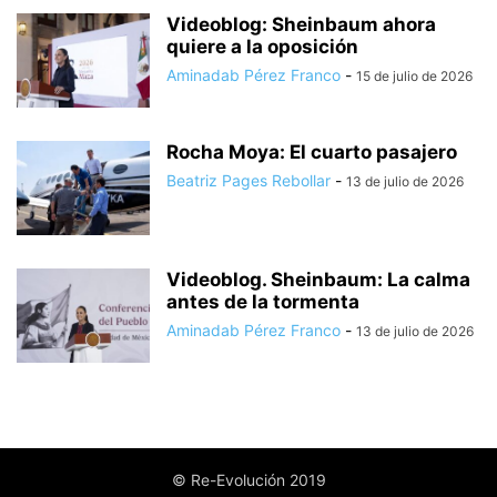
Videoblog: Sheinbaum ahora
quiere a la oposición
Aminadab Pérez Franco
-
15 de julio de 2026
Rocha Moya: El cuarto pasajero
Beatriz Pages Rebollar
-
13 de julio de 2026
Videoblog. Sheinbaum: La calma
antes de la tormenta
Aminadab Pérez Franco
-
13 de julio de 2026
© Re-Evolución 2019