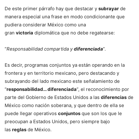
De este primer párrafo hay que destacar y
subrayar
de
manera especial una frase en modo condicionante que
pudiera considerar México como una
gran
victoria
diplomática que no debe regatearse:
“
Responsabilidad compartida y
diferenciada
”.
Es decir, programas conjuntos ya están operando en la
frontera y en territorio mexicano, pero destacando y
subrayando del lado mexicano este señalamiento de
“
responsabilidad… diferenciada
”, el reconocimiento por
parte del Gobierno de Estados Unidos a las
diferencias
de
México como nación soberana, y que dentro de ella se
puede llegar operativos
conjuntos
que son los que le
preocupan a Estados Unidos, pero siempre bajo
las
reglas
de México.