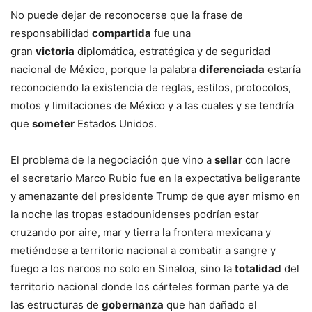
No puede dejar de reconocerse que la frase de
responsabilidad
compartida
fue una
gran
victoria
diplomática, estratégica y de seguridad
nacional de México, porque la palabra
diferenciada
estaría
reconociendo la existencia de reglas, estilos, protocolos,
motos y limitaciones de México y a las cuales y se tendría
que
someter
Estados Unidos.
El problema de la negociación que vino a
sellar
con lacre
el secretario Marco Rubio fue en la expectativa beligerante
y amenazante del presidente Trump de que ayer mismo en
la noche las tropas estadounidenses podrían estar
cruzando por aire, mar y tierra la frontera mexicana y
metiéndose a territorio nacional a combatir a sangre y
fuego a los narcos no solo en Sinaloa, sino la
totalidad
del
territorio nacional donde los cárteles forman parte ya de
las estructuras de
gobernanza
que han dañado el