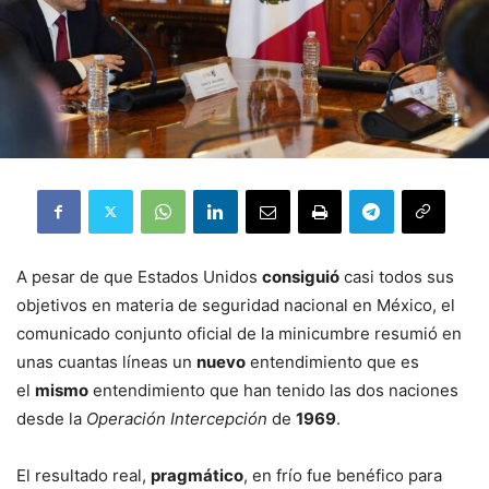
A pesar de que Estados Unidos
consiguió
casi todos sus
objetivos en materia de seguridad nacional en México, el
comunicado conjunto oficial de la minicumbre resumió en
unas cuantas líneas un
nuevo
entendimiento que es
el
mismo
entendimiento que han tenido las dos naciones
desde la
Operación Intercepción
de
1969
.
El resultado real,
pragmático
, en frío fue benéfico para