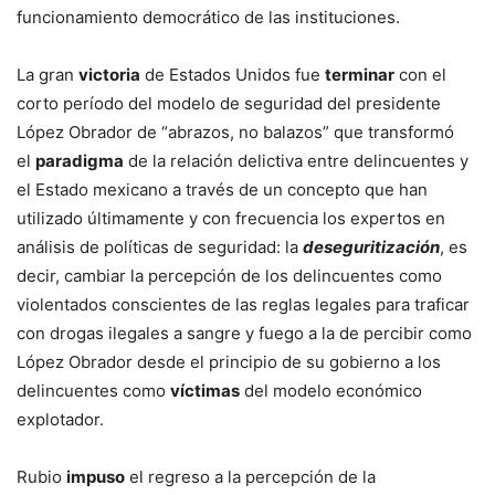
funcionamiento democrático de las instituciones.
La gran
victoria
de Estados Unidos fue
terminar
con el
corto período del modelo de seguridad del presidente
López Obrador de “abrazos, no balazos” que transformó
el
paradigma
de la relación delictiva entre delincuentes y
el Estado mexicano a través de un concepto que han
utilizado últimamente y con frecuencia los expertos en
análisis de políticas de seguridad: la
deseguritización
, es
decir, cambiar la percepción de los delincuentes como
violentados conscientes de las reglas legales para traficar
con drogas ilegales a sangre y fuego a la de percibir como
López Obrador desde el principio de su gobierno a los
delincuentes como
víctimas
del modelo económico
explotador.
Rubio
impuso
el regreso a la percepción de la