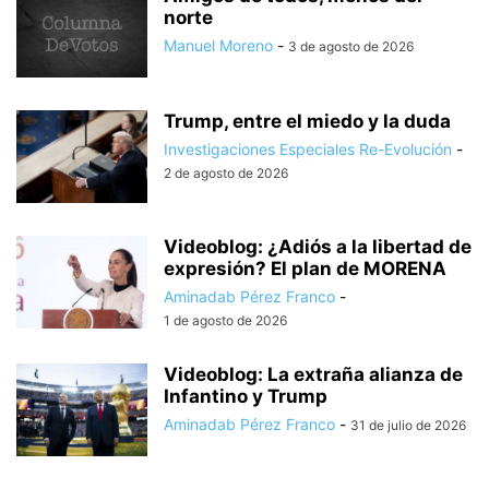
norte
Manuel Moreno
-
3 de agosto de 2026
Trump, entre el miedo y la duda
Investigaciones Especiales Re-Evolución
-
2 de agosto de 2026
Videoblog: ¿Adiós a la libertad de
expresión? El plan de MORENA
Aminadab Pérez Franco
-
1 de agosto de 2026
Videoblog: La extraña alianza de
Infantino y Trump
Aminadab Pérez Franco
-
31 de julio de 2026