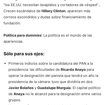
“los EE.UU. necesitan lavaplatos y cortadores de césped”…
Crecen escándalos de
Hillary Clinton
, aparecen más
correos escondidos y dudas sobre financiamiento de
fundación.
Política para
dummies
: La política es el mundo de las
apariencias.
Sólo para sus ojos
:
Primeros indicios sobre la candidatura del PAN a la
presidencia: las dificultades de
Ricardo Anaya
para
operar la designación del panista que tendrá un año la
presidencia de la cámara: tuvo que dividirla en dos:
Javier Bolaños
y
Guadalupe Murguía
. El capital político
de
Anaya
no le alcanzó para la designación entre varios
grupos.