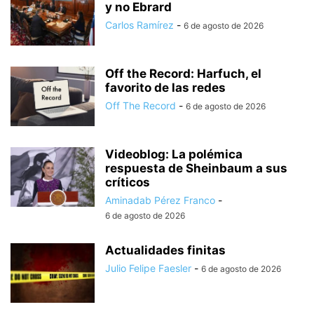
y no Ebrard
Carlos Ramírez
-
6 de agosto de 2026
Off the Record: Harfuch, el
favorito de las redes
Off The Record
-
6 de agosto de 2026
Videoblog: La polémica
respuesta de Sheinbaum a sus
críticos
Aminadab Pérez Franco
-
6 de agosto de 2026
Actualidades finitas
Julio Felipe Faesler
-
6 de agosto de 2026