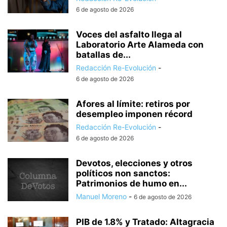
6 de agosto de 2026
Voces del asfalto llega al
Laboratorio Arte Alameda con
batallas de...
Redacción Re-Evolución
-
6 de agosto de 2026
Afores al límite: retiros por
desempleo imponen récord
Redacción Re-Evolución
-
6 de agosto de 2026
Devotos, elecciones y otros
políticos non sanctos:
Patrimonios de humo en...
Manuel Moreno
-
6 de agosto de 2026
PIB de 1.8% y Tratado: Altagracia