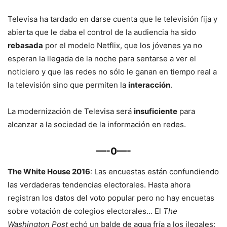
Televisa ha tardado en darse cuenta que le televisión fija y
abierta que le daba el control de la audiencia ha sido
rebasada
por el modelo Netflix, que los jóvenes ya no
esperan la llegada de la noche para sentarse a ver el
noticiero y que las redes no sólo le ganan en tiempo real a
la televisión sino que permiten la
interacción
.
La modernización de Televisa será
insuficiente
para
alcanzar a la sociedad de la información en redes.
—-0—-
The White House 2016
: Las encuestas están confundiendo
las verdaderas tendencias electorales. Hasta ahora
registran los datos del voto popular pero no hay encuetas
sobre votación de colegios electorales… El
The
Washington Post
echó un balde de agua fría a los ilegales: