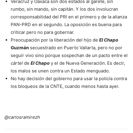
Veracruz y Oaxaca son dos estados al garete, sin
rumbo, sin mando, sin capitán. Y los dos involucran
corresponsabilidad del PRI en el primero y de la alianza
PAN-PRD en el segundo. La oposición es buena para
criticar pero no para gobernar.
Preocupación por la liberación del hijo de
El Chapo
Guzmán
secuestrado en Puerto Vallarta, pero no por
seguir vivo sino porque sospechan de un pacto entre el
cártel
de
El Chapo
y el de Nueva Generación. Es decir,
los malos se unen contra un Estado menguado.
No hay decisión del gobierno para usar la policía contra
los bloqueos de la CNTE, cuando menos hasta ayer.
@carlosramirezh