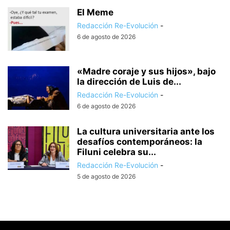
El Meme
Redacción Re-Evolución
-
6 de agosto de 2026
«Madre coraje y sus hijos», bajo
la dirección de Luis de...
Redacción Re-Evolución
-
6 de agosto de 2026
La cultura universitaria ante los
desafíos contemporáneos: la
Filuni celebra su...
Redacción Re-Evolución
-
5 de agosto de 2026