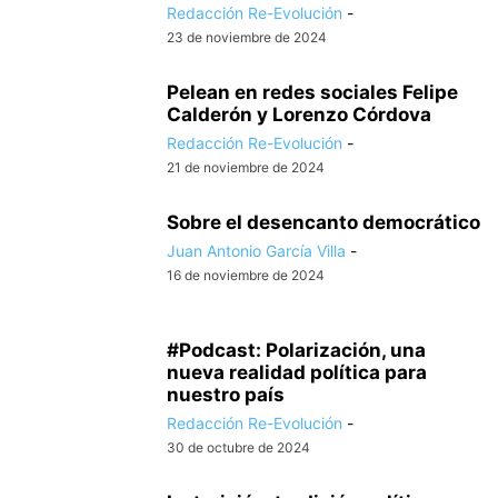
Redacción Re-Evolución
-
23 de noviembre de 2024
Pelean en redes sociales Felipe
Calderón y Lorenzo Córdova
Redacción Re-Evolución
-
21 de noviembre de 2024
Sobre el desencanto democrático
Juan Antonio García Villa
-
16 de noviembre de 2024
#Podcast: Polarización, una
nueva realidad política para
nuestro país
Redacción Re-Evolución
-
30 de octubre de 2024