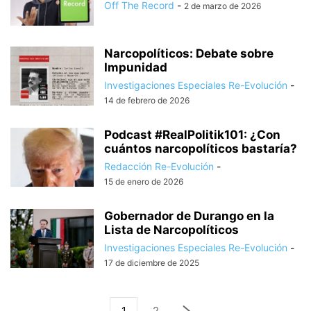
Off The Record
-
2 de marzo de 2026
Narcopolíticos: Debate sobre
Impunidad
Investigaciones Especiales Re-Evolución
-
14 de febrero de 2026
Podcast #RealPolitik101: ¿Con
cuántos narcopolíticos bastaría?
Redacción Re-Evolución
-
15 de enero de 2026
Gobernador de Durango en la
Lista de Narcopolíticos
Investigaciones Especiales Re-Evolución
-
17 de diciembre de 2025
1
2