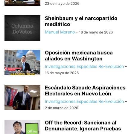
23 de mayo de 2026
Sheinbaum y el narcopartido
mediático
Manuel Moreno
-
18 de mayo de 2026
Oposición mexicana busca
aliados en Washington
Investigaciones Especiales Re-Evolución
-
16 de mayo de 2026
Escándalo Sacude Aspiraciones
Electorales en Nuevo León
Investigaciones Especiales Re-Evolución
-
2 de marzo de 2026
Off the Record: Sancionan al
Denunciante, Ignoran Pruebas