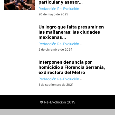
particular y asesor...
Redacción Re-Evolución
-
20 de mayo de 2025
Un logro que falta presumir en
las mañaneras: las ciudades
mexicanas...
Redacción Re-Evolución
-
2 de diciembre de 2024
Interponen denuncia por
homicidio a Florencia Serranía,
exdirectora del Metro
Redacción Re-Evolución
-
1 de septiembre de 2021
© Re-Evolución 2019