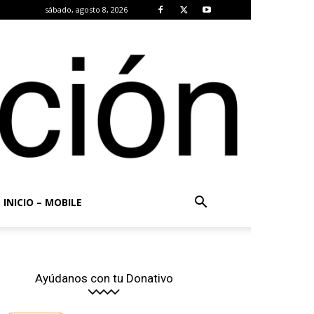
sábado, agosto 8, 2026
INICIO – MOBILE
Ayúdanos con tu Donativo