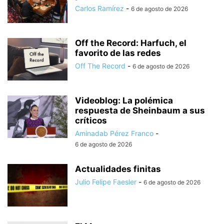
Carlos Ramírez
-
6 de agosto de 2026
Off the Record: Harfuch, el
favorito de las redes
Off The Record
-
6 de agosto de 2026
Videoblog: La polémica
respuesta de Sheinbaum a sus
críticos
Aminadab Pérez Franco
-
6 de agosto de 2026
Actualidades finitas
Julio Felipe Faesler
-
6 de agosto de 2026