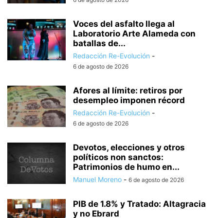
Voces del asfalto llega al
Laboratorio Arte Alameda con
batallas de...
Redacción Re-Evolución
-
6 de agosto de 2026
Afores al límite: retiros por
desempleo imponen récord
Redacción Re-Evolución
-
6 de agosto de 2026
Devotos, elecciones y otros
políticos non sanctos:
Patrimonios de humo en...
Manuel Moreno
-
6 de agosto de 2026
PIB de 1.8% y Tratado: Altagracia
y no Ebrard