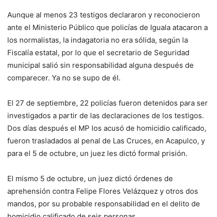
Aunque al menos 23 testigos declararon y reconocieron
ante el Ministerio Público que policías de Iguala atacaron a
los normalistas, la indagatoria no era sólida, según la
Fiscalía estatal, por lo que el secretario de Seguridad
municipal salió sin responsabilidad alguna después de
comparecer. Ya no se supo de él.
El 27 de septiembre, 22 policías fueron detenidos para ser
investigados a partir de las declaraciones de los testigos.
Dos días después el MP los acusó de homicidio calificado,
fueron trasladados al penal de Las Cruces, en Acapulco, y
para el 5 de octubre, un juez les dictó formal prisión.
El mismo 5 de octubre, un juez dictó órdenes de
aprehensión contra Felipe Flores Velázquez y otros dos
mandos, por su probable responsabilidad en el delito de
homicidio calificado de seis personas.