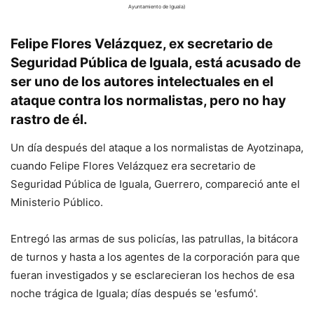
Ayuntamiento de Iguala)
Felipe Flores Velázquez, ex secretario de
Seguridad Pública de Iguala, está acusado de
ser uno de los autores intelectuales en el
ataque contra los normalistas, pero no hay
rastro de él.
Un día después del ataque a los normalistas de Ayotzinapa,
cuando Felipe Flores Velázquez era secretario de
Seguridad Pública de Iguala, Guerrero, compareció ante el
Ministerio Público.
Entregó las armas de sus policías, las patrullas, la bitácora
de turnos y hasta a los agentes de la corporación para que
fueran investigados y se esclarecieran los hechos de esa
noche trágica de Iguala; días después se 'esfumó'.