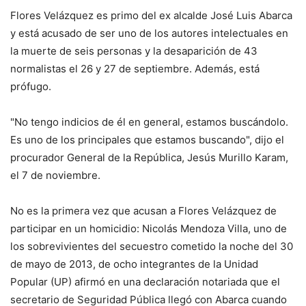
Flores Velázquez es primo del ex alcalde José Luis Abarca
y está acusado de ser uno de los autores intelectuales en
la muerte de seis personas y la desaparición de 43
normalistas el 26 y 27 de septiembre. Además, está
prófugo.
"No tengo indicios de él en general, estamos buscándolo.
Es uno de los principales que estamos buscando", dijo el
procurador General de la República, Jesús Murillo Karam,
el 7 de noviembre.
No es la primera vez que acusan a Flores Velázquez de
participar en un homicidio: Nicolás Mendoza Villa, uno de
los sobrevivientes del secuestro cometido la noche del 30
de mayo de 2013, de ocho integrantes de la Unidad
Popular (UP) afirmó en una declaración notariada que el
secretario de Seguridad Pública llegó con Abarca cuando