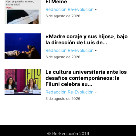
El Meme
Redacción Re-Evolución
-
6 de agosto de 2026
«Madre coraje y sus hijos», bajo
la dirección de Luis de...
Redacción Re-Evolución
-
6 de agosto de 2026
La cultura universitaria ante los
desafíos contemporáneos: la
Filuni celebra su...
Redacción Re-Evolución
-
5 de agosto de 2026
© Re-Evolución 2019