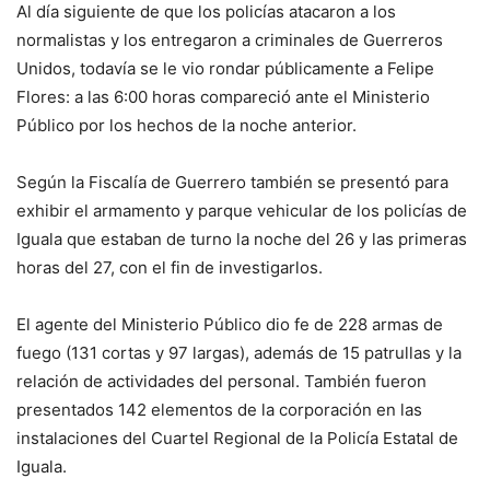
Al día siguiente de que los policías atacaron a los
normalistas y los entregaron a criminales de Guerreros
Unidos, todavía se le vio rondar públicamente a Felipe
Flores: a las 6:00 horas compareció ante el Ministerio
Público por los hechos de la noche anterior.
Según la Fiscalía de Guerrero también se presentó para
exhibir el armamento y parque vehicular de los policías de
Iguala que estaban de turno la noche del 26 y las primeras
horas del 27, con el fin de investigarlos.
El agente del Ministerio Público dio fe de 228 armas de
fuego (131 cortas y 97 largas), además de 15 patrullas y la
relación de actividades del personal. También fueron
presentados 142 elementos de la corporación en las
instalaciones del Cuartel Regional de la Policía Estatal de
Iguala.