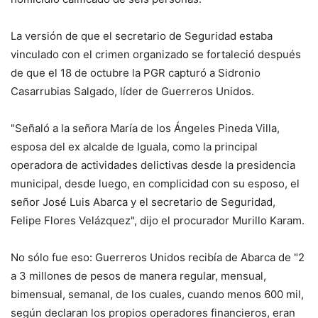
La versión de que el secretario de Seguridad estaba
vinculado con el crimen organizado se fortaleció después
de que el 18 de octubre la PGR capturó a Sidronio
Casarrubias Salgado, líder de Guerreros Unidos.
"Señaló a la señora María de los Ángeles Pineda Villa,
esposa del ex alcalde de Iguala, como la principal
operadora de actividades delictivas desde la presidencia
municipal, desde luego, en complicidad con su esposo, el
señor José Luis Abarca y el secretario de Seguridad,
Felipe Flores Velázquez", dijo el procurador Murillo Karam.
No sólo fue eso: Guerreros Unidos recibía de Abarca de "2
a 3 millones de pesos de manera regular, mensual,
bimensual, semanal, de los cuales, cuando menos 600 mil,
según declaran los propios operadores financieros, eran