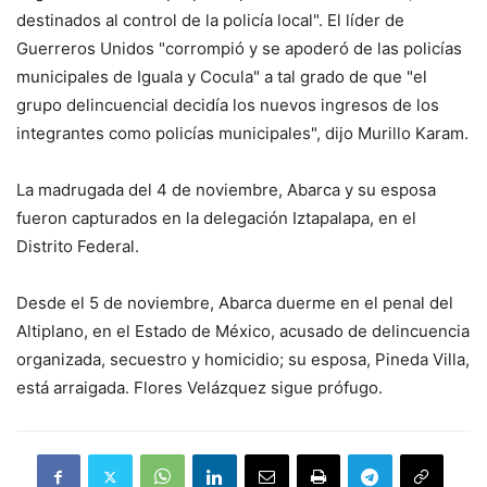
destinados al control de la policía local". El líder de
Guerreros Unidos "corrompió y se apoderó de las policías
municipales de Iguala y Cocula" a tal grado de que "el
grupo delincuencial decidía los nuevos ingresos de los
integrantes como policías municipales", dijo Murillo Karam.
La madrugada del 4 de noviembre, Abarca y su esposa
fueron capturados en la delegación Iztapalapa, en el
Distrito Federal.
Desde el 5 de noviembre, Abarca duerme en el penal del
Altiplano, en el Estado de México, acusado de delincuencia
organizada, secuestro y homicidio; su esposa, Pineda Villa,
está arraigada. Flores Velázquez sigue prófugo.