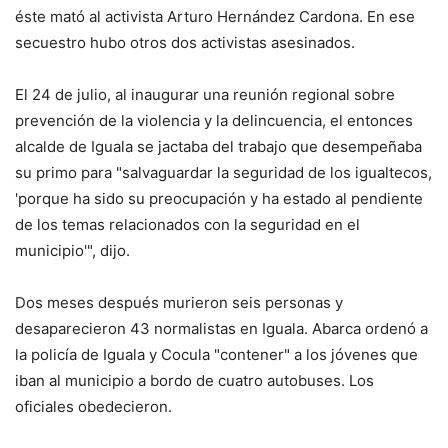
éste mató al activista Arturo Hernández Cardona. En ese
secuestro hubo otros dos activistas asesinados.
El 24 de julio, al inaugurar una reunión regional sobre
prevención de la violencia y la delincuencia, el entonces
alcalde de Iguala se jactaba del trabajo que desempeñaba
su primo para "salvaguardar la seguridad de los igualtecos,
'porque ha sido su preocupación y ha estado al pendiente
de los temas relacionados con la seguridad en el
municipio'", dijo.
Dos meses después murieron seis personas y
desaparecieron 43 normalistas en Iguala. Abarca ordenó a
la policía de Iguala y Cocula "contener" a los jóvenes que
iban al municipio a bordo de cuatro autobuses. Los
oficiales obedecieron.