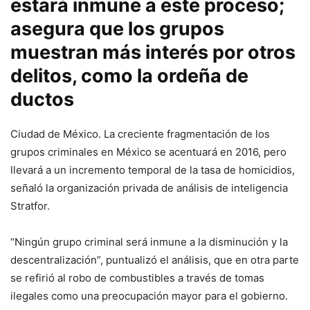
estará inmune a este proceso;
asegura que los grupos
muestran más interés por otros
delitos, como la ordeña de
ductos
Ciudad de México. La creciente fragmentación de los
grupos criminales en México se acentuará en 2016, pero
llevará a un incremento temporal de la tasa de homicidios,
señaló la organización privada de análisis de inteligencia
Stratfor.
“Ningún grupo criminal será inmune a la disminución y la
descentralización”, puntualizó el análisis, que en otra parte
se refirió al robo de combustibles a través de tomas
ilegales como una preocupación mayor para el gobierno.