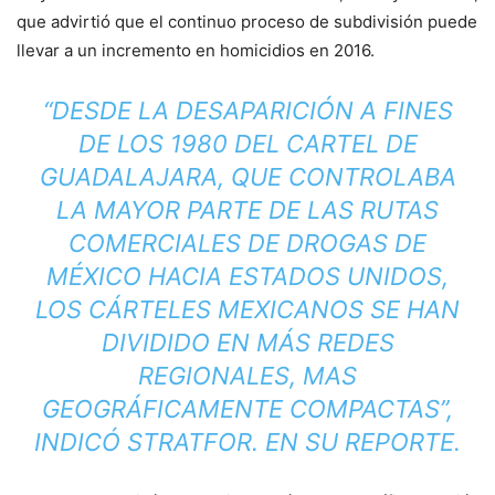
que advirtió que el continuo proceso de subdivisión puede
llevar a un incremento en homicidios en 2016.
“DESDE LA DESAPARICIÓN A FINES
DE LOS 1980 DEL CARTEL DE
GUADALAJARA, QUE CONTROLABA
LA MAYOR PARTE DE LAS RUTAS
COMERCIALES DE DROGAS DE
MÉXICO HACIA ESTADOS UNIDOS,
LOS CÁRTELES MEXICANOS SE HAN
DIVIDIDO EN MÁS REDES
REGIONALES, MAS
GEOGRÁFICAMENTE COMPACTAS”,
INDICÓ STRATFOR. EN SU REPORTE.