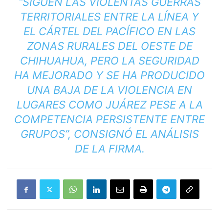
“SIGUEN LAS VIOLENTAS GUERRAS
TERRITORIALES ENTRE LA LÍNEA Y
EL CÁRTEL DEL PACÍFICO EN LAS
ZONAS RURALES DEL OESTE DE
CHIHUAHUA, PERO LA SEGURIDAD
HA MEJORADO Y SE HA PRODUCIDO
UNA BAJA DE LA VIOLENCIA EN
LUGARES COMO JUÁREZ PESE A LA
COMPETENCIA PERSISTENTE ENTRE
GRUPOS”, CONSIGNÓ EL ANÁLISIS
DE LA FIRMA.