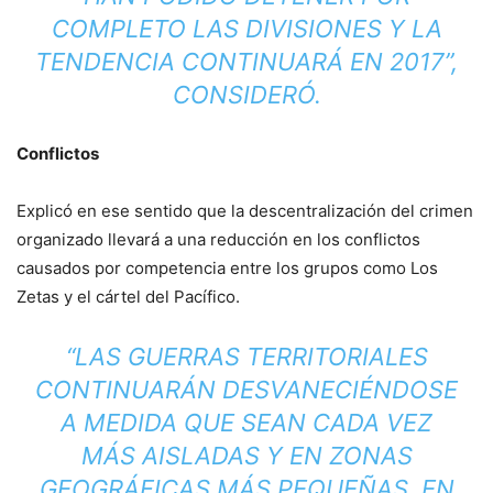
COMPLETO LAS DIVISIONES Y LA
TENDENCIA CONTINUARÁ EN 2017”,
CONSIDERÓ.
Conflictos
Explicó en ese sentido que la descentralización del crimen
organizado llevará a una reducción en los conflictos
causados por competencia entre los grupos como Los
Zetas y el cártel del Pacífico.
“LAS GUERRAS TERRITORIALES
CONTINUARÁN DESVANECIÉNDOSE
A MEDIDA QUE SEAN CADA VEZ
MÁS AISLADAS Y EN ZONAS
GEOGRÁFICAS MÁS PEQUEÑAS. EN