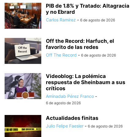
PIB de 1.8% y Tratado: Altagracia
y no Ebrard
Carlos Ramírez
-
6 de agosto de 2026
Off the Record: Harfuch, el
favorito de las redes
Off The Record
-
6 de agosto de 2026
Videoblog: La polémica
respuesta de Sheinbaum a sus
críticos
Aminadab Pérez Franco
-
6 de agosto de 2026
Actualidades finitas
Julio Felipe Faesler
-
6 de agosto de 2026