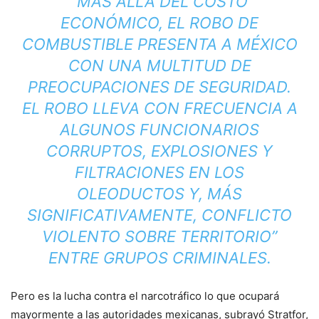
“MÁS ALLÁ DEL COSTO
ECONÓMICO, EL ROBO DE
COMBUSTIBLE PRESENTA A MÉXICO
CON UNA MULTITUD DE
PREOCUPACIONES DE SEGURIDAD.
EL ROBO LLEVA CON FRECUENCIA A
ALGUNOS FUNCIONARIOS
CORRUPTOS, EXPLOSIONES Y
FILTRACIONES EN LOS
OLEODUCTOS Y, MÁS
SIGNIFICATIVAMENTE, CONFLICTO
VIOLENTO SOBRE TERRITORIO”
ENTRE GRUPOS CRIMINALES.
Pero es la lucha contra el narcotráfico lo que ocupará
mayormente a las autoridades mexicanas, subrayó Stratfor,