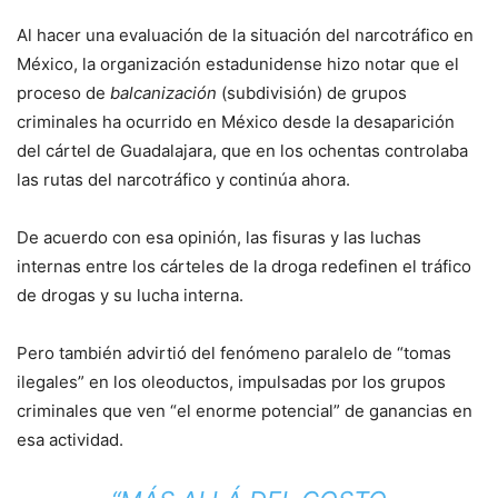
Al hacer una evaluación de la situación del narcotráfico en
México, la organización estadunidense hizo notar que el
proceso de
balcanización
(subdivisión) de grupos
criminales ha ocurrido en México desde la desaparición
del cártel de Guadalajara, que en los ochentas controlaba
las rutas del narcotráfico y continúa ahora.
De acuerdo con esa opinión, las fisuras y las luchas
internas entre los cárteles de la droga redefinen el tráfico
de drogas y su lucha interna.
Pero también advirtió del fenómeno paralelo de “tomas
ilegales” en los oleoductos, impulsadas por los grupos
criminales que ven “el enorme potencial” de ganancias en
esa actividad.