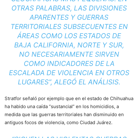
OTRAS PALABRAS, LAS DIVISIONES
APARENTES Y GUERRAS
TERRITORIALES SUBSECUENTES EN
ÁREAS COMO LOS ESTADOS DE
BAJA CALIFORNIA, NORTE Y SUR,
NO NECESARIAMENTE SIRVEN
COMO INDICADORES DE LA
ESCALADA DE VIOLENCIA EN OTROS
LUGARES”, ALEGÓ EL ANÁLISIS.
Stratfor señaló por ejemplo que en el estado de Chihuahua
ha habido una caída “sustancial” en los homicidios, a
medida que las guerras territoriales han disminuido en
antiguos focos de violencia, como Ciudad Juárez.