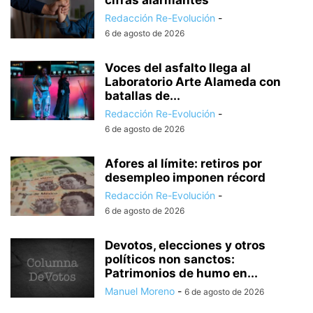
cifras alarmantes
Redacción Re-Evolución
-
6 de agosto de 2026
Voces del asfalto llega al
Laboratorio Arte Alameda con
batallas de...
Redacción Re-Evolución
-
6 de agosto de 2026
Afores al límite: retiros por
desempleo imponen récord
Redacción Re-Evolución
-
6 de agosto de 2026
Devotos, elecciones y otros
políticos non sanctos:
Patrimonios de humo en...
Manuel Moreno
-
6 de agosto de 2026